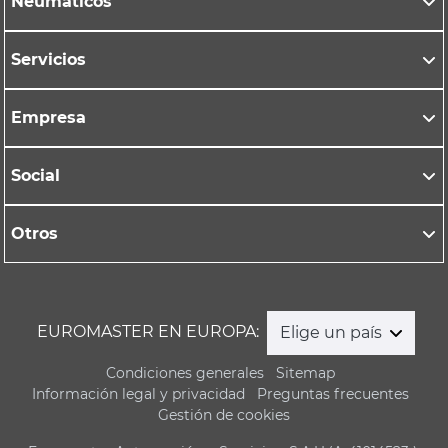
Neumáticos
Servicios
Empresa
Social
Otros
EUROMASTER EN EUROPA:
Elige un país
Condiciones generales
Sitemap
Información legal y privacidad
Preguntas frecuentes
Gestión de cookies