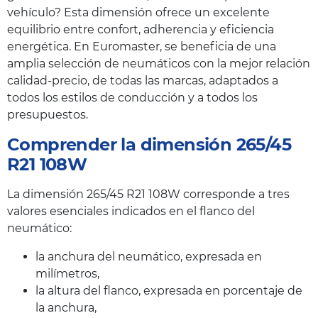
vehículo? Esta dimensión ofrece un excelente
equilibrio entre confort, adherencia y eficiencia
energética. En Euromaster, se beneficia de una
amplia selección de neumáticos con la mejor relación
calidad-precio, de todas las marcas, adaptados a
todos los estilos de conducción y a todos los
presupuestos.
Comprender la dimensión 265/45
R21 108W
La dimensión 265/45 R21 108W corresponde a tres
valores esenciales indicados en el flanco del
neumático:
la anchura del neumático, expresada en
milímetros,
la altura del flanco, expresada en porcentaje de
la anchura,