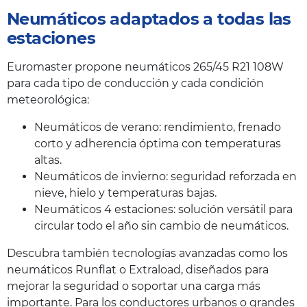
Neumáticos adaptados a todas las
estaciones
Euromaster propone neumáticos 265/45 R21 108W
para cada tipo de conducción y cada condición
meteorológica:
Neumáticos de verano: rendimiento, frenado
corto y adherencia óptima con temperaturas
altas.
Neumáticos de invierno: seguridad reforzada en
nieve, hielo y temperaturas bajas.
Neumáticos 4 estaciones: solución versátil para
circular todo el año sin cambio de neumáticos.
Descubra también tecnologías avanzadas como los
neumáticos Runflat o Extraload, diseñados para
mejorar la seguridad o soportar una carga más
importante. Para los conductores urbanos o grandes