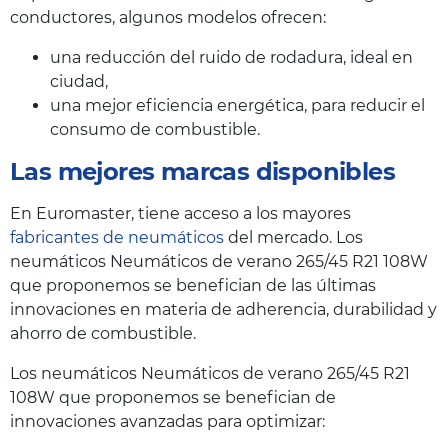
conductores, algunos modelos ofrecen:
una reducción del ruido de rodadura, ideal en
ciudad,
una mejor eficiencia energética, para reducir el
consumo de combustible.
Las mejores marcas disponibles
En Euromaster, tiene acceso a los mayores
fabricantes de neumáticos
del mercado. Los
neumáticos Neumáticos de verano 265/45 R21 108W
que proponemos se benefician de las últimas
innovaciones en materia de adherencia, durabilidad y
ahorro de combustible.
Los neumáticos Neumáticos de verano 265/45 R21
108W que proponemos se benefician de
innovaciones avanzadas para optimizar: