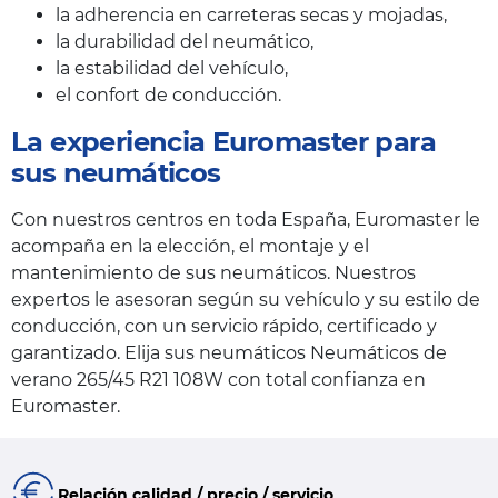
la adherencia en carreteras secas y mojadas,
la durabilidad del neumático,
la estabilidad del vehículo,
el confort de conducción.
La experiencia Euromaster para
sus neumáticos
Con nuestros centros en toda España, Euromaster le
acompaña en la elección, el montaje y el
mantenimiento de sus neumáticos. Nuestros
expertos le asesoran según su vehículo y su estilo de
conducción, con un servicio rápido, certificado y
garantizado. Elija sus neumáticos Neumáticos de
verano 265/45 R21 108W con total confianza en
Euromaster.
Relación calidad / precio / servicio