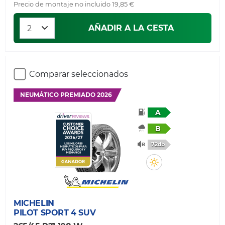
Precio de montaje no incluido 19,85 €
AÑADIR A LA CESTA
Comparar seleccionados
NEUMÁTICO PREMIADO 2026
A
B
72db
MICHELIN
PILOT SPORT 4 SUV