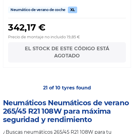
Neumático de verano de coche
XL
342,17 €
Precio de montaje no incluido 19,85 €
EL STOCK DE ESTE CÓDIGO ESTÁ
AGOTADO
21 of 10 tyres found
Neumáticos Neumáticos de verano
265/45 R21 108W para máxima
seguridad y rendimiento
¿Buscas neumáticos 265/45 R21 108W para tu