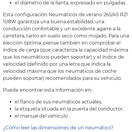
el diámetro de la llanta, expresado en pulgadas.
Esta configuración Neumáticos de verano 265/45 R21
108W garantiza una buena estabilidad, una
conducción confortable y un excelente agarre a la
carretera, tanto en suelo seco como mojado. Para una
elección óptima, piense también en comprobar el
índice de carga (que caracteriza la capacidad máxima
que los neumáticos pueden soportar) y el índice de
velocidad (definido por una letra que indica la
velocidad máxima que los neumáticos de coche
pueden soportar) recomendados para su vehículo.
Puede encontrar esta información en:
el flanco de sus neumáticos actuales,
la etiqueta situada en la puerta del conductor,
el manual del vehiculo .
¿Cómo leer las dimensiones de un neumático?