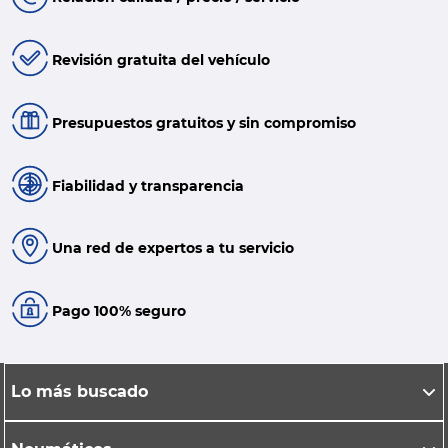
Revisión gratuita del vehículo
Presupuestos gratuitos y sin compromiso
Fiabilidad y transparencia
Una red de expertos a tu servicio
Pago 100% seguro
Lo más buscado