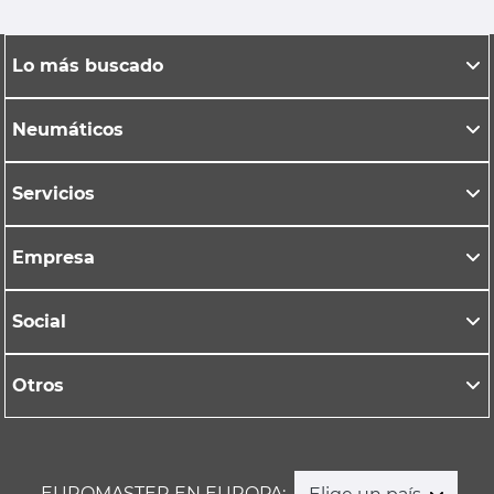
Lo más buscado
Neumáticos
Servicios
Empresa
Social
Otros
EUROMASTER EN EUROPA: