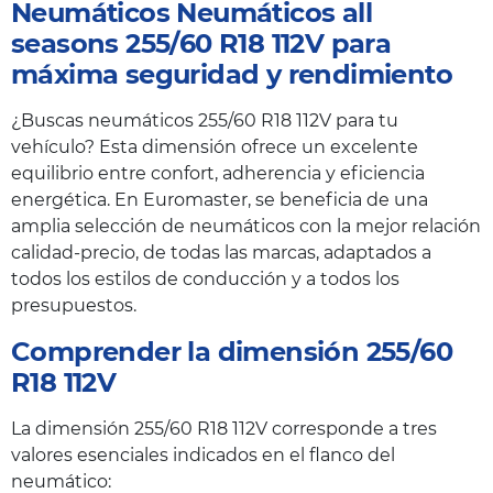
Neumáticos Neumáticos all
seasons 255/60 R18 112V para
máxima seguridad y rendimiento
¿Buscas neumáticos 255/60 R18 112V para tu
vehículo? Esta dimensión ofrece un excelente
equilibrio entre confort, adherencia y eficiencia
energética. En Euromaster, se beneficia de una
amplia selección de neumáticos con la mejor relación
calidad-precio, de todas las marcas, adaptados a
todos los estilos de conducción y a todos los
presupuestos.
Comprender la dimensión 255/60
R18 112V
La dimensión 255/60 R18 112V corresponde a tres
valores esenciales indicados en el flanco del
neumático: