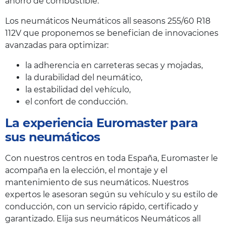
ahorro de combustible.
Los neumáticos Neumáticos all seasons 255/60 R18
112V que proponemos se benefician de innovaciones
avanzadas para optimizar:
la adherencia en carreteras secas y mojadas,
la durabilidad del neumático,
la estabilidad del vehículo,
el confort de conducción.
La experiencia Euromaster para
sus neumáticos
Con nuestros centros en toda España, Euromaster le
acompaña en la elección, el montaje y el
mantenimiento de sus neumáticos. Nuestros
expertos le asesoran según su vehículo y su estilo de
conducción, con un servicio rápido, certificado y
garantizado. Elija sus neumáticos Neumáticos all