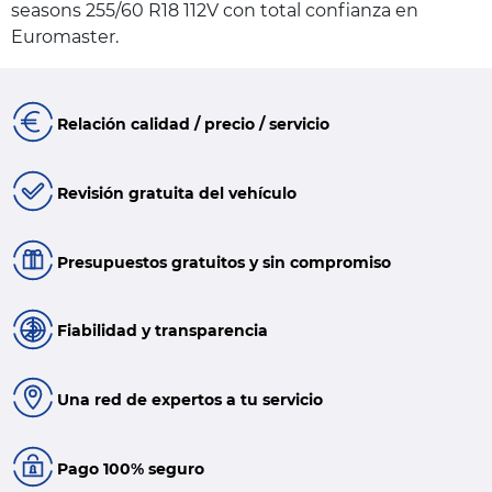
seasons 255/60 R18 112V con total confianza en
Euromaster.
Relación calidad / precio / servicio
Revisión gratuita del vehículo
Presupuestos gratuitos y sin compromiso
Fiabilidad y transparencia
Una red de expertos a tu servicio
Pago 100% seguro