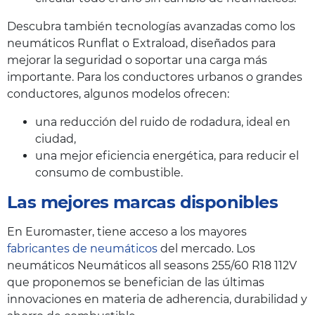
Descubra también tecnologías avanzadas como los
neumáticos Runflat o Extraload, diseñados para
mejorar la seguridad o soportar una carga más
importante. Para los conductores urbanos o grandes
conductores, algunos modelos ofrecen:
una reducción del ruido de rodadura, ideal en
ciudad,
una mejor eficiencia energética, para reducir el
consumo de combustible.
Las mejores marcas disponibles
En Euromaster, tiene acceso a los mayores
fabricantes de neumáticos
del mercado. Los
neumáticos Neumáticos all seasons 255/60 R18 112V
que proponemos se benefician de las últimas
innovaciones en materia de adherencia, durabilidad y