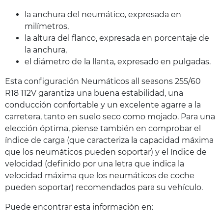
la anchura del neumático, expresada en
milímetros,
la altura del flanco, expresada en porcentaje de
la anchura,
el diámetro de la llanta, expresado en pulgadas.
Esta configuración Neumáticos all seasons 255/60
R18 112V garantiza una buena estabilidad, una
conducción confortable y un excelente agarre a la
carretera, tanto en suelo seco como mojado. Para una
elección óptima, piense también en comprobar el
índice de carga (que caracteriza la capacidad máxima
que los neumáticos pueden soportar) y el índice de
velocidad (definido por una letra que indica la
velocidad máxima que los neumáticos de coche
pueden soportar) recomendados para su vehículo.
Puede encontrar esta información en: