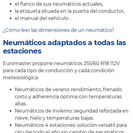
el flanco de sus neumáticos actuales,
la etiqueta situada en la puerta del conductor,
el manual del vehiculo .
¿Cómo leer las dimensiones de un neumático?
Neumáticos adaptados a todas las
estaciones
Euromaster propone neumáticos 255/60 R18 112V
para cada tipo de conducción y cada condición
meteorológica:
Neumáticos de verano: rendimiento, frenado
corto y adherencia óptima con temperaturas
altas.
Neumáticos de invierno: seguridad reforzada en
nieve, hielo y temperaturas bajas.
Neumáticos 4 estaciones: solución versátil para
circular todo el año sin cambio de neumáticos.