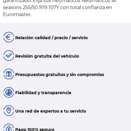
garantizado. Elija sus neumáticos Neumáticos all
seasons 255/50 R19 107Y con total confianza en
Euromaster.
Relación calidad / precio / servicio
Revisión gratuita del vehículo
Presupuestos gratuitos y sin compromiso
Fiabilidad y transparencia
Una red de expertos a tu servicio
Pago 100% seguro