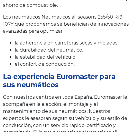
ahorro de combustible.
Los neumáticos Neumáticos all seasons 255/50 R19
107Y que proponemos se benefician de innovaciones
avanzadas para optimizar:
la adherencia en carreteras secas y mojadas,
la durabilidad del neumático,
la estabilidad del vehículo,
el confort de conducción.
La experiencia Euromaster para
sus neumáticos
Con nuestros centros en toda España, Euromaster le
acompaña en la elección, el montaje y el
mantenimiento de sus neumáticos. Nuestros
expertos le asesoran según su vehículo y su estilo de
conducción, con un servicio rápido, certificado y