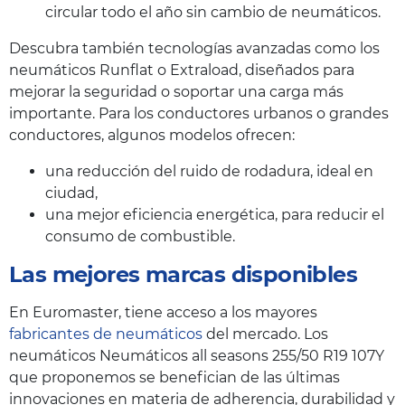
circular todo el año sin cambio de neumáticos.
Descubra también tecnologías avanzadas como los
neumáticos Runflat o Extraload, diseñados para
mejorar la seguridad o soportar una carga más
importante. Para los conductores urbanos o grandes
conductores, algunos modelos ofrecen:
una reducción del ruido de rodadura, ideal en
ciudad,
una mejor eficiencia energética, para reducir el
consumo de combustible.
Las mejores marcas disponibles
En Euromaster, tiene acceso a los mayores
fabricantes de neumáticos
del mercado. Los
neumáticos Neumáticos all seasons 255/50 R19 107Y
que proponemos se benefician de las últimas
innovaciones en materia de adherencia, durabilidad y