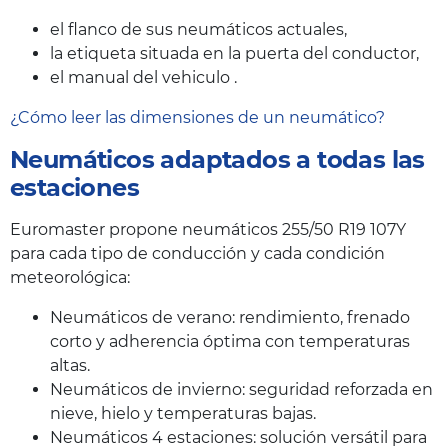
el flanco de sus neumáticos actuales,
la etiqueta situada en la puerta del conductor,
el manual del vehiculo .
¿Cómo leer las dimensiones de un neumático?
Neumáticos adaptados a todas las
estaciones
Euromaster propone neumáticos 255/50 R19 107Y
para cada tipo de conducción y cada condición
meteorológica:
Neumáticos de verano: rendimiento, frenado
corto y adherencia óptima con temperaturas
altas.
Neumáticos de invierno: seguridad reforzada en
nieve, hielo y temperaturas bajas.
Neumáticos 4 estaciones: solución versátil para