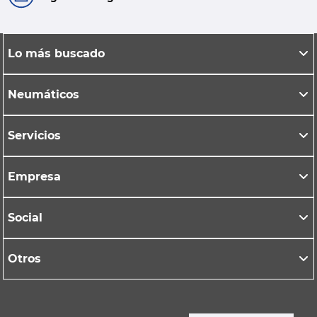
Lo más buscado
Neumáticos
Servicios
Empresa
Social
Otros