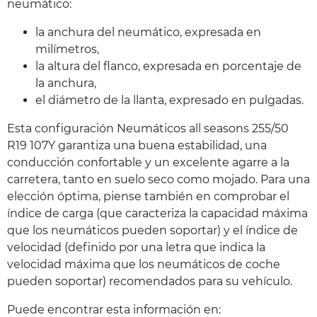
neumático:
la anchura del neumático, expresada en
milímetros,
la altura del flanco, expresada en porcentaje de
la anchura,
el diámetro de la llanta, expresado en pulgadas.
Esta configuración Neumáticos all seasons 255/50
R19 107Y garantiza una buena estabilidad, una
conducción confortable y un excelente agarre a la
carretera, tanto en suelo seco como mojado. Para una
elección óptima, piense también en comprobar el
índice de carga (que caracteriza la capacidad máxima
que los neumáticos pueden soportar) y el índice de
velocidad (definido por una letra que indica la
velocidad máxima que los neumáticos de coche
pueden soportar) recomendados para su vehículo.
Puede encontrar esta información en: