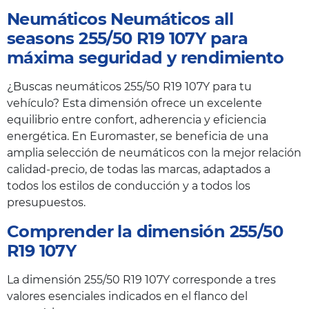
Neumáticos Neumáticos all
seasons 255/50 R19 107Y para
máxima seguridad y rendimiento
¿Buscas neumáticos 255/50 R19 107Y para tu
vehículo? Esta dimensión ofrece un excelente
equilibrio entre confort, adherencia y eficiencia
energética. En Euromaster, se beneficia de una
amplia selección de neumáticos con la mejor relación
calidad-precio, de todas las marcas, adaptados a
todos los estilos de conducción y a todos los
presupuestos.
Comprender la dimensión 255/50
R19 107Y
La dimensión 255/50 R19 107Y corresponde a tres
valores esenciales indicados en el flanco del