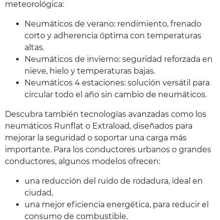
meteorológica:
Neumáticos de verano: rendimiento, frenado
corto y adherencia óptima con temperaturas
altas.
Neumáticos de invierno: seguridad reforzada en
nieve, hielo y temperaturas bajas.
Neumáticos 4 estaciones: solución versátil para
circular todo el año sin cambio de neumáticos.
Descubra también tecnologías avanzadas como los
neumáticos Runflat o Extraload, diseñados para
mejorar la seguridad o soportar una carga más
importante. Para los conductores urbanos o grandes
conductores, algunos modelos ofrecen:
una reducción del ruido de rodadura, ideal en
ciudad,
una mejor eficiencia energética, para reducir el
consumo de combustible.