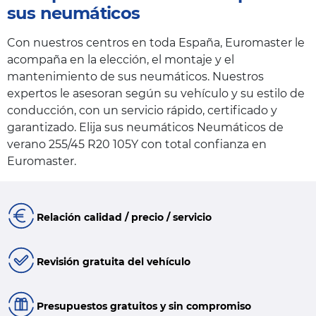
sus neumáticos
Con nuestros centros en toda España, Euromaster le
acompaña en la elección, el montaje y el
mantenimiento de sus neumáticos. Nuestros
expertos le asesoran según su vehículo y su estilo de
conducción, con un servicio rápido, certificado y
garantizado. Elija sus neumáticos Neumáticos de
verano 255/45 R20 105Y con total confianza en
Euromaster.
Relación calidad / precio / servicio
Revisión gratuita del vehículo
Presupuestos gratuitos y sin compromiso