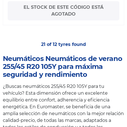
EL STOCK DE ESTE CÓDIGO ESTÁ
AGOTADO
21 of 12 tyres found
Neumáticos Neumáticos de verano
255/45 R20 105Y para máxima
seguridad y rendimiento
¿Buscas neumáticos 255/45 R20 105Y para tu
vehículo? Esta dimensión ofrece un excelente
equilibrio entre confort, adherencia y eficiencia
energética. En Euromaster, se beneficia de una
amplia selección de neumáticos con la mejor relación
calidad-precio, de todas las marcas, adaptados a