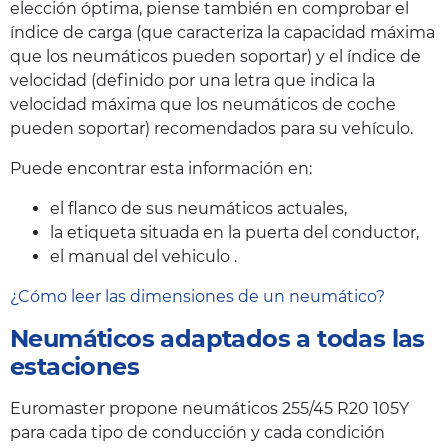
elección óptima, piense también en comprobar el
índice de carga (que caracteriza la capacidad máxima
que los neumáticos pueden soportar) y el índice de
velocidad (definido por una letra que indica la
velocidad máxima que los neumáticos de coche
pueden soportar) recomendados para su vehículo.
Puede encontrar esta información en:
el flanco de sus neumáticos actuales,
la etiqueta situada en la puerta del conductor,
el manual del vehiculo .
¿Cómo leer las dimensiones de un neumático?
Neumáticos adaptados a todas las
estaciones
Euromaster propone neumáticos 255/45 R20 105Y
para cada tipo de conducción y cada condición