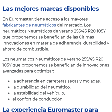
Las mejores marcas disponibles
En Euromaster, tiene acceso a los mayores
fabricantes de neumáticos
del mercado. Los
neumáticos Neumáticos de verano 255/45 R20 105Y
que proponemos se benefician de las últimas
innovaciones en materia de adherencia, durabilidad y
ahorro de combustible.
Los neumáticos Neumáticos de verano 255/45 R20
105Y que proponemos se benefician de innovaciones
avanzadas para optimizar:
la adherencia en carreteras secas y mojadas,
la durabilidad del neumático,
la estabilidad del vehículo,
el confort de conducción.
La experiencia Euromaster para