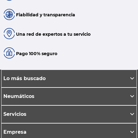
Fiabilidad y transparencia
Una red de expertos a tu servicio
Pago 100% seguro
Lo más buscado
Neumáticos
Servicios
Empresa