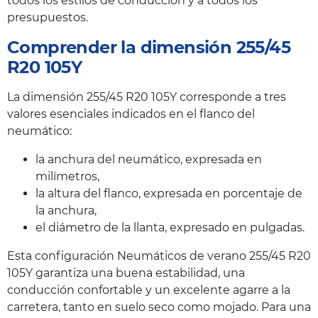
todos los estilos de conducción y a todos los
presupuestos.
Comprender la dimensión 255/45
R20 105Y
La dimensión 255/45 R20 105Y corresponde a tres
valores esenciales indicados en el flanco del
neumático:
la anchura del neumático, expresada en
milímetros,
la altura del flanco, expresada en porcentaje de
la anchura,
el diámetro de la llanta, expresado en pulgadas.
Esta configuración Neumáticos de verano 255/45 R20
105Y garantiza una buena estabilidad, una
conducción confortable y un excelente agarre a la
carretera, tanto en suelo seco como mojado. Para una