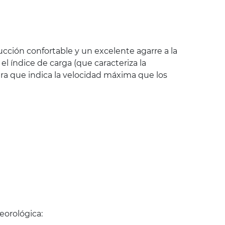
ción confortable y un excelente agarre a la
 índice de carga (que caracteriza la
ra que indica la velocidad máxima que los
eorológica: