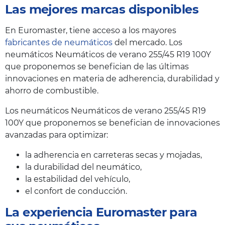
Las mejores marcas disponibles
En Euromaster, tiene acceso a los mayores
fabricantes de neumáticos
del mercado. Los
neumáticos Neumáticos de verano 255/45 R19 100Y
que proponemos se benefician de las últimas
innovaciones en materia de adherencia, durabilidad y
ahorro de combustible.
Los neumáticos Neumáticos de verano 255/45 R19
100Y que proponemos se benefician de innovaciones
avanzadas para optimizar:
la adherencia en carreteras secas y mojadas,
la durabilidad del neumático,
la estabilidad del vehículo,
el confort de conducción.
La experiencia Euromaster para