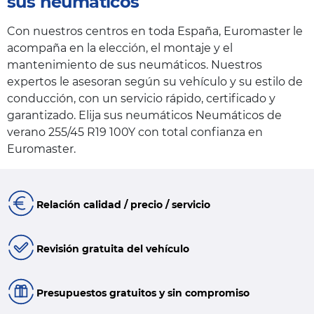
sus neumáticos
Con nuestros centros en toda España, Euromaster le
acompaña en la elección, el montaje y el
mantenimiento de sus neumáticos. Nuestros
expertos le asesoran según su vehículo y su estilo de
conducción, con un servicio rápido, certificado y
garantizado. Elija sus neumáticos Neumáticos de
verano 255/45 R19 100Y con total confianza en
Euromaster.
Relación calidad / precio / servicio
Revisión gratuita del vehículo
Presupuestos gratuitos y sin compromiso