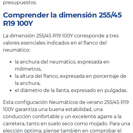
presupuestos.
Comprender la dimensión 255/45
R19 100Y
La dimensión 255/45 R19 100Y corresponde a tres
valores esenciales indicados en el flanco del
neumático:
la anchura del neumático, expresada en
milímetros,
la altura del flanco, expresada en porcentaje de
la anchura,
el diámetro de la llanta, expresado en pulgadas.
Esta configuración Neumáticos de verano 255/45 R19
100Y garantiza una buena estabilidad, una
conducción confortable y un excelente agarre a la
carretera, tanto en suelo seco como mojado. Para una
elección óptima, piense también en comprobar el