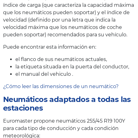
índice de carga (que caracteriza la capacidad máxima
que los neumáticos pueden soportar) y el índice de
velocidad (definido por una letra que indica la
velocidad máxima que los neumáticos de coche
pueden soportar) recomendados para su vehículo.
Puede encontrar esta información en:
el flanco de sus neumáticos actuales,
la etiqueta situada en la puerta del conductor,
el manual del vehiculo .
¿Cómo leer las dimensiones de un neumático?
Neumáticos adaptados a todas las
estaciones
Euromaster propone neumáticos 255/45 R19 100Y
para cada tipo de conducción y cada condición
meteorológica: