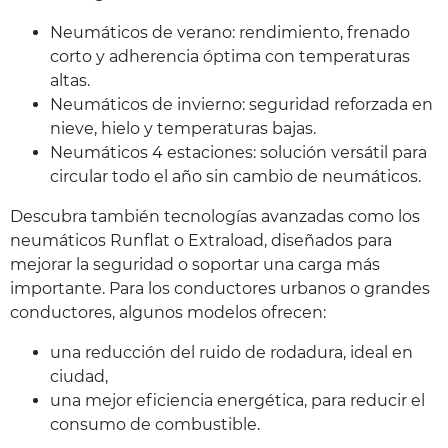
Neumáticos de verano: rendimiento, frenado
corto y adherencia óptima con temperaturas
altas.
Neumáticos de invierno: seguridad reforzada en
nieve, hielo y temperaturas bajas.
Neumáticos 4 estaciones: solución versátil para
circular todo el año sin cambio de neumáticos.
Descubra también tecnologías avanzadas como los
neumáticos Runflat o Extraload, diseñados para
mejorar la seguridad o soportar una carga más
importante. Para los conductores urbanos o grandes
conductores, algunos modelos ofrecen:
una reducción del ruido de rodadura, ideal en
ciudad,
una mejor eficiencia energética, para reducir el
consumo de combustible.