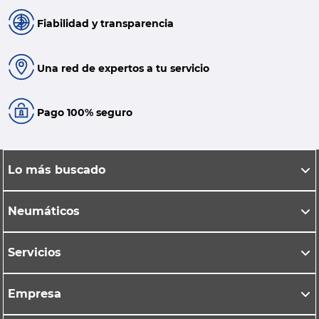
Fiabilidad y transparencia
Una red de expertos a tu servicio
Pago 100% seguro
Lo más buscado
Neumáticos
Servicios
Empresa