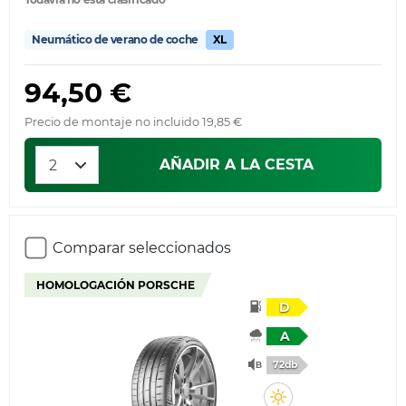
Neumático de verano de coche
XL
94,50 €
Precio de montaje no incluido 19,85 €
AÑADIR A LA CESTA
Comparar seleccionados
HOMOLOGACIÓN PORSCHE
D
A
72db