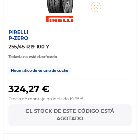
PIRELLI
P-ZERO
255/45 R19 100 Y
Todavía no está clasificado
Neumático de verano de coche
324,27 €
Precio de montaje no incluido 19,85 €
EL STOCK DE ESTE CÓDIGO ESTÁ
AGOTADO