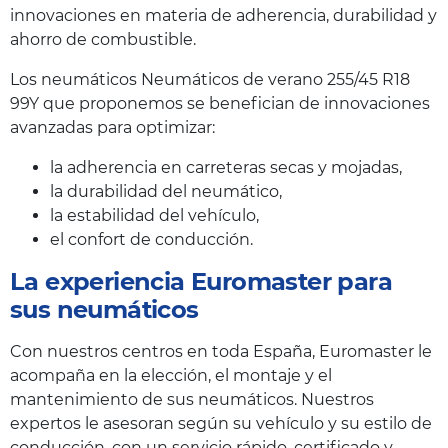
innovaciones en materia de adherencia, durabilidad y
ahorro de combustible.
Los neumáticos Neumáticos de verano 255/45 R18
99Y que proponemos se benefician de innovaciones
avanzadas para optimizar:
la adherencia en carreteras secas y mojadas,
la durabilidad del neumático,
la estabilidad del vehículo,
el confort de conducción.
La experiencia Euromaster para
sus neumáticos
Con nuestros centros en toda España, Euromaster le
acompaña en la elección, el montaje y el
mantenimiento de sus neumáticos. Nuestros
expertos le asesoran según su vehículo y su estilo de
conducción, con un servicio rápido, certificado y