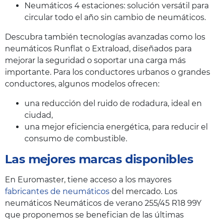
Neumáticos 4 estaciones: solución versátil para
circular todo el año sin cambio de neumáticos.
Descubra también tecnologías avanzadas como los
neumáticos Runflat o Extraload, diseñados para
mejorar la seguridad o soportar una carga más
importante. Para los conductores urbanos o grandes
conductores, algunos modelos ofrecen:
una reducción del ruido de rodadura, ideal en
ciudad,
una mejor eficiencia energética, para reducir el
consumo de combustible.
Las mejores marcas disponibles
En Euromaster, tiene acceso a los mayores
fabricantes de neumáticos
del mercado. Los
neumáticos Neumáticos de verano 255/45 R18 99Y
que proponemos se benefician de las últimas