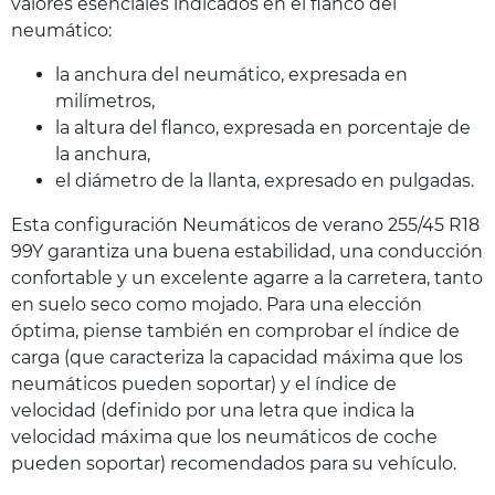
valores esenciales indicados en el flanco del
neumático:
la anchura del neumático, expresada en
milímetros,
la altura del flanco, expresada en porcentaje de
la anchura,
el diámetro de la llanta, expresado en pulgadas.
Esta configuración Neumáticos de verano 255/45 R18
99Y garantiza una buena estabilidad, una conducción
confortable y un excelente agarre a la carretera, tanto
en suelo seco como mojado. Para una elección
óptima, piense también en comprobar el índice de
carga (que caracteriza la capacidad máxima que los
neumáticos pueden soportar) y el índice de
velocidad (definido por una letra que indica la
velocidad máxima que los neumáticos de coche
pueden soportar) recomendados para su vehículo.