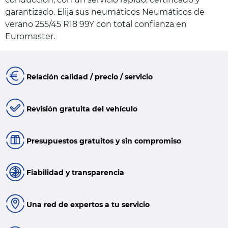
garantizado. Elija sus neumáticos Neumáticos de
verano 255/45 R18 99Y con total confianza en
Euromaster.
Relación calidad / precio / servicio
Revisión gratuita del vehículo
Presupuestos gratuitos y sin compromiso
Fiabilidad y transparencia
Una red de expertos a tu servicio