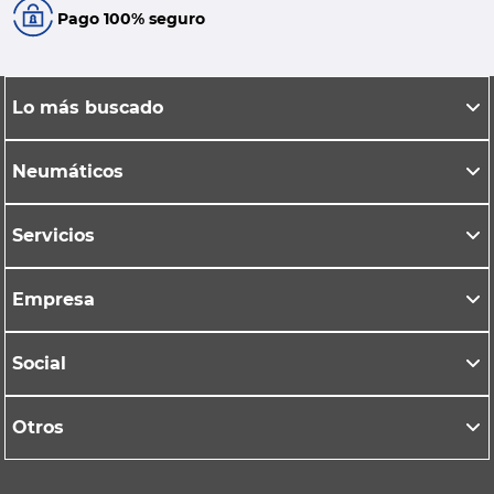
Pago 100% seguro
Lo más buscado
Neumáticos
Servicios
Empresa
Social
Otros