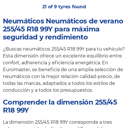
21 of 9 tyres found
Neumáticos Neumáticos de verano
255/45 R18 99Y para máxima
seguridad y rendimiento
¿Buscas neumáticos 255/45 R18 99Y para tu vehículo?
Esta dimensión ofrece un excelente equilibrio entre
confort, adherencia y eficiencia energética. En
Euromaster, se beneficia de una amplia selección de
neumáticos con la mejor relación calidad-precio, de
todas las marcas, adaptados a todos los estilos de
conducción y a todos los presupuestos.
Comprender la dimensión 255/45
R18 99Y
La dimensión 255/45 R18 99Y corresponde a tres