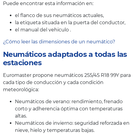
Puede encontrar esta información en:
el flanco de sus neumáticos actuales,
la etiqueta situada en la puerta del conductor,
el manual del vehiculo .
¿Cómo leer las dimensiones de un neumático?
Neumáticos adaptados a todas las
estaciones
Euromaster propone neumáticos 255/45 R18 99Y para
cada tipo de conducción y cada condición
meteorológica:
Neumáticos de verano: rendimiento, frenado
corto y adherencia óptima con temperaturas
altas.
Neumáticos de invierno: seguridad reforzada en
nieve, hielo y temperaturas bajas.