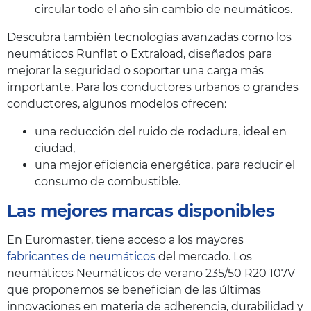
circular todo el año sin cambio de neumáticos.
Descubra también tecnologías avanzadas como los
neumáticos Runflat o Extraload, diseñados para
mejorar la seguridad o soportar una carga más
importante. Para los conductores urbanos o grandes
conductores, algunos modelos ofrecen:
una reducción del ruido de rodadura, ideal en
ciudad,
una mejor eficiencia energética, para reducir el
consumo de combustible.
Las mejores marcas disponibles
En Euromaster, tiene acceso a los mayores
fabricantes de neumáticos
del mercado. Los
neumáticos Neumáticos de verano 235/50 R20 107V
que proponemos se benefician de las últimas
innovaciones en materia de adherencia, durabilidad y