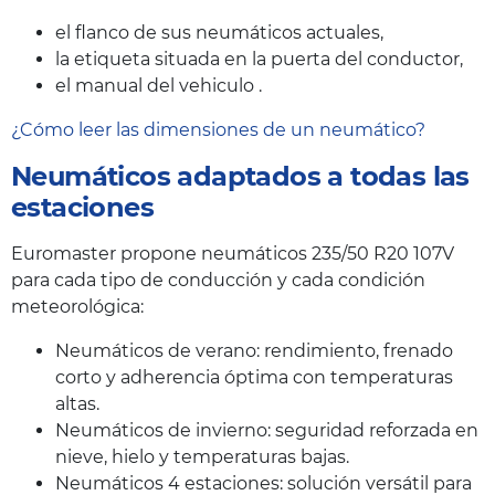
el flanco de sus neumáticos actuales,
la etiqueta situada en la puerta del conductor,
el manual del vehiculo .
¿Cómo leer las dimensiones de un neumático?
Neumáticos adaptados a todas las
estaciones
Euromaster propone neumáticos 235/50 R20 107V
para cada tipo de conducción y cada condición
meteorológica:
Neumáticos de verano: rendimiento, frenado
corto y adherencia óptima con temperaturas
altas.
Neumáticos de invierno: seguridad reforzada en
nieve, hielo y temperaturas bajas.
Neumáticos 4 estaciones: solución versátil para