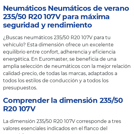
Neumáticos Neumáticos de verano
235/50 R20 107V para máxima
seguridad y rendimiento
¿Buscas neumáticos 235/50 R20 107V para tu
vehículo? Esta dimensión ofrece un excelente
equilibrio entre confort, adherencia y eficiencia
energética. En Euromaster, se beneficia de una
amplia selección de neumáticos con la mejor relación
calidad-precio, de todas las marcas, adaptados a
todos los estilos de conducción y a todos los
presupuestos.
Comprender la dimensión 235/50
R20 107V
La dimensión 235/50 R20 107V corresponde a tres
valores esenciales indicados en el flanco del