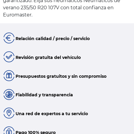
garantizado. Elija sus neumáticos Neumáticos de
verano 235/50 R20 107V con total confianza en
Euromaster.
Relación calidad / precio / servicio
Revisión gratuita del vehículo
Presupuestos gratuitos y sin compromiso
Fiabilidad y transparencia
Una red de expertos a tu servicio
Pago 100% seguro