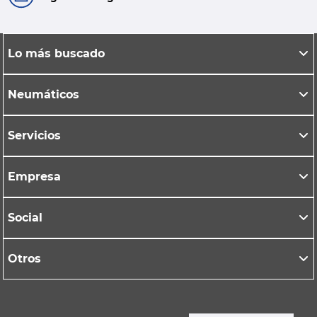
Lo más buscado
Neumáticos
Servicios
Empresa
Social
Otros