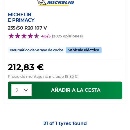
MICHELIN
E PRIMACY
235/50 R20 107 V
4,6/5
(2075 opiniones)
Neumático de verano de coche
Vehículo eléctrico
212,83 €
Precio de montaje no incluido 19,85 €
AÑADIR A LA CESTA
21 of 1 tyres found