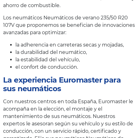
ahorro de combustible.
Los neumáticos Neumáticos de verano 235/50 R20
107V que proponemos se benefician de innovaciones
avanzadas para optimizar:
la adherencia en carreteras secas y mojadas,
la durabilidad del neumático,
la estabilidad del vehículo,
el confort de conducción.
La experiencia Euromaster para
sus neumáticos
Con nuestros centros en toda España, Euromaster le
acompaña en la elección, el montaje y el
mantenimiento de sus neumáticos. Nuestros
expertos le asesoran según su vehículo y su estilo de
conducción, con un servicio rápido, certificado y