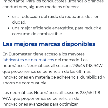
importante. Para los conductores urbanos o grandes
conductores, algunos modelos ofrecen:
una reducción del ruido de rodadura, ideal en
ciudad,
una mejor eficiencia energética, para reducir el
consumo de combustible.
Las mejores marcas disponibles
En Euromaster, tiene acceso a los mayores
fabricantes de neumáticos
del mercado. Los
neumáticos Neumáticos all seasons 235/45 R18 94W
que proponemos se benefician de las últimas
innovaciones en materia de adherencia, durabilidad y
ahorro de combustible.
Los neumáticos Neumáticos all seasons 235/45 R18
94W que proponemos se benefician de
innovaciones avanzadas para optimizar: