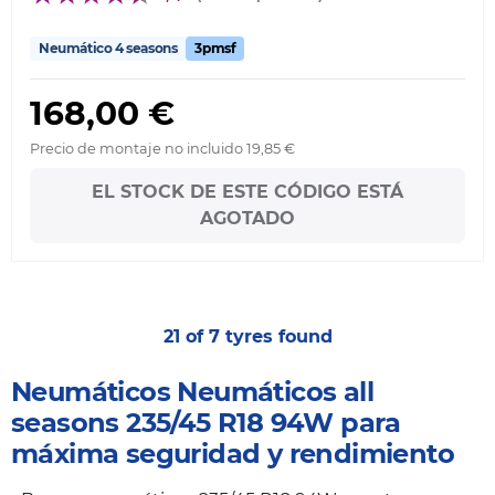
Neumático 4 seasons
3pmsf
168,00 €
Precio de montaje no incluido 19,85 €
EL STOCK DE ESTE CÓDIGO ESTÁ
AGOTADO
21 of 7 tyres found
Neumáticos Neumáticos all
seasons 235/45 R18 94W para
máxima seguridad y rendimiento