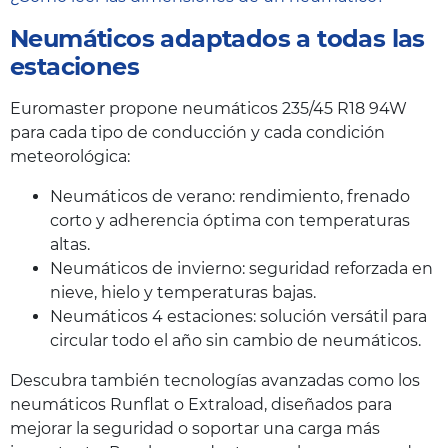
Neumáticos adaptados a todas las
estaciones
Euromaster propone neumáticos 235/45 R18 94W
para cada tipo de conducción y cada condición
meteorológica:
Neumáticos de verano: rendimiento, frenado
corto y adherencia óptima con temperaturas
altas.
Neumáticos de invierno: seguridad reforzada en
nieve, hielo y temperaturas bajas.
Neumáticos 4 estaciones: solución versátil para
circular todo el año sin cambio de neumáticos.
Descubra también tecnologías avanzadas como los
neumáticos Runflat o Extraload, diseñados para
mejorar la seguridad o soportar una carga más