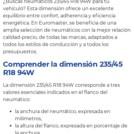
¿Buscas neumáticos 235/45 R18 94W para tu
vehículo? Esta dimensión ofrece un excelente
equilibrio entre confort, adherencia y eficiencia
energética. En Euromaster, se beneficia de una
amplia selección de neumáticos con la mejor relación
calidad-precio, de todas las marcas, adaptados a
todos los estilos de conducción y a todos los
presupuestos.
Comprender la dimensión 235/45
R18 94W
La dimensión 235/45 R18 94W corresponde a tres
valores esenciales indicados en el flanco del
neumático:
la anchura del neumático, expresada en
milímetros,
la altura del flanco, expresada en porcentaje de
la anchura,