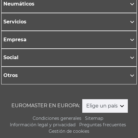
Neumáticos
Servicios
Empresa
Social
Otros
EUROMASTER EN EUROPA:
Elige un país
Condiciones generales
Sitemap
Información legal y privacidad
Preguntas frecuentes
Gestión de cookies