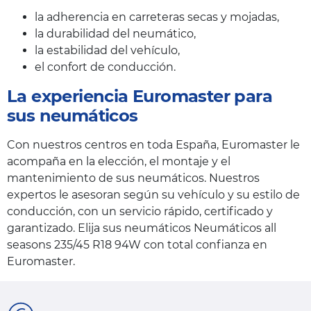
la adherencia en carreteras secas y mojadas,
la durabilidad del neumático,
la estabilidad del vehículo,
el confort de conducción.
La experiencia Euromaster para
sus neumáticos
Con nuestros centros en toda España, Euromaster le
acompaña en la elección, el montaje y el
mantenimiento de sus neumáticos. Nuestros
expertos le asesoran según su vehículo y su estilo de
conducción, con un servicio rápido, certificado y
garantizado. Elija sus neumáticos Neumáticos all
seasons 235/45 R18 94W con total confianza en
Euromaster.