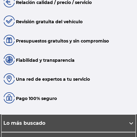
Relación calidad / precio / servicio
Revisión gratuita del vehículo
Presupuestos gratuitos y sin compromiso
Fiabilidad y transparencia
Una red de expertos a tu servicio
Pago 100% seguro
Lo más buscado