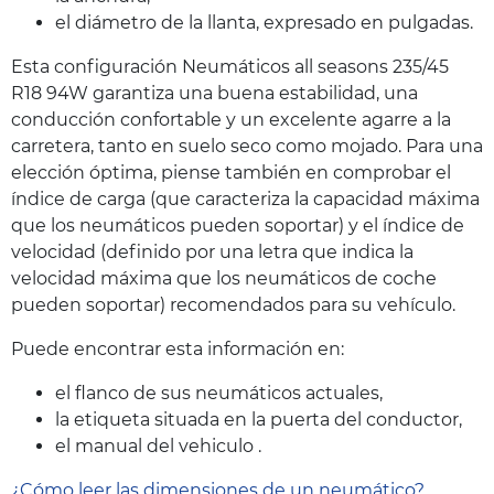
el diámetro de la llanta, expresado en pulgadas.
Esta configuración Neumáticos all seasons 235/45
R18 94W garantiza una buena estabilidad, una
conducción confortable y un excelente agarre a la
carretera, tanto en suelo seco como mojado. Para una
elección óptima, piense también en comprobar el
índice de carga (que caracteriza la capacidad máxima
que los neumáticos pueden soportar) y el índice de
velocidad (definido por una letra que indica la
velocidad máxima que los neumáticos de coche
pueden soportar) recomendados para su vehículo.
Puede encontrar esta información en:
el flanco de sus neumáticos actuales,
la etiqueta situada en la puerta del conductor,
el manual del vehiculo .
¿Cómo leer las dimensiones de un neumático?