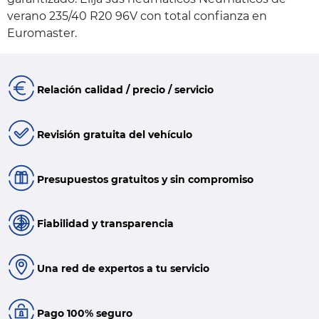
verano 235/40 R20 96V con total confianza en
Euromaster.
Relación calidad / precio / servicio
Revisión gratuita del vehículo
Presupuestos gratuitos y sin compromiso
Fiabilidad y transparencia
Una red de expertos a tu servicio
Pago 100% seguro