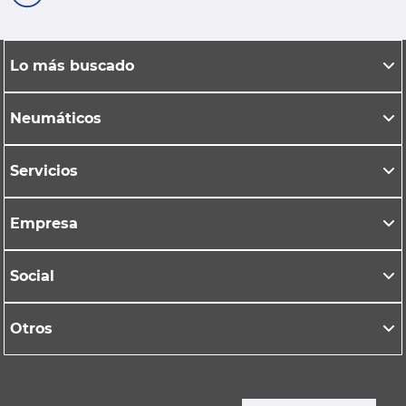
Lo más buscado
Neumáticos
Servicios
Empresa
Social
Otros