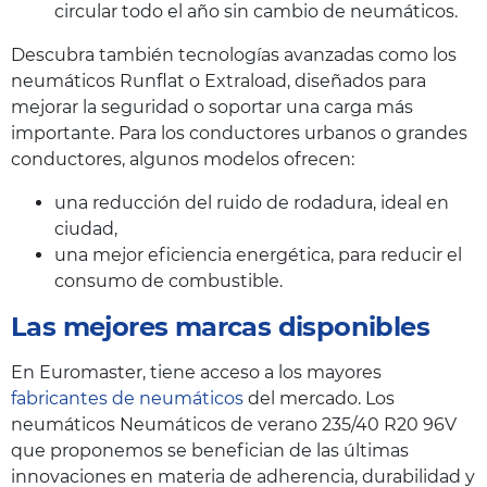
circular todo el año sin cambio de neumáticos.
Descubra también tecnologías avanzadas como los
neumáticos Runflat o Extraload, diseñados para
mejorar la seguridad o soportar una carga más
importante. Para los conductores urbanos o grandes
conductores, algunos modelos ofrecen:
una reducción del ruido de rodadura, ideal en
ciudad,
una mejor eficiencia energética, para reducir el
consumo de combustible.
Las mejores marcas disponibles
En Euromaster, tiene acceso a los mayores
fabricantes de neumáticos
del mercado. Los
neumáticos Neumáticos de verano 235/40 R20 96V
que proponemos se benefician de las últimas
innovaciones en materia de adherencia, durabilidad y