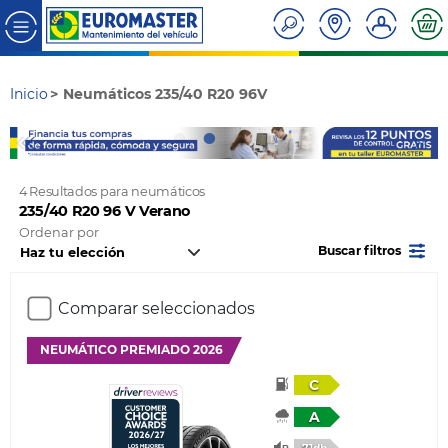
Inicio
Neumáticos 235/40 R20 96V
4 Resultados para neumáticos
235/40 R20 96 V Verano
Ordenar por
Buscar filtros
Comparar seleccionados
NEUMÁTICO PREMIADO 2026
C
A