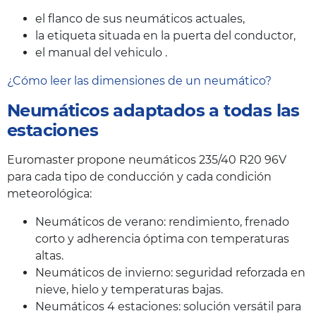
el flanco de sus neumáticos actuales,
la etiqueta situada en la puerta del conductor,
el manual del vehiculo .
¿Cómo leer las dimensiones de un neumático?
Neumáticos adaptados a todas las
estaciones
Euromaster propone neumáticos 235/40 R20 96V
para cada tipo de conducción y cada condición
meteorológica:
Neumáticos de verano: rendimiento, frenado
corto y adherencia óptima con temperaturas
altas.
Neumáticos de invierno: seguridad reforzada en
nieve, hielo y temperaturas bajas.
Neumáticos 4 estaciones: solución versátil para