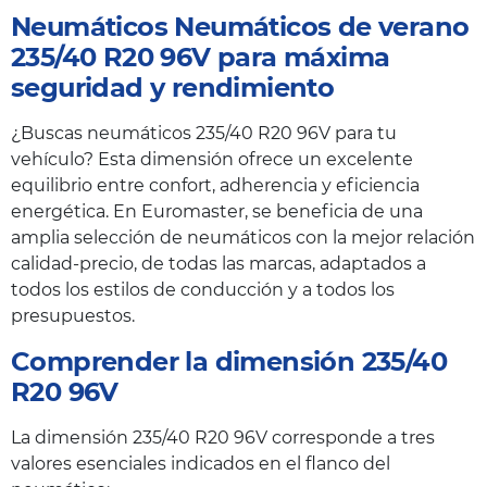
Neumáticos Neumáticos de verano
235/40 R20 96V para máxima
seguridad y rendimiento
¿Buscas neumáticos 235/40 R20 96V para tu
vehículo? Esta dimensión ofrece un excelente
equilibrio entre confort, adherencia y eficiencia
energética. En Euromaster, se beneficia de una
amplia selección de neumáticos con la mejor relación
calidad-precio, de todas las marcas, adaptados a
todos los estilos de conducción y a todos los
presupuestos.
Comprender la dimensión 235/40
R20 96V
La dimensión 235/40 R20 96V corresponde a tres
valores esenciales indicados en el flanco del