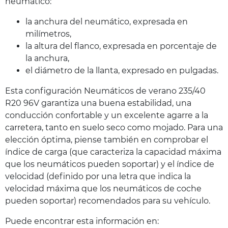
neumático:
la anchura del neumático, expresada en
milímetros,
la altura del flanco, expresada en porcentaje de
la anchura,
el diámetro de la llanta, expresado en pulgadas.
Esta configuración Neumáticos de verano 235/40
R20 96V garantiza una buena estabilidad, una
conducción confortable y un excelente agarre a la
carretera, tanto en suelo seco como mojado. Para una
elección óptima, piense también en comprobar el
índice de carga (que caracteriza la capacidad máxima
que los neumáticos pueden soportar) y el índice de
velocidad (definido por una letra que indica la
velocidad máxima que los neumáticos de coche
pueden soportar) recomendados para su vehículo.
Puede encontrar esta información en: