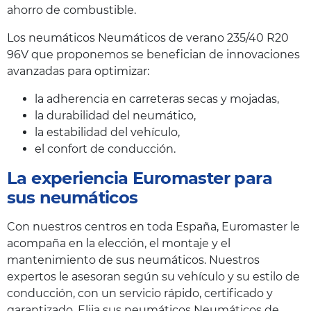
ahorro de combustible.
Los neumáticos Neumáticos de verano 235/40 R20
96V que proponemos se benefician de innovaciones
avanzadas para optimizar:
la adherencia en carreteras secas y mojadas,
la durabilidad del neumático,
la estabilidad del vehículo,
el confort de conducción.
La experiencia Euromaster para
sus neumáticos
Con nuestros centros en toda España, Euromaster le
acompaña en la elección, el montaje y el
mantenimiento de sus neumáticos. Nuestros
expertos le asesoran según su vehículo y su estilo de
conducción, con un servicio rápido, certificado y
garantizado. Elija sus neumáticos Neumáticos de