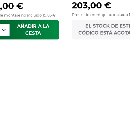
203,00 €
,00 €
Precio de montaje no incluido 
de montaje no incluido 19,85 €
EL STOCK DE EST
AÑADIR A LA
CÓDIGO ESTÁ AGOT
CESTA