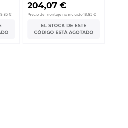
204,07 €
19,85 €
Precio de montaje no incluido 19,85 €
E
EL STOCK DE ESTE
ADO
CÓDIGO ESTÁ AGOTADO