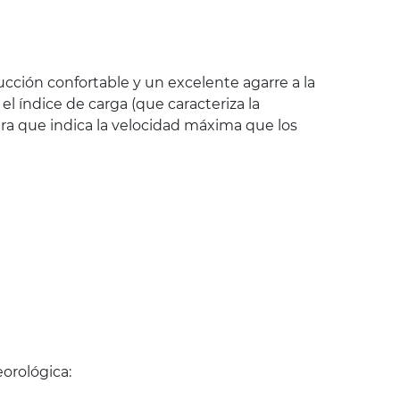
cción confortable y un excelente agarre a la
 índice de carga (que caracteriza la
ra que indica la velocidad máxima que los
orológica: