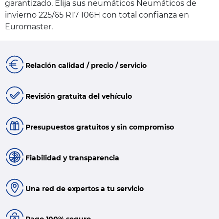
garantizado. Elija sus neumáticos Neumáticos de
invierno 225/65 R17 106H con total confianza en
Euromaster.
Relación calidad / precio / servicio
Revisión gratuita del vehículo
Presupuestos gratuitos y sin compromiso
Fiabilidad y transparencia
Una red de expertos a tu servicio