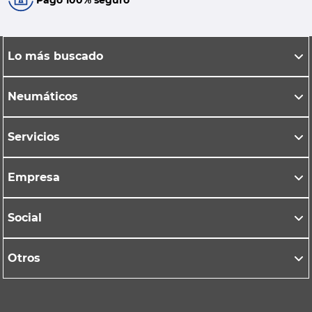
Pago 100% seguro
Lo más buscado
Neumáticos
Servicios
Empresa
Social
Otros