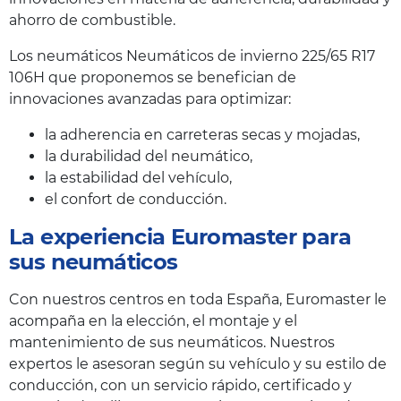
ahorro de combustible.
Los neumáticos Neumáticos de invierno 225/65 R17
106H que proponemos se benefician de
innovaciones avanzadas para optimizar:
la adherencia en carreteras secas y mojadas,
la durabilidad del neumático,
la estabilidad del vehículo,
el confort de conducción.
La experiencia Euromaster para
sus neumáticos
Con nuestros centros en toda España, Euromaster le
acompaña en la elección, el montaje y el
mantenimiento de sus neumáticos. Nuestros
expertos le asesoran según su vehículo y su estilo de
conducción, con un servicio rápido, certificado y