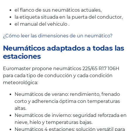
el flanco de sus neumáticos actuales,
la etiqueta situada en la puerta del conductor,
el manual del vehiculo .
¿Cómo leer las dimensiones de un neumático?
Neumáticos adaptados a todas las
estaciones
Euromaster propone neumáticos 225/65 R17 106H
para cada tipo de conducción y cada condición
meteorológica:
Neumáticos de verano: rendimiento, frenado
corto y adherencia óptima con temperaturas
altas.
Neumáticos de invierno: seguridad reforzada en
nieve, hielo y temperaturas bajas.
Neumáticos 4 estaciones: solución versátil para