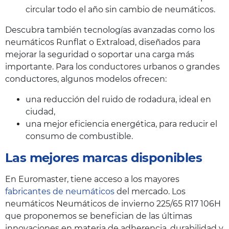
circular todo el año sin cambio de neumáticos.
Descubra también tecnologías avanzadas como los
neumáticos Runflat o Extraload, diseñados para
mejorar la seguridad o soportar una carga más
importante. Para los conductores urbanos o grandes
conductores, algunos modelos ofrecen:
una reducción del ruido de rodadura, ideal en
ciudad,
una mejor eficiencia energética, para reducir el
consumo de combustible.
Las mejores marcas disponibles
En Euromaster, tiene acceso a los mayores
fabricantes de neumáticos
del mercado. Los
neumáticos Neumáticos de invierno 225/65 R17 106H
que proponemos se benefician de las últimas
innovaciones en materia de adherencia, durabilidad y