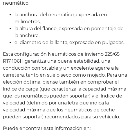
neumático:
la anchura del neumático, expresada en
milímetros,
la altura del flanco, expresada en porcentaje de
la anchura,
el diámetro de la llanta, expresado en pulgadas.
Esta configuración Neumáticos de invierno 225/65
R17 106H garantiza una buena estabilidad, una
conducción confortable y un excelente agarre a la
carretera, tanto en suelo seco como mojado. Para una
elección óptima, piense también en comprobar el
índice de carga (que caracteriza la capacidad máxima
que los neumáticos pueden soportar) y el índice de
velocidad (definido por una letra que indica la
velocidad máxima que los neumáticos de coche
pueden soportar) recomendados para su vehículo.
Puede encontrar esta información en: