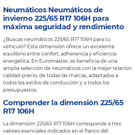
Neumáticos Neumáticos de
invierno 225/65 R17 106H para
máxima seguridad y rendimiento
¿Buscas neumáticos 225/65 R17 106H para tu
vehículo? Esta dimensión ofrece un excelente
equilibrio entre confort, adherencia y eficiencia
energética. En Euromaster, se beneficia de una
amplia selección de neumáticos con la mejor relación
calidad-precio, de todas las marcas, adaptados a
todos los estilos de conducción y a todos los
presupuestos.
Comprender la dimensión 225/65
R17 106H
La dimensión 225/65 R17 106H corresponde a tres
valores esenciales indicados en el flanco del