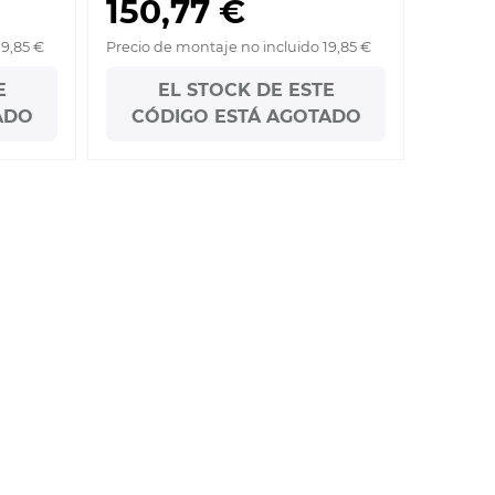
150,77 €
19,85 €
Precio de montaje no incluido 19,85 €
E
EL STOCK DE ESTE
ADO
CÓDIGO ESTÁ AGOTADO