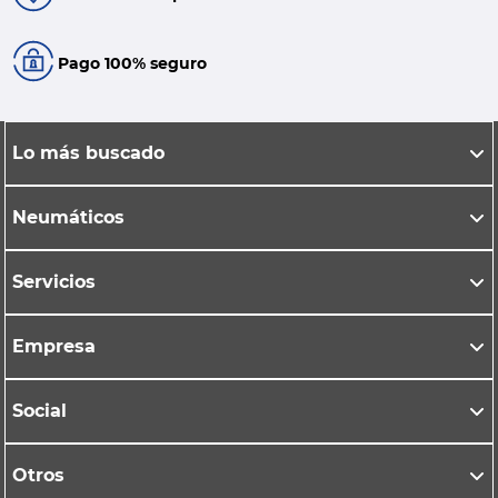
Pago 100% seguro
Lo más buscado
Neumáticos
Servicios
Empresa
Social
Otros