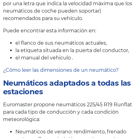
por una letra que indica la velocidad máxima que los
neumáticos de coche pueden soportar)
recomendados para su vehículo.
Puede encontrar esta información en:
el flanco de sus neumáticos actuales,
la etiqueta situada en la puerta del conductor,
el manual del vehiculo .
¿Cómo leer las dimensiones de un neumático?
Neumáticos adaptados a todas las
estaciones
Euromaster propone neumáticos 225/45 R19 Runflat
para cada tipo de conducción y cada condición
meteorológica:
Neumáticos de verano: rendimiento, frenado