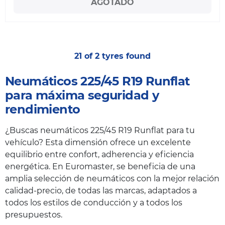
AGOTADO
21 of 2 tyres found
Neumáticos 225/45 R19 Runflat
para máxima seguridad y
rendimiento
¿Buscas neumáticos 225/45 R19 Runflat para tu
vehículo? Esta dimensión ofrece un excelente
equilibrio entre confort, adherencia y eficiencia
energética. En Euromaster, se beneficia de una
amplia selección de neumáticos con la mejor relación
calidad-precio, de todas las marcas, adaptados a
todos los estilos de conducción y a todos los
presupuestos.