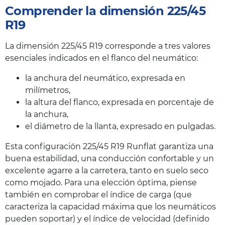
Comprender la dimensión 225/45
R19
La dimensión 225/45 R19 corresponde a tres valores
esenciales indicados en el flanco del neumático:
la anchura del neumático, expresada en
milímetros,
la altura del flanco, expresada en porcentaje de
la anchura,
el diámetro de la llanta, expresado en pulgadas.
Esta configuración 225/45 R19 Runflat garantiza una
buena estabilidad, una conducción confortable y un
excelente agarre a la carretera, tanto en suelo seco
como mojado. Para una elección óptima, piense
también en comprobar el índice de carga (que
caracteriza la capacidad máxima que los neumáticos
pueden soportar) y el índice de velocidad (definido