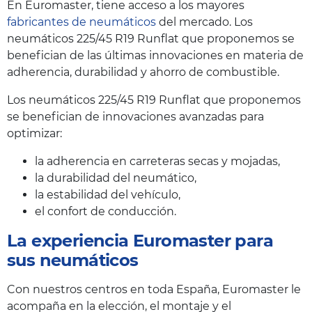
En Euromaster, tiene acceso a los mayores
fabricantes de neumáticos
del mercado. Los
neumáticos 225/45 R19 Runflat que proponemos se
benefician de las últimas innovaciones en materia de
adherencia, durabilidad y ahorro de combustible.
Los neumáticos 225/45 R19 Runflat que proponemos
se benefician de innovaciones avanzadas para
optimizar:
la adherencia en carreteras secas y mojadas,
la durabilidad del neumático,
la estabilidad del vehículo,
el confort de conducción.
La experiencia Euromaster para
sus neumáticos
Con nuestros centros en toda España, Euromaster le
acompaña en la elección, el montaje y el