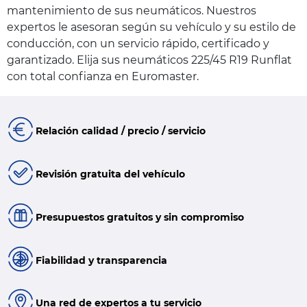
mantenimiento de sus neumáticos. Nuestros
expertos le asesoran según su vehículo y su estilo de
conducción, con un servicio rápido, certificado y
garantizado. Elija sus neumáticos 225/45 R19 Runflat
con total confianza en Euromaster.
Relación calidad / precio / servicio
Revisión gratuita del vehículo
Presupuestos gratuitos y sin compromiso
Fiabilidad y transparencia
Una red de expertos a tu servicio