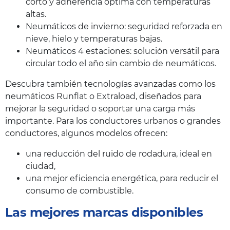
corto y adherencia óptima con temperaturas
altas.
Neumáticos de invierno: seguridad reforzada en
nieve, hielo y temperaturas bajas.
Neumáticos 4 estaciones: solución versátil para
circular todo el año sin cambio de neumáticos.
Descubra también tecnologías avanzadas como los
neumáticos Runflat o Extraload, diseñados para
mejorar la seguridad o soportar una carga más
importante. Para los conductores urbanos o grandes
conductores, algunos modelos ofrecen:
una reducción del ruido de rodadura, ideal en
ciudad,
una mejor eficiencia energética, para reducir el
consumo de combustible.
Las mejores marcas disponibles