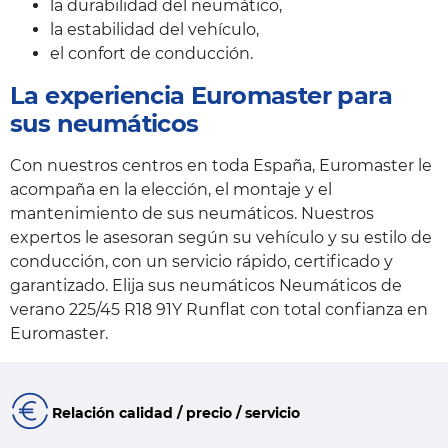
la durabilidad del neumático,
la estabilidad del vehículo,
el confort de conducción.
La experiencia Euromaster para
sus neumáticos
Con nuestros centros en toda España, Euromaster le
acompaña en la elección, el montaje y el
mantenimiento de sus neumáticos. Nuestros
expertos le asesoran según su vehículo y su estilo de
conducción, con un servicio rápido, certificado y
garantizado. Elija sus neumáticos Neumáticos de
verano 225/45 R18 91Y Runflat con total confianza en
Euromaster.
Relación calidad / precio / servicio