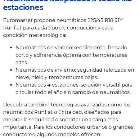
estaciones
Euromaster propone neumáticos 225/45 R18 91Y
Runflat para cada tipo de conducción y cada
condición meteorológica:
Neumáticos de verano: rendimiento, frenado
corto y adherencia óptima con temperaturas
altas.
Neumáticos de invierno: seguridad reforzada en
nieve, hielo y temperaturas bajas.
Neumáticos 4 estaciones: solución versátil para
circular todo el año sin cambio de neumáticos.
Descubra también tecnologías avanzadas como los
neumáticos Runflat o Extraload, diseñados para
mejorar la seguridad o soportar una carga más
importante. Para los conductores urbanos o grandes
conductores, algunos modelos ofrecen: