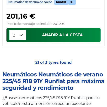
Neumático de verano de coche
Runflat
XL
201,16 €
Precio de montaje no incluido 20,85 €
AÑADIR A LA CESTA
21 of 3 tyres found
Neumáticos Neumáticos de verano
225/45 R18 91Y Runflat para máxima
seguridad y rendimiento
¿Buscas neumáticos 225/45 R18 91Y Runflat para tu
vehículo? Esta dimensión ofrece un excelente