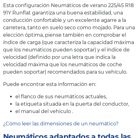
Esta configuración Neumáticos de verano 225/45 R18
91Y Runflat garantiza una buena estabilidad, una
conducción confortable y un excelente agarre a la
carretera, tanto en suelo seco como mojado. Para una
elección óptima, piense también en comprobar el
índice de carga (que caracteriza la capacidad máxima
que los neumáticos pueden soportar) y el índice de
velocidad (definido por una letra que indica la
velocidad máxima que los neumáticos de coche
pueden soportar) recomendados para su vehículo.
Puede encontrar esta información en:
el flanco de sus neumáticos actuales,
la etiqueta situada en la puerta del conductor,
el manual del vehiculo .
¿Cómo leer las dimensiones de un neumático?
Neumáticos adaptados a todas las