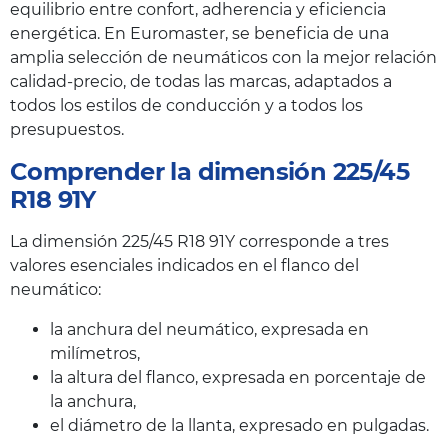
equilibrio entre confort, adherencia y eficiencia
energética. En Euromaster, se beneficia de una
amplia selección de neumáticos con la mejor relación
calidad-precio, de todas las marcas, adaptados a
todos los estilos de conducción y a todos los
presupuestos.
Comprender la dimensión 225/45
R18 91Y
La dimensión 225/45 R18 91Y corresponde a tres
valores esenciales indicados en el flanco del
neumático:
la anchura del neumático, expresada en
milímetros,
la altura del flanco, expresada en porcentaje de
la anchura,
el diámetro de la llanta, expresado en pulgadas.