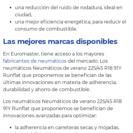
una reducción del ruido de rodadura, ideal en
ciudad,
una mejor eficiencia energética, para reducir el
consumo de combustible.
Las mejores marcas disponibles
En Euromaster, tiene acceso a los mayores
fabricantes de neumáticos
del mercado. Los
neumáticos Neumáticos de verano 225/45 R18 91Y
Runflat que proponemos se benefician de las
últimas innovaciones en materia de adherencia,
durabilidad y ahorro de combustible.
Los neumáticos Neumáticos de verano 225/45 R18
91Y Runflat que proponemos se benefician de
innovaciones avanzadas para optimizar:
la adherencia en carreteras secas y mojadas,