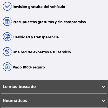
Revisión gratuita del vehículo
Presupuestos gratuitos y sin compromiso
Fiabilidad y transparencia
Una red de expertos a tu servicio
Pago 100% seguro
Lo más buscado
Neumáticos