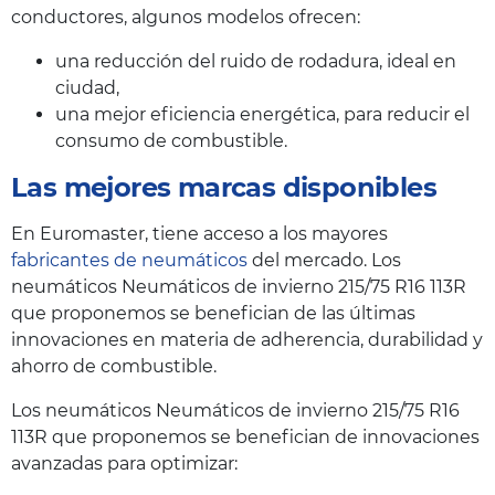
conductores, algunos modelos ofrecen:
una reducción del ruido de rodadura, ideal en
ciudad,
una mejor eficiencia energética, para reducir el
consumo de combustible.
Las mejores marcas disponibles
En Euromaster, tiene acceso a los mayores
fabricantes de neumáticos
del mercado. Los
neumáticos Neumáticos de invierno 215/75 R16 113R
que proponemos se benefician de las últimas
innovaciones en materia de adherencia, durabilidad y
ahorro de combustible.
Los neumáticos Neumáticos de invierno 215/75 R16
113R que proponemos se benefician de innovaciones
avanzadas para optimizar: