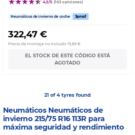
4,5/5
(163 opiniones)
Neumáticos de invierno de coche
3pmsf
322,47 €
Precio de montaje no incluido 19,85 €
EL STOCK DE ESTE CÓDIGO ESTÁ
AGOTADO
21 of 4 tyres found
Neumáticos Neumáticos de
invierno 215/75 R16 113R para
máxima seguridad y rendimiento