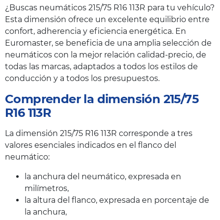
¿Buscas neumáticos 215/75 R16 113R para tu vehículo?
Esta dimensión ofrece un excelente equilibrio entre
confort, adherencia y eficiencia energética. En
Euromaster, se beneficia de una amplia selección de
neumáticos con la mejor relación calidad-precio, de
todas las marcas, adaptados a todos los estilos de
conducción y a todos los presupuestos.
Comprender la dimensión 215/75
R16 113R
La dimensión 215/75 R16 113R corresponde a tres
valores esenciales indicados en el flanco del
neumático:
la anchura del neumático, expresada en
milímetros,
la altura del flanco, expresada en porcentaje de
la anchura,