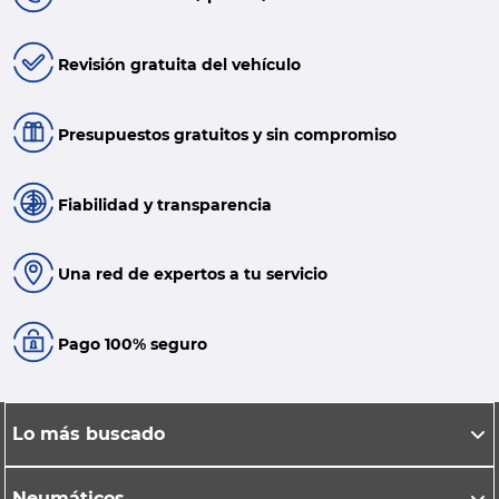
Revisión gratuita del vehículo
Presupuestos gratuitos y sin compromiso
Fiabilidad y transparencia
Una red de expertos a tu servicio
Pago 100% seguro
Lo más buscado
Neumáticos