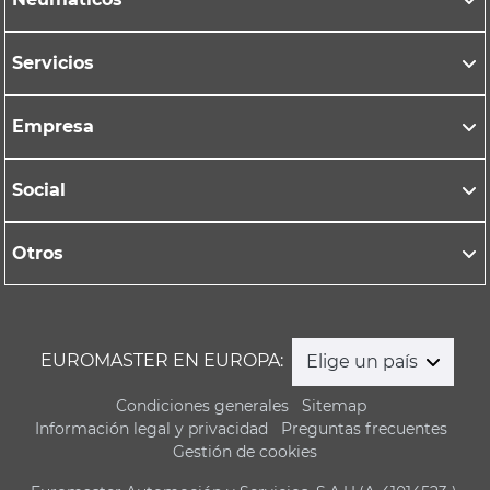
Servicios
Empresa
Social
Otros
EUROMASTER EN EUROPA:
Elige un país
Condiciones generales
Sitemap
Información legal y privacidad
Preguntas frecuentes
Gestión de cookies