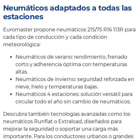
Neumáticos adaptados a todas las
estaciones
Euromaster propone neumáticos 215/75 R16 113R para
cada tipo de conducción y cada condición
meteorológica:
Neumáticos de verano: rendimiento, frenado
corto y adherencia óptima con temperaturas
altas.
Neumáticos de invierno: seguridad reforzada en
nieve, hielo y temperaturas bajas.
Neumáticos 4 estaciones: solución versátil para
circular todo el año sin cambio de neumáticos.
Descubra también tecnologías avanzadas como los
neumáticos Runflat o Extraload, diseñados para
mejorar la seguridad o soportar una carga más
importante. Para los conductores urbanos o grandes