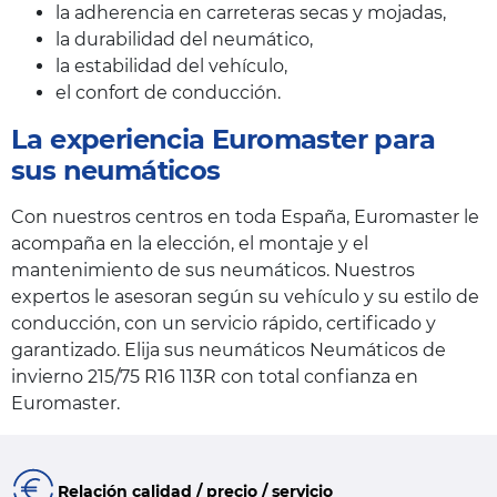
la adherencia en carreteras secas y mojadas,
la durabilidad del neumático,
la estabilidad del vehículo,
el confort de conducción.
La experiencia Euromaster para
sus neumáticos
Con nuestros centros en toda España, Euromaster le
acompaña en la elección, el montaje y el
mantenimiento de sus neumáticos. Nuestros
expertos le asesoran según su vehículo y su estilo de
conducción, con un servicio rápido, certificado y
garantizado. Elija sus neumáticos Neumáticos de
invierno 215/75 R16 113R con total confianza en
Euromaster.
Relación calidad / precio / servicio