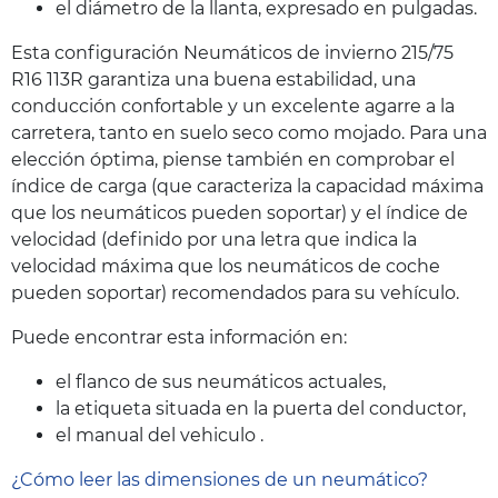
el diámetro de la llanta, expresado en pulgadas.
Esta configuración Neumáticos de invierno 215/75
R16 113R garantiza una buena estabilidad, una
conducción confortable y un excelente agarre a la
carretera, tanto en suelo seco como mojado. Para una
elección óptima, piense también en comprobar el
índice de carga (que caracteriza la capacidad máxima
que los neumáticos pueden soportar) y el índice de
velocidad (definido por una letra que indica la
velocidad máxima que los neumáticos de coche
pueden soportar) recomendados para su vehículo.
Puede encontrar esta información en:
el flanco de sus neumáticos actuales,
la etiqueta situada en la puerta del conductor,
el manual del vehiculo .
¿Cómo leer las dimensiones de un neumático?