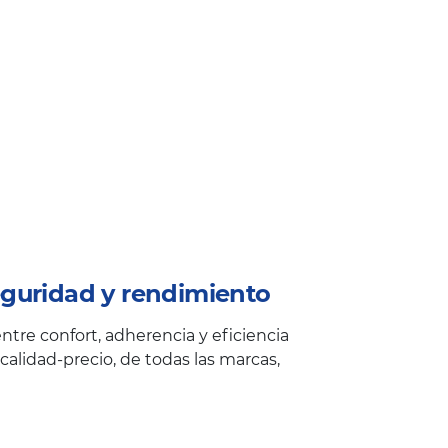
guridad y rendimiento
tre confort, adherencia y eficiencia
alidad-precio, de todas las marcas,