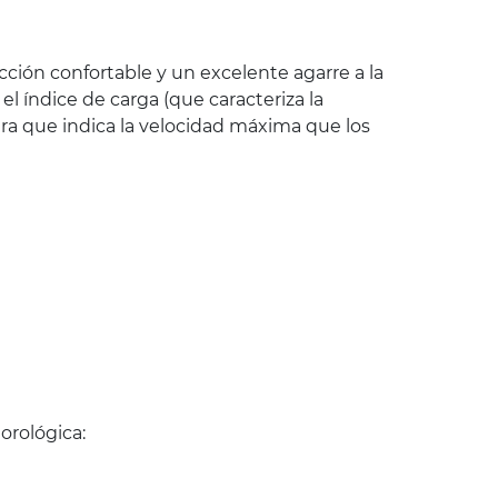
ión confortable y un excelente agarre a la
 índice de carga (que caracteriza la
ra que indica la velocidad máxima que los
orológica: