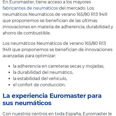
En Euromaster, tiene acceso a los mayores
fabricantes de neumáticos
del mercado. Los
neumáticos Neumáticos de verano 165/80 R13 94R
que proponemos se benefician de las últimas
innovaciones en materia de adherencia, durabilidad y
ahorro de combustible.
Los neumáticos Neumáticos de verano 165/80 R13
94R que proponemos se benefician de innovaciones
avanzadas para optimizar:
la adherencia en carreteras secas y mojadas,
la durabilidad del neumático,
la estabilidad del vehículo,
el confort de conducción.
La experiencia Euromaster para
sus neumáticos
Con nuestros centros en toda España, Euromaster le