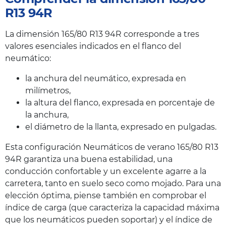
R13 94R
La dimensión 165/80 R13 94R corresponde a tres
valores esenciales indicados en el flanco del
neumático:
la anchura del neumático, expresada en
milímetros,
la altura del flanco, expresada en porcentaje de
la anchura,
el diámetro de la llanta, expresado en pulgadas.
Esta configuración Neumáticos de verano 165/80 R13
94R garantiza una buena estabilidad, una
conducción confortable y un excelente agarre a la
carretera, tanto en suelo seco como mojado. Para una
elección óptima, piense también en comprobar el
índice de carga (que caracteriza la capacidad máxima
que los neumáticos pueden soportar) y el índice de