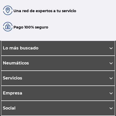
Una red de expertos a tu servicio
Pago 100% seguro
Lo más buscado
Neumáticos
Servicios
Empresa
Social