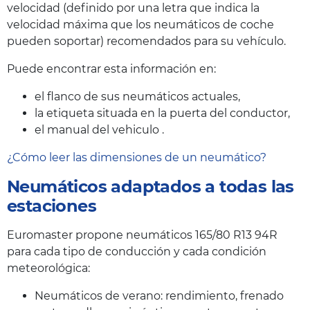
velocidad (definido por una letra que indica la
velocidad máxima que los neumáticos de coche
pueden soportar) recomendados para su vehículo.
Puede encontrar esta información en:
el flanco de sus neumáticos actuales,
la etiqueta situada en la puerta del conductor,
el manual del vehiculo .
¿Cómo leer las dimensiones de un neumático?
Neumáticos adaptados a todas las
estaciones
Euromaster propone neumáticos 165/80 R13 94R
para cada tipo de conducción y cada condición
meteorológica:
Neumáticos de verano: rendimiento, frenado