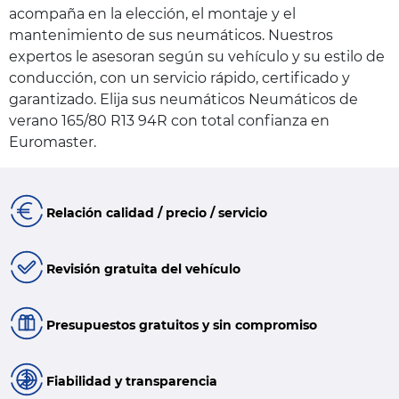
acompaña en la elección, el montaje y el
mantenimiento de sus neumáticos. Nuestros
expertos le asesoran según su vehículo y su estilo de
conducción, con un servicio rápido, certificado y
garantizado. Elija sus neumáticos Neumáticos de
verano 165/80 R13 94R con total confianza en
Euromaster.
Relación calidad / precio / servicio
Revisión gratuita del vehículo
Presupuestos gratuitos y sin compromiso
Fiabilidad y transparencia