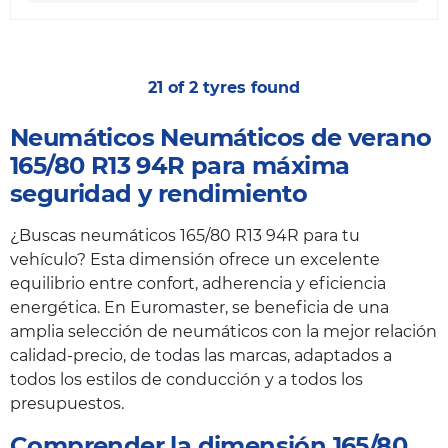
21 of 2 tyres found
Neumáticos Neumáticos de verano
165/80 R13 94R para máxima
seguridad y rendimiento
¿Buscas neumáticos 165/80 R13 94R para tu
vehículo? Esta dimensión ofrece un excelente
equilibrio entre confort, adherencia y eficiencia
energética. En Euromaster, se beneficia de una
amplia selección de neumáticos con la mejor relación
calidad-precio, de todas las marcas, adaptados a
todos los estilos de conducción y a todos los
presupuestos.
Comprender la dimensión 165/80