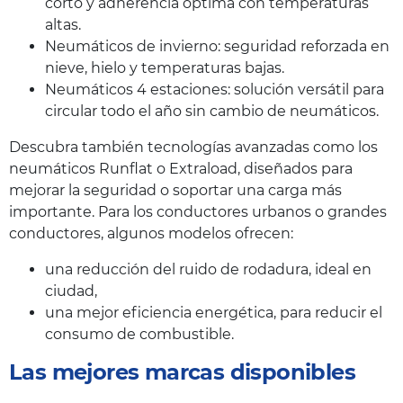
corto y adherencia óptima con temperaturas
altas.
Neumáticos de invierno: seguridad reforzada en
nieve, hielo y temperaturas bajas.
Neumáticos 4 estaciones: solución versátil para
circular todo el año sin cambio de neumáticos.
Descubra también tecnologías avanzadas como los
neumáticos Runflat o Extraload, diseñados para
mejorar la seguridad o soportar una carga más
importante. Para los conductores urbanos o grandes
conductores, algunos modelos ofrecen:
una reducción del ruido de rodadura, ideal en
ciudad,
una mejor eficiencia energética, para reducir el
consumo de combustible.
Las mejores marcas disponibles