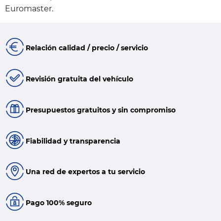
Euromaster.
Relación calidad / precio / servicio
Revisión gratuita del vehículo
Presupuestos gratuitos y sin compromiso
Fiabilidad y transparencia
Una red de expertos a tu servicio
Pago 100% seguro