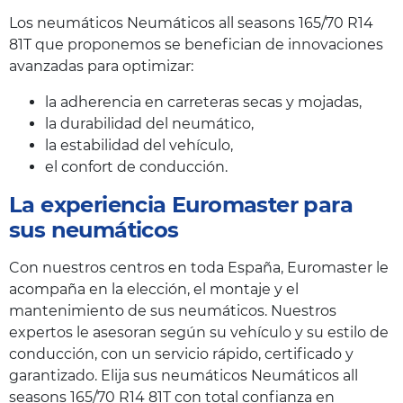
Los neumáticos Neumáticos all seasons 165/70 R14
81T que proponemos se benefician de innovaciones
avanzadas para optimizar:
la adherencia en carreteras secas y mojadas,
la durabilidad del neumático,
la estabilidad del vehículo,
el confort de conducción.
La experiencia Euromaster para
sus neumáticos
Con nuestros centros en toda España, Euromaster le
acompaña en la elección, el montaje y el
mantenimiento de sus neumáticos. Nuestros
expertos le asesoran según su vehículo y su estilo de
conducción, con un servicio rápido, certificado y
garantizado. Elija sus neumáticos Neumáticos all
seasons 165/70 R14 81T con total confianza en