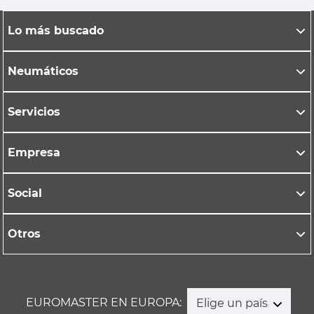
Lo más buscado
Neumáticos
Servicios
Empresa
Social
Otros
EUROMASTER EN EUROPA:
Elige un país