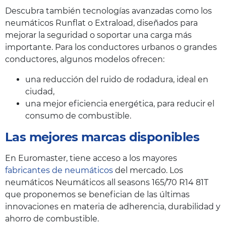
Descubra también tecnologías avanzadas como los
neumáticos Runflat o Extraload, diseñados para
mejorar la seguridad o soportar una carga más
importante. Para los conductores urbanos o grandes
conductores, algunos modelos ofrecen:
una reducción del ruido de rodadura, ideal en
ciudad,
una mejor eficiencia energética, para reducir el
consumo de combustible.
Las mejores marcas disponibles
En Euromaster, tiene acceso a los mayores
fabricantes de neumáticos
del mercado. Los
neumáticos Neumáticos all seasons 165/70 R14 81T
que proponemos se benefician de las últimas
innovaciones en materia de adherencia, durabilidad y
ahorro de combustible.