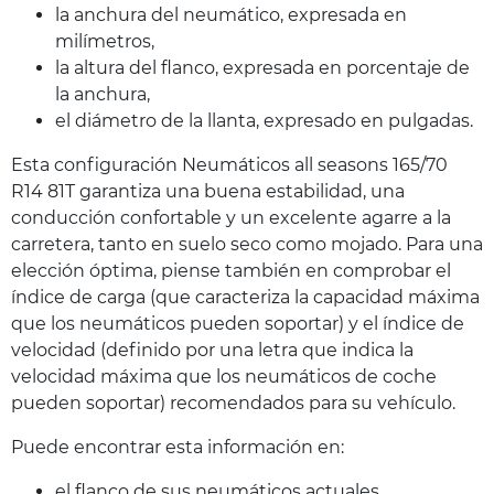
la anchura del neumático, expresada en
milímetros,
la altura del flanco, expresada en porcentaje de
la anchura,
el diámetro de la llanta, expresado en pulgadas.
Esta configuración Neumáticos all seasons 165/70
R14 81T garantiza una buena estabilidad, una
conducción confortable y un excelente agarre a la
carretera, tanto en suelo seco como mojado. Para una
elección óptima, piense también en comprobar el
índice de carga (que caracteriza la capacidad máxima
que los neumáticos pueden soportar) y el índice de
velocidad (definido por una letra que indica la
velocidad máxima que los neumáticos de coche
pueden soportar) recomendados para su vehículo.
Puede encontrar esta información en:
el flanco de sus neumáticos actuales,