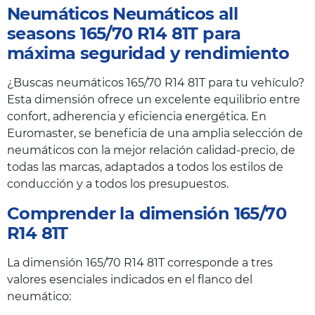
Neumáticos Neumáticos all
seasons 165/70 R14 81T para
máxima seguridad y rendimiento
¿Buscas neumáticos 165/70 R14 81T para tu vehículo?
Esta dimensión ofrece un excelente equilibrio entre
confort, adherencia y eficiencia energética. En
Euromaster, se beneficia de una amplia selección de
neumáticos con la mejor relación calidad-precio, de
todas las marcas, adaptados a todos los estilos de
conducción y a todos los presupuestos.
Comprender la dimensión 165/70
R14 81T
La dimensión 165/70 R14 81T corresponde a tres
valores esenciales indicados en el flanco del
neumático: