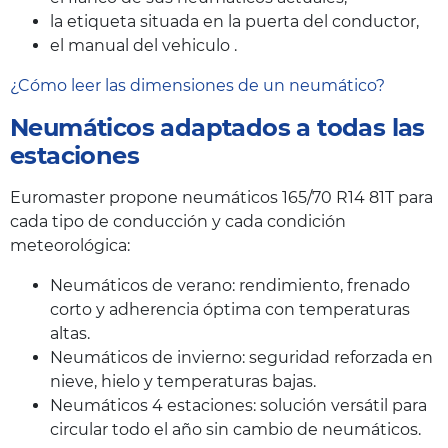
la etiqueta situada en la puerta del conductor,
el manual del vehiculo .
¿Cómo leer las dimensiones de un neumático?
Neumáticos adaptados a todas las
estaciones
Euromaster propone neumáticos 165/70 R14 81T para
cada tipo de conducción y cada condición
meteorológica:
Neumáticos de verano: rendimiento, frenado
corto y adherencia óptima con temperaturas
altas.
Neumáticos de invierno: seguridad reforzada en
nieve, hielo y temperaturas bajas.
Neumáticos 4 estaciones: solución versátil para
circular todo el año sin cambio de neumáticos.