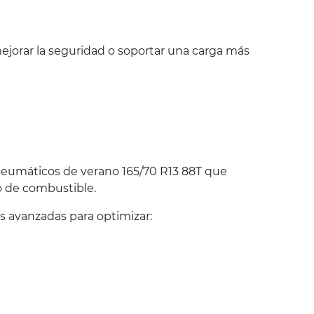
jorar la seguridad o soportar una carga más
eumáticos de verano 165/70 R13 88T que
o de combustible.
 avanzadas para optimizar: