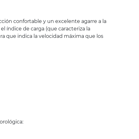
ión confortable y un excelente agarre a la
 índice de carga (que caracteriza la
ra que indica la velocidad máxima que los
rológica: