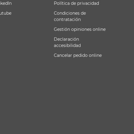
nkedIn
Política de privacidad
utube
Condiciones de
contratación
Gestión opiniones online
Declaración
accesibilidad
Cancelar pedido online