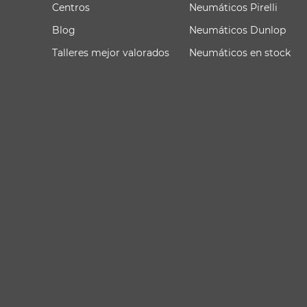
Centros
Neumáticos Pirelli
Blog
Neumáticos Dunlop
Talleres mejor valorados
Neumáticos en stock