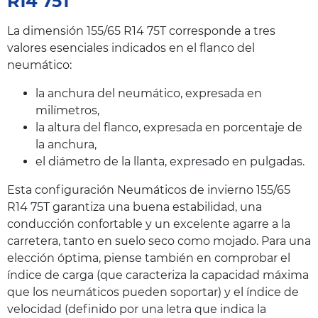
R14 75T
La dimensión 155/65 R14 75T corresponde a tres
valores esenciales indicados en el flanco del
neumático:
la anchura del neumático, expresada en
milímetros,
la altura del flanco, expresada en porcentaje de
la anchura,
el diámetro de la llanta, expresado en pulgadas.
Esta configuración Neumáticos de invierno 155/65
R14 75T garantiza una buena estabilidad, una
conducción confortable y un excelente agarre a la
carretera, tanto en suelo seco como mojado. Para una
elección óptima, piense también en comprobar el
índice de carga (que caracteriza la capacidad máxima
que los neumáticos pueden soportar) y el índice de
velocidad (definido por una letra que indica la