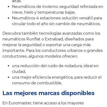
altas.
Neumáticos de invierno: seguridad reforzada en
nieve, hielo y temperaturas bajas.
Neumáticos 4 estaciones: solución versátil para
circular todo el año sin cambio de neumáticos.
Descubra también tecnologías avanzadas como los
neumáticos Runflat o Extraload, diseñados para
mejorar la seguridad o soportar una carga más
importante. Para los conductores urbanos o grandes
conductores, algunos modelos ofrecen:
una reducción del ruido de rodadura, ideal en
ciudad,
una mejor eficiencia energética, para reducir el
consumo de combustible.
Las mejores marcas disponibles
En Euromaster, tiene acceso a los mayores