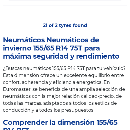
21 of 2 tyres found
Neumáticos Neumáticos de
invierno 155/65 R14 75T para
máxima seguridad y rendimiento
¿Buscas neumáticos 155/65 R14 75T para tu vehículo?
Esta dimensión ofrece un excelente equilibrio entre
confort, adherencia y eficiencia energética. En
Euromaster, se beneficia de una amplia selección de
neumáticos con la mejor relación calidad-precio, de
todas las marcas, adaptados a todos los estilos de
conducción y a todos los presupuestos.
Comprender la dimensión 155/65