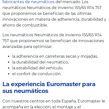
fabricantes de neumáticos
del mercado. Los
neumáticos Neumáticos de invierno 155/65 R14 75T
que proponemos se benefician de las últimas
innovaciones en materia de adherencia, durabilidad y
ahorro de combustible.
Los neumáticos Neumáticos de invierno 155/65 R14
75T que proponemos se benefician de innovaciones
avanzadas para optimizar:
la adherencia en carreteras secas y mojadas,
la durabilidad del neumático,
la estabilidad del vehículo,
el confort de conducción.
La experiencia Euromaster para
sus neumáticos
Con nuestros centros en toda España, Euromaster le
acompaña en la elección, el montaje y el