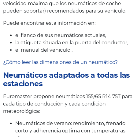
velocidad máxima que los neumáticos de coche
pueden soportar) recomendados para su vehículo.
Puede encontrar esta información en:
el flanco de sus neumáticos actuales,
la etiqueta situada en la puerta del conductor,
el manual del vehiculo .
¿Cómo leer las dimensiones de un neumático?
Neumáticos adaptados a todas las
estaciones
Euromaster propone neumáticos 155/65 R14 75T para
cada tipo de conducción y cada condición
meteorológica:
Neumáticos de verano: rendimiento, frenado
corto y adherencia óptima con temperaturas