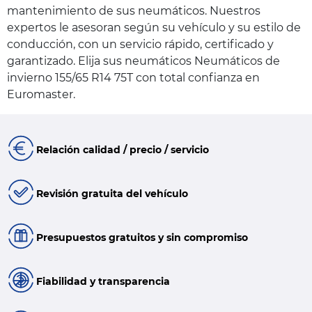
mantenimiento de sus neumáticos. Nuestros
expertos le asesoran según su vehículo y su estilo de
conducción, con un servicio rápido, certificado y
garantizado. Elija sus neumáticos Neumáticos de
invierno 155/65 R14 75T con total confianza en
Euromaster.
Relación calidad / precio / servicio
Revisión gratuita del vehículo
Presupuestos gratuitos y sin compromiso
Fiabilidad y transparencia