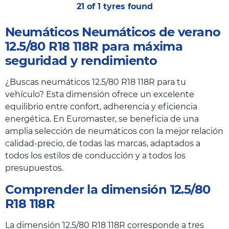
21 of 1 tyres found
Neumáticos Neumáticos de verano
12.5/80 R18 118R para máxima
seguridad y rendimiento
¿Buscas neumáticos 12.5/80 R18 118R para tu
vehículo? Esta dimensión ofrece un excelente
equilibrio entre confort, adherencia y eficiencia
energética. En Euromaster, se beneficia de una
amplia selección de neumáticos con la mejor relación
calidad-precio, de todas las marcas, adaptados a
todos los estilos de conducción y a todos los
presupuestos.
Comprender la dimensión 12.5/80
R18 118R
La dimensión 12.5/80 R18 118R corresponde a tres