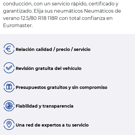
conducción, con un servicio rápido, certificado y
garantizado. Elija sus neumáticos Neumáticos de
verano 12.5/80 R18 118R con total confianza en
Euromaster.
Relación calidad / precio / servicio
Revisión gratuita del vehículo
Presupuestos gratuitos y sin compromiso
Fiabilidad y transparencia
Una red de expertos a tu servicio