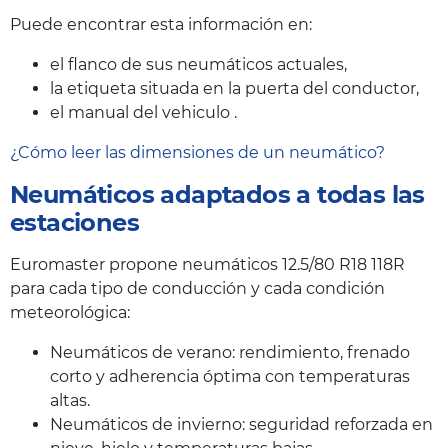
Puede encontrar esta información en:
el flanco de sus neumáticos actuales,
la etiqueta situada en la puerta del conductor,
el manual del vehiculo .
¿Cómo leer las dimensiones de un neumático?
Neumáticos adaptados a todas las
estaciones
Euromaster propone neumáticos 12.5/80 R18 118R
para cada tipo de conducción y cada condición
meteorológica:
Neumáticos de verano: rendimiento, frenado
corto y adherencia óptima con temperaturas
altas.
Neumáticos de invierno: seguridad reforzada en