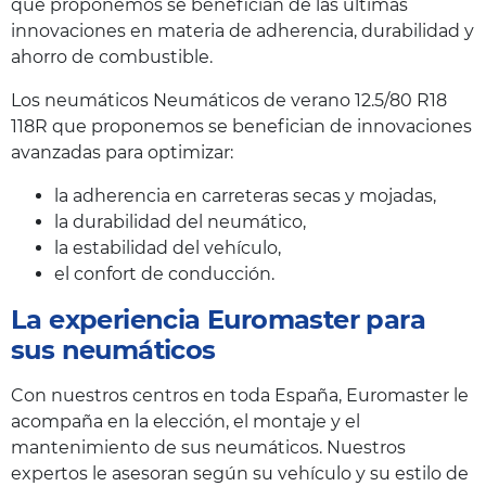
que proponemos se benefician de las últimas
innovaciones en materia de adherencia, durabilidad y
ahorro de combustible.
Los neumáticos Neumáticos de verano 12.5/80 R18
118R que proponemos se benefician de innovaciones
avanzadas para optimizar:
la adherencia en carreteras secas y mojadas,
la durabilidad del neumático,
la estabilidad del vehículo,
el confort de conducción.
La experiencia Euromaster para
sus neumáticos
Con nuestros centros en toda España, Euromaster le
acompaña en la elección, el montaje y el
mantenimiento de sus neumáticos. Nuestros
expertos le asesoran según su vehículo y su estilo de