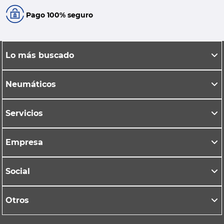
Pago 100% seguro
Lo más buscado
Neumáticos
Servicios
Empresa
Social
Otros