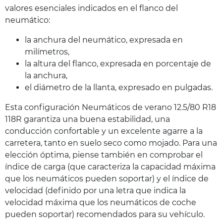
valores esenciales indicados en el flanco del
neumático:
la anchura del neumático, expresada en
milímetros,
la altura del flanco, expresada en porcentaje de
la anchura,
el diámetro de la llanta, expresado en pulgadas.
Esta configuración Neumáticos de verano 12.5/80 R18
118R garantiza una buena estabilidad, una
conducción confortable y un excelente agarre a la
carretera, tanto en suelo seco como mojado. Para una
elección óptima, piense también en comprobar el
índice de carga (que caracteriza la capacidad máxima
que los neumáticos pueden soportar) y el índice de
velocidad (definido por una letra que indica la
velocidad máxima que los neumáticos de coche
pueden soportar) recomendados para su vehículo.