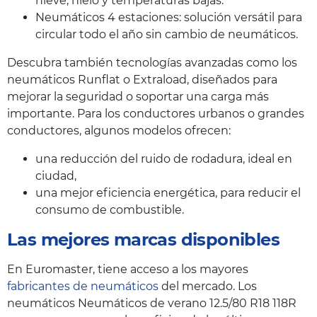
nieve, hielo y temperaturas bajas.
Neumáticos 4 estaciones: solución versátil para
circular todo el año sin cambio de neumáticos.
Descubra también tecnologías avanzadas como los
neumáticos Runflat o Extraload, diseñados para
mejorar la seguridad o soportar una carga más
importante. Para los conductores urbanos o grandes
conductores, algunos modelos ofrecen:
una reducción del ruido de rodadura, ideal en
ciudad,
una mejor eficiencia energética, para reducir el
consumo de combustible.
Las mejores marcas disponibles
En Euromaster, tiene acceso a los mayores
fabricantes de neumáticos
del mercado. Los
neumáticos Neumáticos de verano 12.5/80 R18 118R