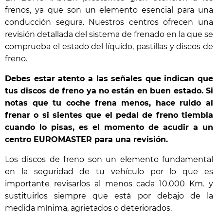
frenos, ya que son un elemento esencial para una
conducción segura. Nuestros centros ofrecen una
revisión detallada del sistema de frenado en la que se
comprueba el estado del líquido, pastillas y discos de
freno.
Debes estar atento a las señales que indican que
tus discos de freno ya no están en buen estado. Si
notas que tu coche frena menos, hace ruido al
frenar o si sientes que el pedal de freno tiembla
cuando lo pisas, es el momento de acudir a un
centro EUROMASTER para una revisión.
Los discos de freno son un elemento fundamental
en la seguridad de tu vehículo por lo que es
importante revisarlos al menos cada 10.000 Km. y
sustituirlos siempre que está por debajo de la
medida mínima, agrietados o deteriorados.