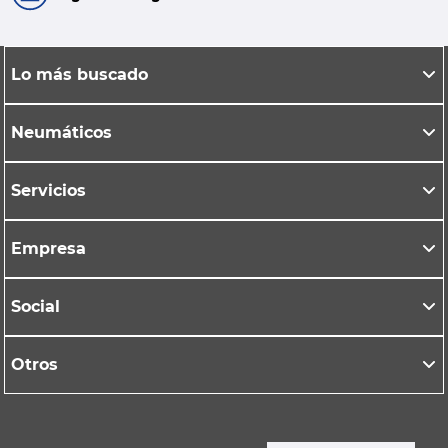
Lo más buscado
Neumáticos
Servicios
Empresa
Social
Otros