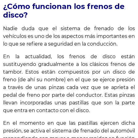
¿Cómo funcionan los frenos de
disco?
Nadie duda que el
sistema de frenado
de los
vehículos es uno de los aspectos más importantes en
lo que se refiere a seguridad en la conducción.
En la actualidad, los frenos de disco están
sustituyendo gradualmente a los clásicos frenos de
tambor. Estos están compuestos por un disco de
freno (de ahí su nombre) en el que se ejerce presión
a través de unas pinzas cada vez que se aprieta el
pedal de freno por parte del conductor. Estas pinzas
llevan incorporadas unas pastillas que son la parte
que entra en contacto con el disco.
En el momento en que las pastillas ejercen dicha
presión, se activa el sistema de frenado del automóvil