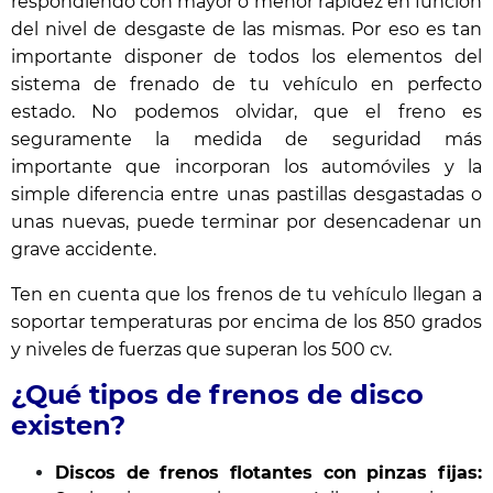
respondiendo con mayor o menor rapidez en función
del nivel de desgaste de las mismas. Por eso es tan
importante disponer de todos los elementos del
sistema de frenado de tu vehículo en perfecto
estado. No podemos olvidar, que el freno es
seguramente la medida de seguridad más
importante que incorporan los automóviles y la
simple diferencia entre unas pastillas desgastadas o
unas nuevas, puede terminar por desencadenar un
grave accidente.
Ten en cuenta que los frenos de tu vehículo llegan a
soportar temperaturas por encima de los 850 grados
y niveles de fuerzas que superan los 500 cv.
¿Qué tipos de frenos de disco
existen?
Discos de frenos flotantes con pinzas fijas: