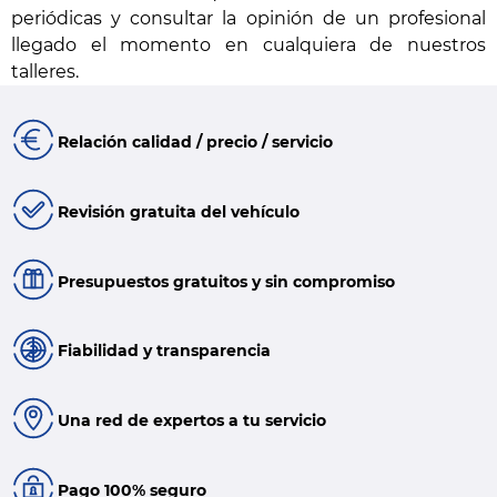
periódicas y consultar la opinión de un profesional
llegado el momento en cualquiera de nuestros
talleres.
Relación calidad / precio / servicio
Revisión gratuita del vehículo
Presupuestos gratuitos y sin compromiso
Fiabilidad y transparencia
Una red de expertos a tu servicio
Pago 100% seguro