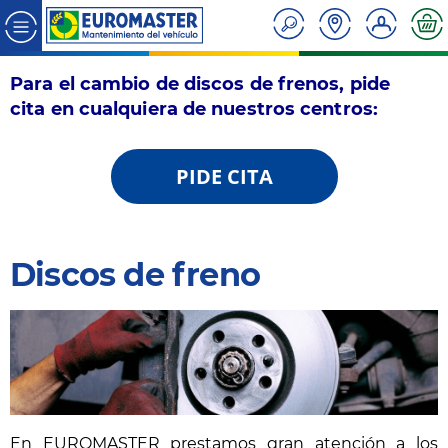
Para el cambio de discos de frenos, pide
cita en cualquiera de nuestros centros:
PIDE CITA
Discos de freno
En EUROMASTER prestamos gran atención a los