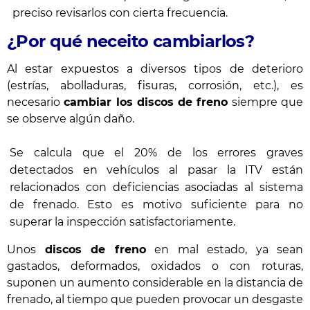
preciso revisarlos con cierta frecuencia.
¿Por qué neceito cambiarlos?
Al estar expuestos a diversos tipos de deterioro
(estrías, abolladuras, fisuras, corrosión, etc.), es
necesario
cambiar los discos de freno
siempre que
se observe algún daño.
Se calcula que el 20% de los errores graves
detectados en vehículos al pasar la ITV están
relacionados con deficiencias asociadas al sistema
de frenado. Esto es motivo suficiente para no
superar la inspección satisfactoriamente.
Unos
discos de freno
en mal estado, ya sean
gastados, deformados, oxidados o con roturas,
suponen un aumento considerable en la distancia de
frenado, al tiempo que pueden provocar un desgaste