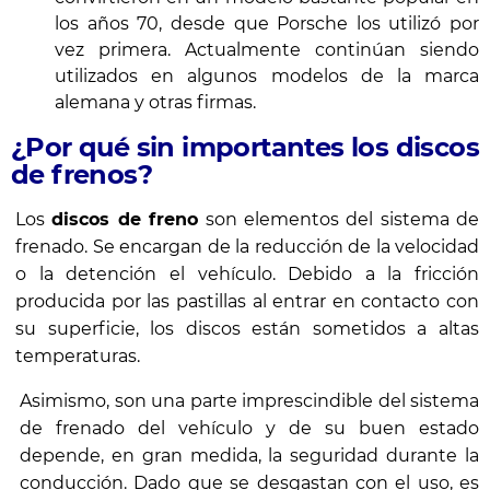
los años 70, desde que Porsche los utilizó por
vez primera. Actualmente continúan siendo
utilizados en algunos modelos de la marca
alemana y otras firmas.
¿Por qué sin importantes los discos
de frenos?
Los
discos de freno
son elementos del sistema de
frenado. Se encargan de la reducción de la velocidad
o la detención el vehículo. Debido a la fricción
producida por las pastillas al entrar en contacto con
su superficie, los discos están sometidos a altas
temperaturas.
Asimismo, son una parte imprescindible del sistema
de frenado del vehículo y de su buen estado
depende, en gran medida, la seguridad durante la
conducción. Dado que se desgastan con el uso, es