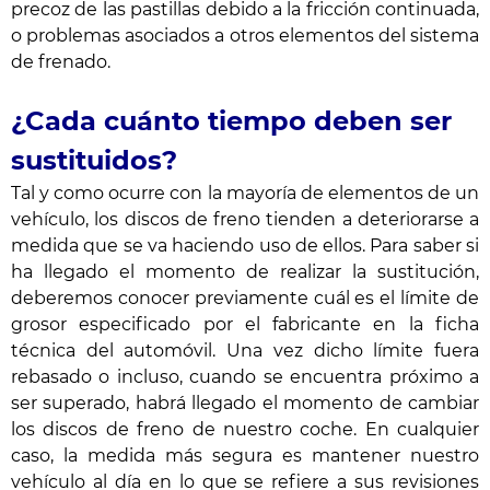
precoz de las pastillas debido a la fricción continuada,
o problemas asociados a otros elementos del sistema
de frenado.
¿Cada cuánto tiempo deben ser
sustituidos?
Tal y como ocurre con la mayoría de elementos de un
vehículo, los discos de freno tienden a deteriorarse a
medida que se va haciendo uso de ellos. Para saber si
ha llegado el momento de realizar la sustitución,
deberemos conocer previamente cuál es el límite de
grosor especificado por el fabricante en la ficha
técnica del automóvil. Una vez dicho límite fuera
rebasado o incluso, cuando se encuentra próximo a
ser superado, habrá llegado el momento de cambiar
los discos de freno de nuestro coche. En cualquier
caso, la medida más segura es mantener nuestro
vehículo al día en lo que se refiere a sus revisiones