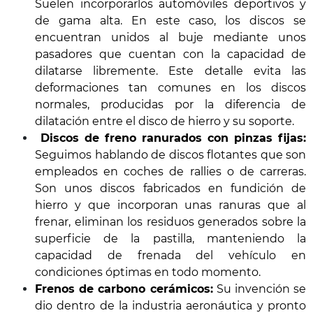
Suelen incorporarlos automóviles deportivos y
de gama alta. En este caso, los discos se
encuentran unidos al buje mediante unos
pasadores que cuentan con la capacidad de
dilatarse libremente. Este detalle evita las
deformaciones tan comunes en los discos
normales, producidas por la diferencia de
dilatación entre el disco de hierro y su soporte.
Discos de freno ranurados con pinzas fijas:
Seguimos hablando de discos flotantes que son
empleados en coches de rallies o de carreras.
Son unos discos fabricados en fundición de
hierro y que incorporan unas ranuras que al
frenar, eliminan los residuos generados sobre la
superficie de la pastilla, manteniendo la
capacidad de frenada del vehículo en
condiciones óptimas en todo momento.
Frenos de carbono cerámicos:
Su invención se
dio dentro de la industria aeronáutica y pronto