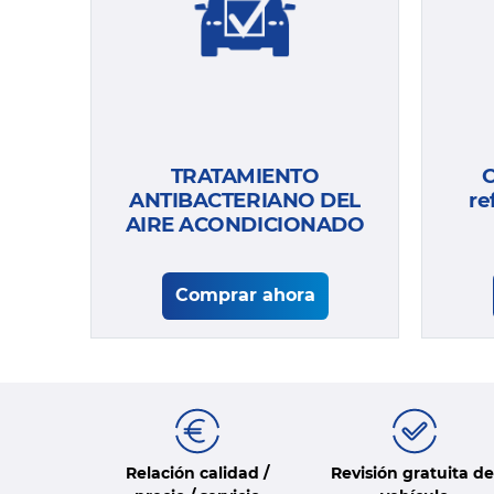
TRATAMIENTO
C
ANTIBACTERIANO DEL
re
AIRE ACONDICIONADO
Comprar ahora
Relación calidad /
Revisión gratuita de