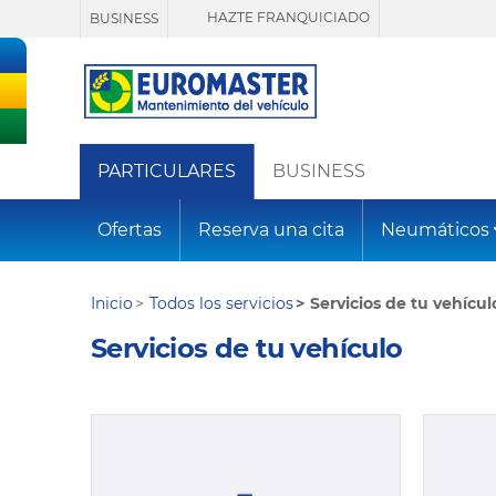
HAZTE FRANQUICIADO
BUSINESS
PARTICULARES
BUSINESS
Ofertas
Reserva una cita
Neumáticos
Inicio
Todos los servicios
Servicios de tu vehícul
Servicios de tu vehículo