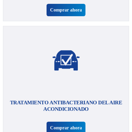
Comprar ahora
TRATAMIENTO ANTIBACTERIANO DEL AIRE
ACONDICIONADO
Comprar ahora