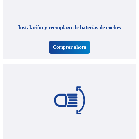
Instalación y reemplazo de baterías de coches
Comprar ahora