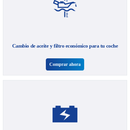
Cambio de aceite y filtro económico para tu coche
Comprar ahora