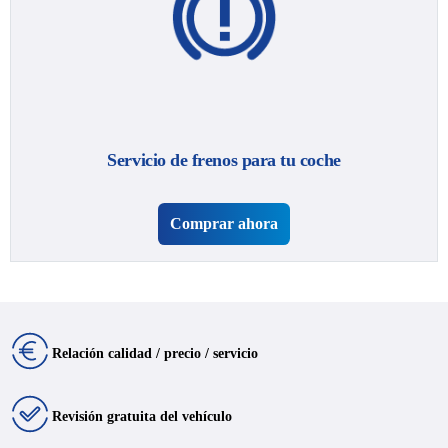
Servicio de frenos para tu coche
Comprar ahora
Relación calidad / precio / servicio
Revisión gratuita del vehículo