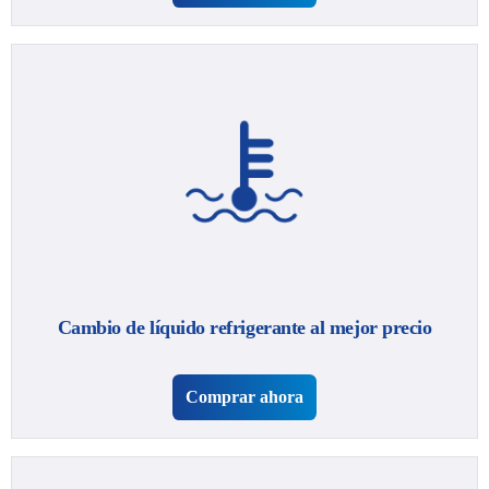
Cambio de líquido refrigerante al mejor precio
Comprar ahora