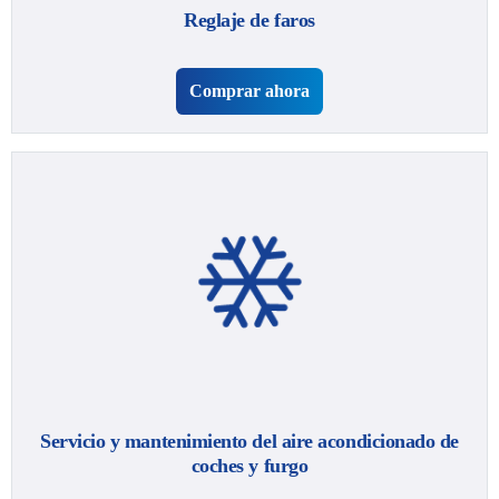
Reglaje de faros
Comprar ahora
Servicio y mantenimiento del aire acondicionado de
coches y furgo