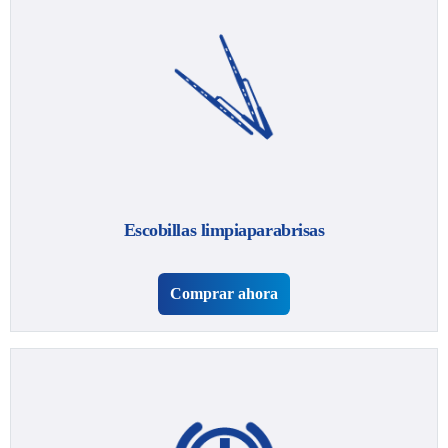
Escobillas limpiaparabrisas
Comprar ahora