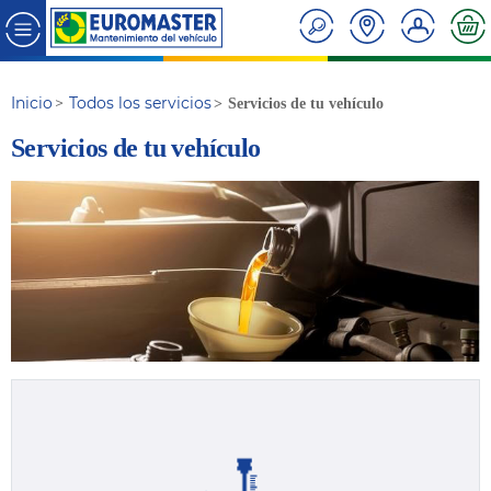
Inicio
Todos los servicios
Servicios de tu vehículo
Servicios de tu vehículo