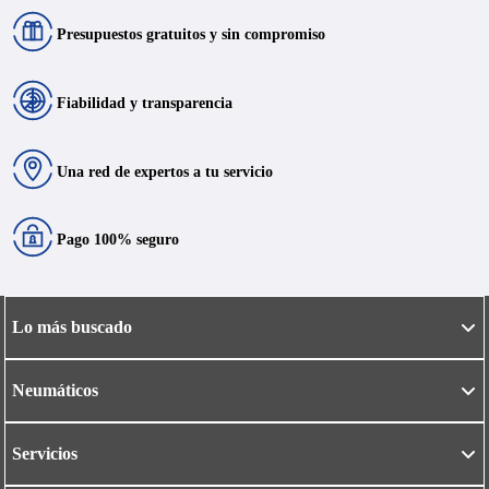
Presupuestos gratuitos y sin compromiso
Fiabilidad y transparencia
Una red de expertos a tu servicio
Pago 100% seguro
Lo más buscado
Neumáticos
Servicios