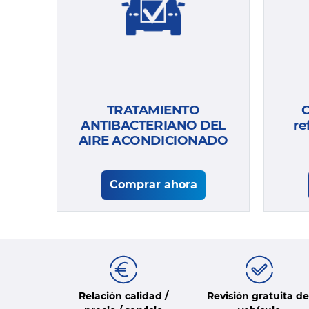
TRATAMIENTO
C
ANTIBACTERIANO DEL
re
AIRE ACONDICIONADO
Comprar ahora
Relación calidad /
Revisión gratuita de