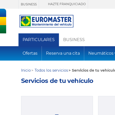
HAZTE FRANQUICIADO
BUSINESS
PARTICULARES
BUSINESS
Ofertas
Reserva una cita
Neumáticos
Inicio
Todos los servicios
Servicios de tu vehícul
Servicios de tu vehículo