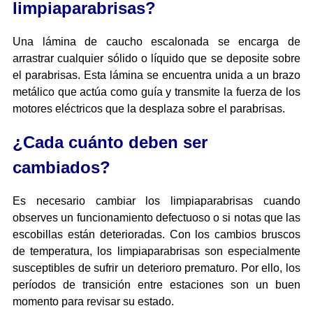
limpiaparabrisas?
Una lámina de caucho escalonada se encarga de
arrastrar cualquier sólido o líquido que se deposite sobre
el parabrisas. Esta lámina se encuentra unida a un brazo
metálico que actúa como guía y transmite la fuerza de los
motores eléctricos que la desplaza sobre el parabrisas.
¿Cada cuánto deben ser
cambiados?
Es necesario cambiar los limpiaparabrisas cuando
observes un funcionamiento defectuoso o si notas que las
escobillas están deterioradas. Con los cambios bruscos
de temperatura, los limpiaparabrisas son especialmente
susceptibles de sufrir un deterioro prematuro. Por ello, los
períodos de transición entre estaciones son un buen
momento para revisar su estado.