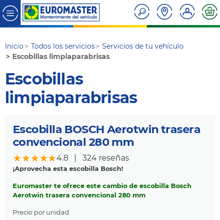
Inicio
Todos los servicios
Servicios de tu vehículo
Escobillas limpiaparabrisas
Escobillas
limpiaparabrisas
Escobilla BOSCH Aerotwin trasera
convencional 280 mm
★★★★★
★★★★★
4.8
|
324 reseñas
¡Aprovecha esta escobilla Bosch!
Euromaster te ofrece este cambio de escobilla Bosch
Aerotwin trasera convencional 280 mm
Precio por unidad