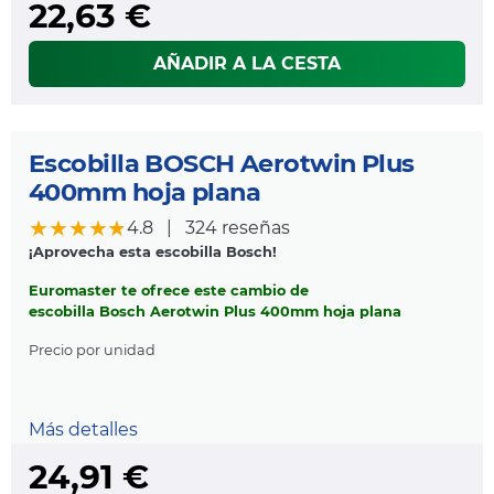
22,63 €
AÑADIR A LA CESTA
Escobilla BOSCH Aerotwin Plus
400mm hoja plana
★★★★★
★★★★★
4.8
|
324 reseñas
¡Aprovecha esta escobilla Bosch!
Euromaster te ofrece este cambio de
escobilla Bosch Aerotwin Plus 400mm hoja plana
Precio por unidad
Más detalles
24,91 €