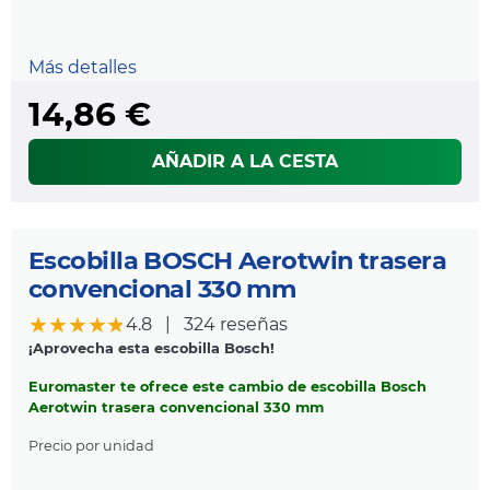
Más detalles
14,86 €
AÑADIR A LA CESTA
Escobilla BOSCH Aerotwin trasera
convencional 330 mm
★★★★★
★★★★★
4.8
|
324 reseñas
¡Aprovecha esta escobilla Bosch!
Euromaster te ofrece este cambio de escobilla Bosch
Aerotwin trasera convencional 330 mm
Precio por unidad