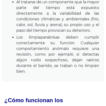
Al tratarse de un componente que la mayor
parte del tiempo está expuesto
directamente a la variabilidad de las
condiciones climáticas y ambientales (frío,
calor, sol, lluvia y arena), su propio uso y el
paso del tiempo provocan su deterioro.
Los limpiaparabrisas deben cumplir
correctamente su función. Cualquier
comportamiento anómalo requiere una
revisión, como por ejemplo si detectas
algún ruido sospechoso, dejan rastros
durante el barrido, se traban o no limpian
bien.
¿Cómo funcionan los