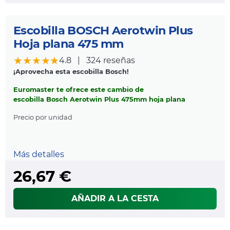
Escobilla BOSCH Aerotwin Plus
Hoja plana 475 mm
★★★★★
★★★★★
4.8
|
324 reseñas
¡Aprovecha esta escobilla Bosch!
Euromaster te ofrece este cambio de
escobilla Bosch Aerotwin Plus 475mm hoja plana
Precio por unidad
Más detalles
26,67 €
AÑADIR A LA CESTA