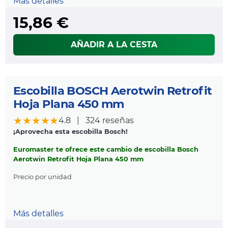
Más detalles
15,86 €
AÑADIR A LA CESTA
Escobilla BOSCH Aerotwin Retrofit
Hoja Plana 450 mm
★★★★★
★★★★★
4.8
|
324 reseñas
¡Aprovecha esta escobilla Bosch!
Euromaster te ofrece este cambio de escobilla Bosch
Aerotwin Retrofit Hoja Plana 450 mm
Precio por unidad
Más detalles