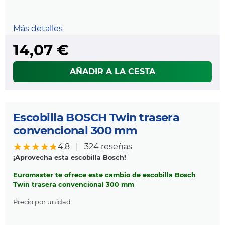
Más detalles
14,07 €
AÑADIR A LA CESTA
Escobilla BOSCH Twin trasera
convencional 300 mm
★★★★★
★★★★★
4.8
|
324 reseñas
¡Aprovecha esta escobilla Bosch!
Euromaster te ofrece este cambio de escobilla Bosch
Twin trasera convencional 300 mm
Precio por unidad