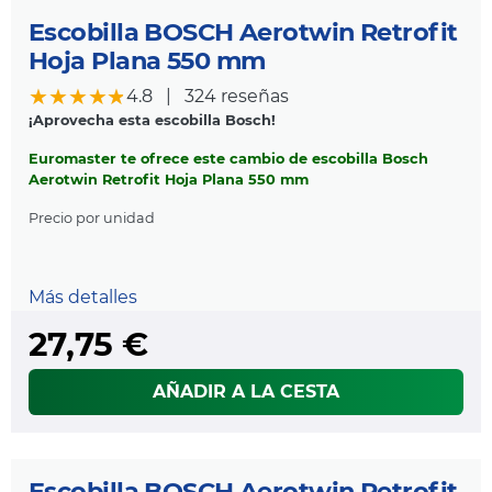
Escobilla BOSCH Aerotwin Retrofit
Hoja Plana 550 mm
★★★★★
★★★★★
4.8
|
324 reseñas
¡Aprovecha esta escobilla Bosch!
Euromaster te ofrece este cambio de escobilla Bosch
Aerotwin Retrofit Hoja Plana 550 mm
Precio por unidad
Más detalles
27,75 €
AÑADIR A LA CESTA
Escobilla BOSCH Aerotwin Retrofit