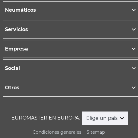
Neumáticos
Servicios
Empresa
Social
Otros
EUROMASTER EN EUROPA:
Elige un país
Condiciones generales
Sitemap