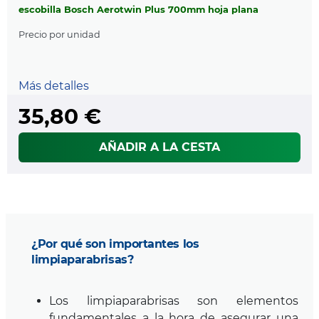
escobilla Bosch Aerotwin Plus 700mm hoja plana
Precio por unidad
Más detalles
35,80 €
AÑADIR A LA CESTA
¿
Por qué son importantes los
limpiaparabrisas
?
Los limpiaparabrisas son elementos
fundamentales a la hora de asegurar una