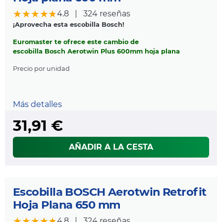
★★★★★
★★★★★
4.8
|
324 reseñas
¡Aprovecha esta escobilla Bosch!
Euromaster te ofrece este cambio de
escobilla Bosch Aerotwin Plus 600mm hoja plana
Precio por unidad
Más detalles
31,91 €
AÑADIR A LA CESTA
Escobilla BOSCH Aerotwin Retrofit
Hoja Plana 650 mm
★★★★★
★★★★★
4.8
|
324 reseñas