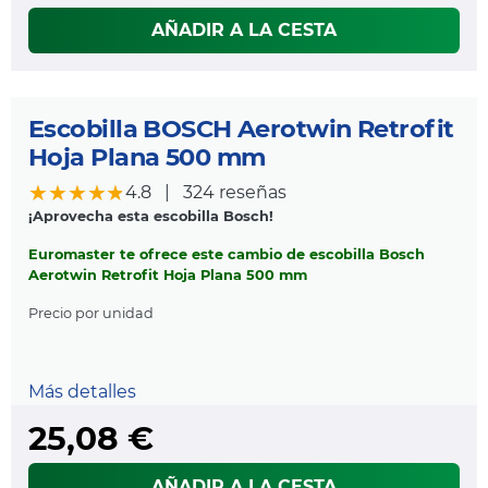
AÑADIR A LA CESTA
Escobilla BOSCH Aerotwin Retrofit
Hoja Plana 500 mm
★★★★★
★★★★★
4.8
|
324 reseñas
¡Aprovecha esta escobilla Bosch!
Euromaster te ofrece este cambio de escobilla Bosch
Aerotwin Retrofit Hoja Plana 500 mm
Precio por unidad
Más detalles
25,08 €
AÑADIR A LA CESTA