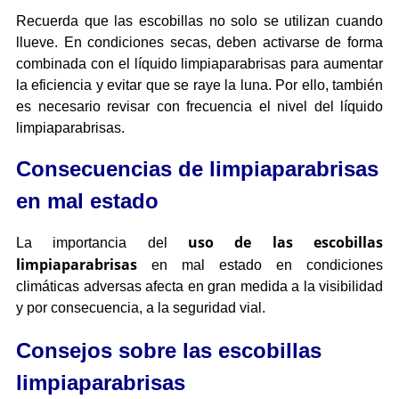
Recuerda que las escobillas no solo se utilizan cuando
llueve. En condiciones secas, deben activarse de forma
combinada con el líquido limpiaparabrisas para aumentar
la eficiencia y evitar que se raye la luna. Por ello, también
es necesario revisar con frecuencia el nivel del líquido
limpiaparabrisas.
Consecuencias de limpiaparabrisas
en mal estado
uso de las escobillas
La importancia del
limpiaparabrisas
en mal estado en condiciones
climáticas adversas afecta en gran medida a la visibilidad
y por consecuencia, a la seguridad vial.
Consejos sobre las escobillas
limpiaparabrisas