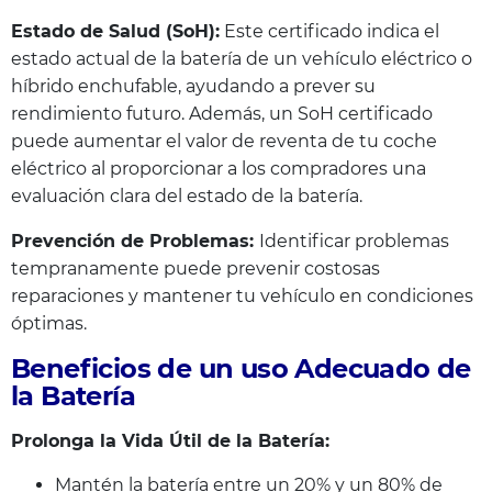
Estado de Salud (SoH):
Este certificado indica el
estado actual de la batería de un vehículo eléctrico o
híbrido enchufable, ayudando a prever su
rendimiento futuro. Además, un SoH certificado
puede aumentar el valor de reventa de tu coche
eléctrico al proporcionar a los compradores una
evaluación clara del estado de la batería.
Prevención de Problemas:
Identificar problemas
tempranamente puede prevenir costosas
reparaciones y mantener tu vehículo en condiciones
óptimas.
Beneficios de un uso Adecuado de
la Batería
Prolonga la Vida Útil de la Batería:
Mantén la batería entre un 20% y un 80% de