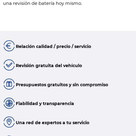
una revisión de batería hoy mismo.
Relación calidad / precio / servicio
Revisión gratuita del vehículo
Presupuestos gratuitos y sin compromiso
Fiabilidad y transparencia
Una red de expertos a tu servicio