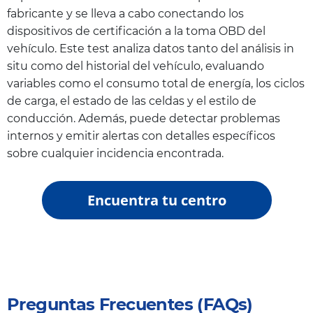
fabricante y se lleva a cabo conectando los
dispositivos de certificación a la toma OBD del
vehículo. Este test analiza datos tanto del análisis in
situ como del historial del vehículo, evaluando
variables como el consumo total de energía, los ciclos
de carga, el estado de las celdas y el estilo de
conducción. Además, puede detectar problemas
internos y emitir alertas con detalles específicos
sobre cualquier incidencia encontrada.
Encuentra tu centro
Preguntas Frecuentes (FAQs)