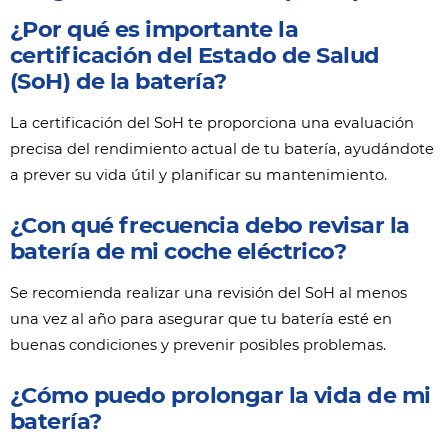
¿Por qué es importante la
certificación del Estado de Salud
(SoH) de la batería?
La certificación del SoH te proporciona una evaluación
precisa del rendimiento actual de tu batería, ayudándote
a prever su vida útil y planificar su mantenimiento.
¿Con qué frecuencia debo revisar la
batería de mi coche eléctrico?
Se recomienda realizar una revisión del SoH al menos
una vez al año para asegurar que tu batería esté en
buenas condiciones y prevenir posibles problemas.
¿Cómo puedo prolongar la vida de mi
batería?