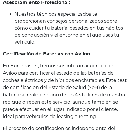
Asesoramiento Profesional:
Nuestros técnicos especializados te
proporcionan consejos personalizados sobre
cómo cuidar tu batería, basados en tus hábitos
de conducción y el entorno en el que usas tu
vehículo.
Certificación de Baterías con Aviloo
En Euromaster, hemos suscrito un acuerdo con
Aviloo para certificar el estado de las baterías de
coches eléctricos y de híbridos enchufables. Este test
de certificación del Estado de Salud (SoH) de la
batería se realiza en uno de los 43 talleres de nuestra
red que ofrecen este servicio, aunque también se
puede efectuar en el lugar indicado por el cliente,
ideal para vehículos de leasing o renting.
El proceso de certificación es independiente del