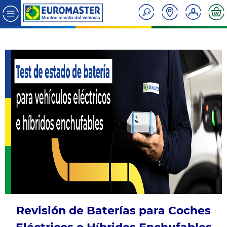
Revisión de Baterías para Coches