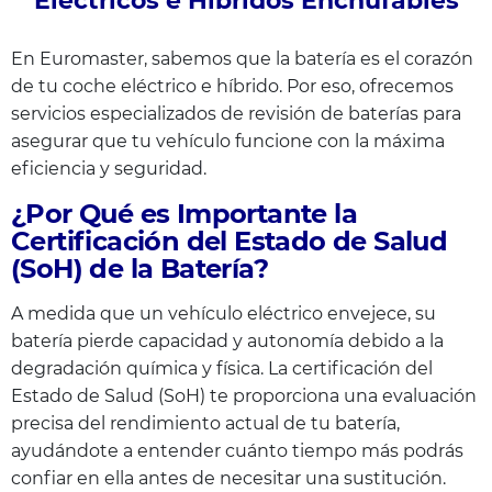
Eléctricos e Híbridos Enchufables
En Euromaster, sabemos que la batería es el corazón
de tu coche eléctrico e híbrido. Por eso, ofrecemos
servicios especializados de revisión de baterías para
asegurar que tu vehículo funcione con la máxima
eficiencia y seguridad.
¿Por Qué es Importante la
Certificación del Estado de Salud
(SoH) de la Batería?
A medida que un vehículo eléctrico envejece, su
batería pierde capacidad y autonomía debido a la
degradación química y física. La certificación del
Estado de Salud (SoH) te proporciona una evaluación
precisa del rendimiento actual de tu batería,
ayudándote a entender cuánto tiempo más podrás
confiar en ella antes de necesitar una sustitución.