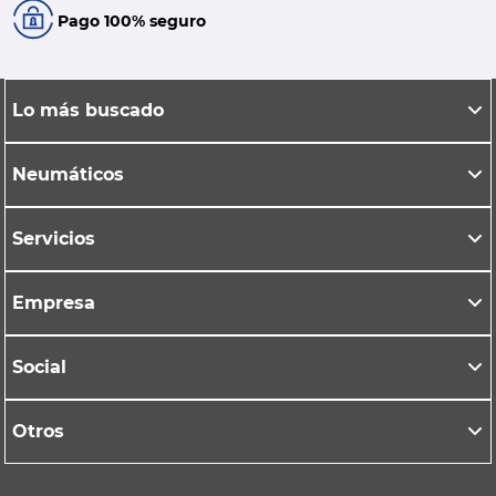
Pago 100% seguro
Lo más buscado
Neumáticos
Servicios
Empresa
Social
Otros