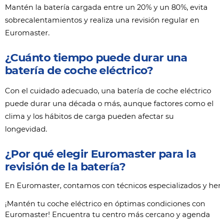
Mantén la batería cargada entre un 20% y un 80%, evita
sobrecalentamientos y realiza una revisión regular en
Euromaster.
¿Cuánto tiempo puede durar una
batería de coche eléctrico?
Con el cuidado adecuado, una batería de coche eléctrico
puede durar una década o más, aunque factores como el
clima y los hábitos de carga pueden afectar su
longevidad.
¿Por qué elegir Euromaster para la
revisión de la batería?
En Euromaster, contamos con técnicos especializados y her
¡Mantén tu coche eléctrico en óptimas condiciones con
Euromaster! Encuentra tu centro más cercano y agenda