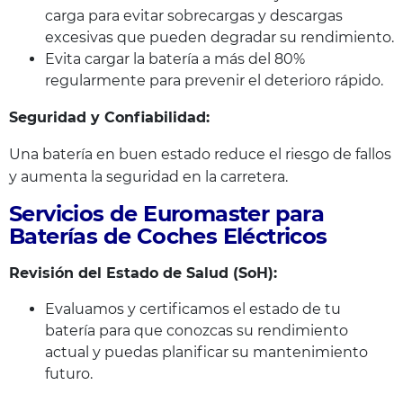
carga para evitar sobrecargas y descargas
excesivas que pueden degradar su rendimiento.
Evita cargar la batería a más del 80%
regularmente para prevenir el deterioro rápido.
Seguridad y Confiabilidad:
Una batería en buen estado reduce el riesgo de fallos
y aumenta la seguridad en la carretera.
Servicios de Euromaster para
Baterías de Coches Eléctricos
Revisión del Estado de Salud (SoH):
Evaluamos y certificamos el estado de tu
batería para que conozcas su rendimiento
actual y puedas planificar su mantenimiento
futuro.