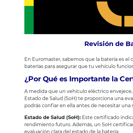
Revisión de B
En Euromaster, sabemos que la batería es el co
baterías para asegurar que tu vehículo funcio
¿Por Qué es Importante la Cert
A medida que un vehículo eléctrico envejece, 
Estado de Salud (SoH) te proporciona una eva
podrás confiar en ella antes de necesitar una 
Estado de Salud (SoH):
Este certificado indic
rendimiento futuro. Además, un SoH certifica
evaluación clara del estado de la batería.