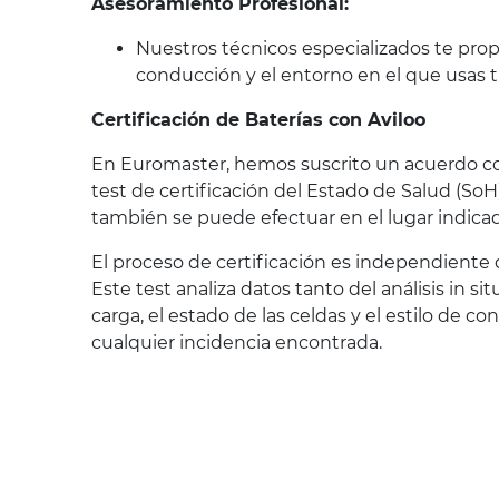
Asesoramiento Profesional:
Nuestros técnicos especializados te pro
conducción y el entorno en el que usas t
Certificación de Baterías con Aviloo
En Euromaster, hemos suscrito un acuerdo con 
test de certificación del Estado de Salud (SoH)
también se puede efectuar en el lugar indicado
El proceso de certificación es independiente d
Este test analiza datos tanto del análisis in s
carga, el estado de las celdas y el estilo de 
cualquier incidencia encontrada.