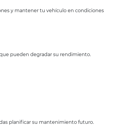
ones y mantener tu vehículo en condiciones
s que pueden degradar su rendimiento.
das planificar su mantenimiento futuro.