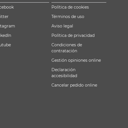
cebook
Política de cookies
itter
Términos de uso
stagram
Aviso legal
nkedIn
Política de privacidad
utube
Condiciones de
contratación
Gestión opiniones online
Declaración
accesibilidad
Cancelar pedido online