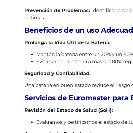
Prevención de Problemas:
Identificar prob
óptimas.
Beneficios de un uso Adecuado
Prolonga la Vida Útil de la Batería:
Mantén la batería entre un 20% y un 80%
Evita cargar la batería a más del 80% reg
Seguridad y Confiabilidad:
Una batería en buen estado reduce el riesgo de
Servicios de Euromaster para 
Revisión del Estado de Salud (SoH):
Evaluamos y certificamos el estado de t