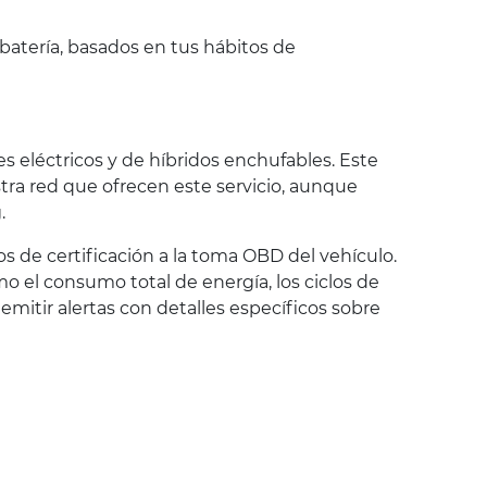
batería, basados en tus hábitos de
s eléctricos y de híbridos enchufables. Este
estra red que ofrecen este servicio, aunque
.
os de certificación a la toma OBD del vehículo.
omo el consumo total de energía, los ciclos de
emitir alertas con detalles específicos sobre