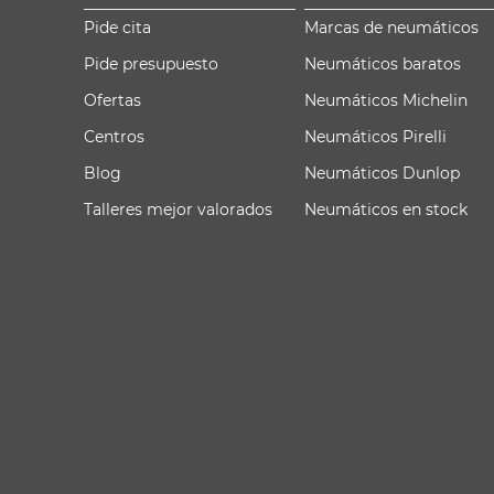
Pide cita
Marcas de neumáticos
Pide presupuesto
Neumáticos baratos
Ofertas
Neumáticos Michelin
Centros
Neumáticos Pirelli
Blog
Neumáticos Dunlop
Talleres mejor valorados
Neumáticos en stock