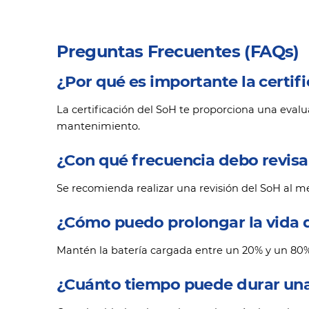
Preguntas Frecuentes (FAQs)
¿Por qué es importante la certifi
La certificación del SoH te proporciona una evalua
mantenimiento.
¿Con qué frecuencia debo revisar
Se recomienda realizar una revisión del SoH al m
¿Cómo puedo prolongar la vida d
Mantén la batería cargada entre un 20% y un 80%,
¿Cuánto tiempo puede durar una 