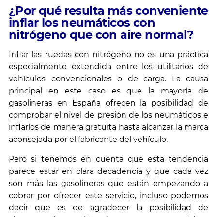
¿Por qué resulta más conveniente
inflar los neumáticos con
nitrógeno que con aire normal?
Inflar las ruedas con nitrógeno no es una práctica
especialmente extendida entre los utilitarios de
vehículos convencionales o de carga. La causa
principal en este caso es que la mayoría de
gasolineras en España ofrecen la posibilidad de
comprobar el nivel de presión de los neumáticos e
inflarlos de manera gratuita hasta alcanzar la marca
aconsejada por el fabricante del vehículo.
Pero si tenemos en cuenta que esta tendencia
parece estar en clara decadencia y que cada vez
son más las gasolineras que están empezando a
cobrar por ofrecer este servicio, incluso podemos
decir que es de agradecer la posibilidad de