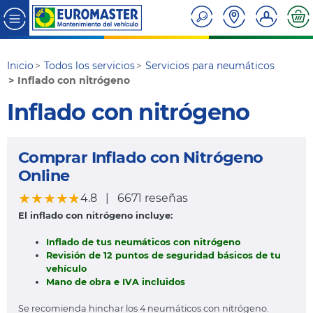
Inicio
Todos los servicios
Servicios para neumáticos
Inflado con nitrógeno
Inflado con nitrógeno
Comprar Inflado con Nitrógeno
Online
★★★★★
★★★★★
4.8
|
6671 reseñas
El inflado con nitrógeno incluye:
Inflado de tus neumáticos con nitrógeno
Revisión de 12 puntos de seguridad básicos de tu
vehículo
Mano de obra e IVA incluidos
Se recomienda hinchar los 4 neumáticos con nitrógeno.