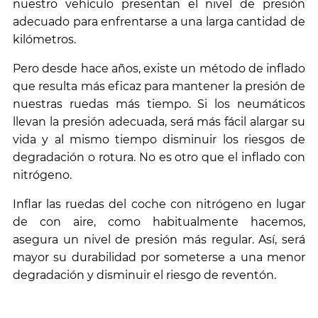
nuestro
vehículo presentan el nivel de presión
adecuado
para enfrentarse a una larga cantidad de
kilómetros.
Pero desde hace años, existe un método de inflado
que resulta más eficaz para mantener la presión de
nuestras ruedas más tiempo. Si los neumáticos
llevan la presión adecuada, será más fácil alargar su
vida y al mismo tiempo disminuir los riesgos de
degradación o rotura. No es otro que el inflado con
nitrógeno.
Inflar las ruedas del coche con nitrógeno en lugar
de con aire, como habitualmente hacemos,
asegura un nivel de presión más regular. Así, será
mayor su durabilidad por someterse a una menor
degradación y disminuir el riesgo de reventón.