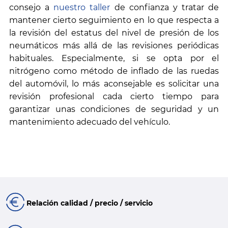
consejo a
nuestro taller
de confianza y tratar de
mantener cierto seguimiento en lo que respecta a
la revisión del estatus del nivel de presión de los
neumáticos más allá de las revisiones periódicas
habituales. Especialmente, si se opta por el
nitrógeno como método de inflado de las ruedas
del automóvil, lo más aconsejable es solicitar una
revisión profesional cada cierto tiempo para
garantizar unas condiciones de seguridad y un
mantenimiento adecuado del vehículo.
Relación calidad / precio / servicio