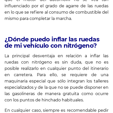
influenciado por el grado de agarre de las ruedas
en lo que se refiere al consumo de combustible del
mismo para completar la marcha.
¿Dónde puedo inflar las ruedas
de mi vehículo con nitrógeno?
La principal desventaja en relación a inflar las
ruedas con nitrógeno es sin duda, que no es
posible realizarlo en cualquier punto del itinerario
en carretera. Para ello, se requiere de una
maquinaria especial que sólo integran los talleres
especializados y de la que no se puede disponer en
las gasolineras de manera gratuita como ocurre
con los puntos de hinchado habituales.
En cualquier caso, siempre es recomendable pedir