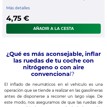
Más detalles
4,75 €
AÑADIR A LA CESTA
¿Qué es más aconsejable, inflar
las ruedas de tu coche con
nitrógeno o con aire
convenciona
l?
El inflado de neumáticos en el vehículo es una
operación que se tiende a realizar en las gasolineras
antes de disponerse a recorrer un largo viaje. De
este modo, nos aseguramos de que las ruedas de