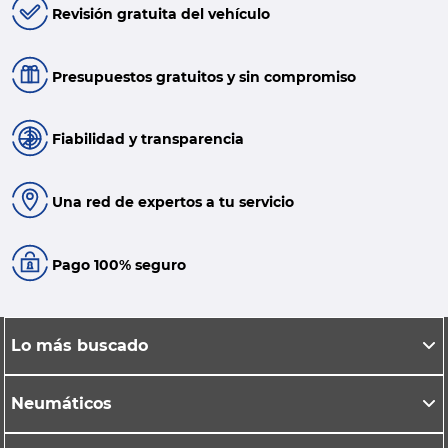
Revisión gratuita del vehículo
Presupuestos gratuitos y sin compromiso
Fiabilidad y transparencia
Una red de expertos a tu servicio
Pago 100% seguro
Lo más buscado
Neumáticos