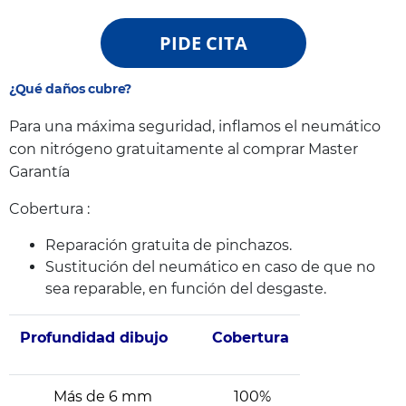
PIDE CITA
¿Qué daños cubre?
Para una máxima seguridad, inflamos el neumático
con nitrógeno gratuitamente al comprar Master
Garantía
Cobertura :
Reparación gratuita de pinchazos.
Sustitución del neumático en caso de que no
sea reparable, en función del desgaste.
Profundidad dibujo
Cobertura
Más de 6 mm
100%