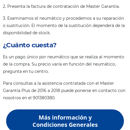
2. Presenta la factura de contratación de Master Garantía.
3. Examinamos el neumático y procedemos a su reparación
o sustitución. El momento de la sustitución dependerá de la
disponibilidad de stock.
¿Cuánto cuesta?
Es un pago único por neumático que se realiza al momento
de la compra. Su precio varía en función del neumático,
pregunta en tu centro.
Para consultas a la asistencia contratada con el Master
Garantía Plus de 2016 a 2018 puede ponerse en contacto con
nosotros en el 901380380.
Más información y
Condiciones Generales