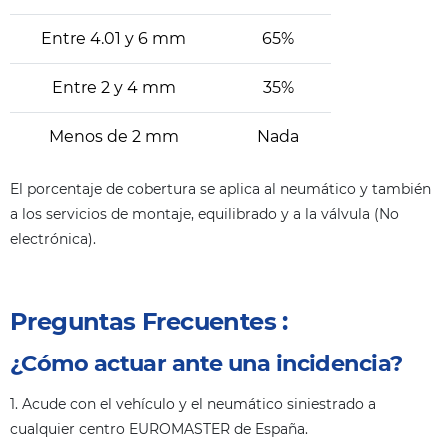
Entre 4.01 y 6 mm
65%
Entre 2 y 4 mm
35%
Menos de 2 mm
Nada
El porcentaje de cobertura se aplica al neumático y también
a los servicios de montaje, equilibrado y a la válvula (No
electrónica).
Preguntas Frecuentes :
¿Cómo actuar ante una incidencia?
1. Acude con el vehículo y el neumático siniestrado a
cualquier centro EUROMASTER de España.