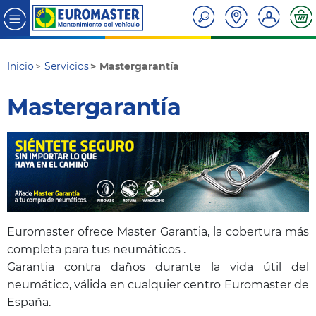
Inicio
Servicios
Mastergarantía
Mastergarantía
Euromaster ofrece Master Garantia, la cobertura más
completa para tus neumáticos .
Garantia contra daños durante la vida útil del
neumático, válida en cualquier centro Euromaster de
España.