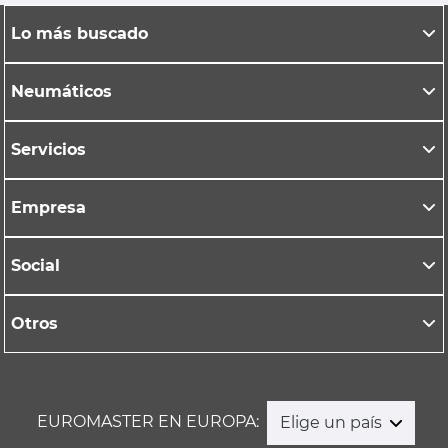
Lo más buscado
Neumáticos
Servicios
Empresa
Social
Otros
EUROMASTER EN EUROPA:
Elige un país