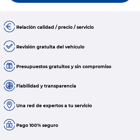
Relación calidad / precio / servicio
Revisión gratuita del vehículo
Presupuestos gratuitos y sin compromiso
Fiabilidad y transparencia
Una red de expertos a tu servicio
Pago 100% seguro