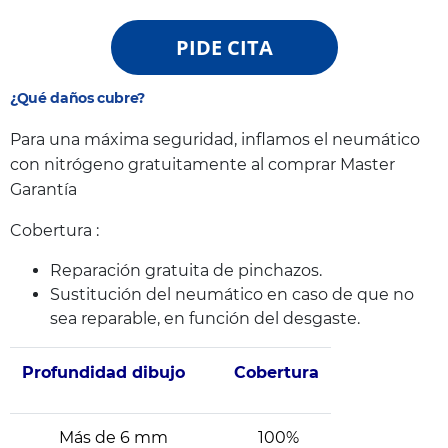
PIDE CITA
¿Qué daños cubre?
Para una máxima seguridad, inflamos el neumático
con nitrógeno gratuitamente al comprar Master
Garantía
Cobertura :
Reparación gratuita de pinchazos.
Sustitución del neumático en caso de que no
sea reparable, en función del desgaste.
Profundidad dibujo
Cobertura
Más de 6 mm
100%