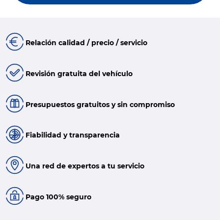
Relación calidad / precio / servicio
Revisión gratuita del vehículo
Presupuestos gratuitos y sin compromiso
Fiabilidad y transparencia
Una red de expertos a tu servicio
Pago 100% seguro