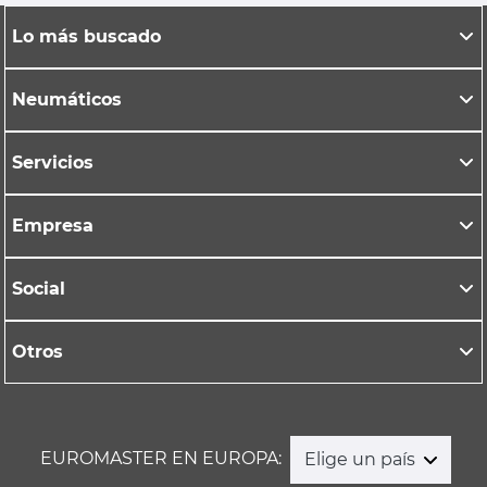
Lo más buscado
Neumáticos
Servicios
Empresa
Social
Otros
EUROMASTER EN EUROPA:
Elige un país