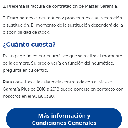
2. Presenta la factura de contratación de Master Garantía.
3. Examinamos el neumático y procedemos a su reparación
o sustitución. El momento de la sustitución dependerá de la
disponibilidad de stock.
¿Cuánto cuesta?
Es un pago único por neumático que se realiza al momento
de la compra. Su precio varía en función del neumático,
pregunta en tu centro.
Para consultas a la asistencia contratada con el Master
Garantía Plus de 2016 a 2018 puede ponerse en contacto con
nosotros en el 901380380.
Más información y
Condiciones Generales