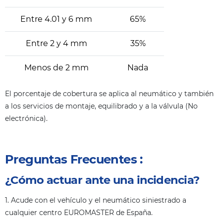
Entre 4.01 y 6 mm
65%
Entre 2 y 4 mm
35%
Menos de 2 mm
Nada
El porcentaje de cobertura se aplica al neumático y también
a los servicios de montaje, equilibrado y a la válvula (No
electrónica).
Preguntas Frecuentes :
¿Cómo actuar ante una incidencia?
1. Acude con el vehículo y el neumático siniestrado a
cualquier centro EUROMASTER de España.