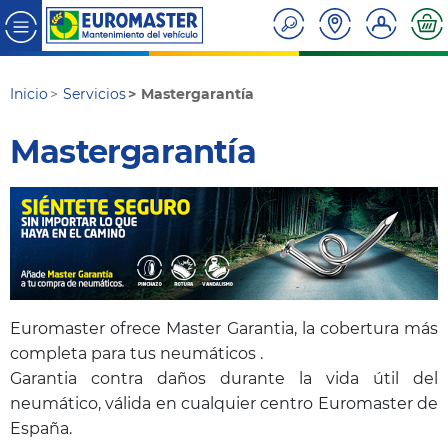
Inicio
Servicios
Mastergarantía
Mastergarantía
Euromaster ofrece Master Garantia, la cobertura más
completa para tus neumáticos .
Garantia contra daños durante la vida útil del
neumático, válida en cualquier centro Euromaster de
España.