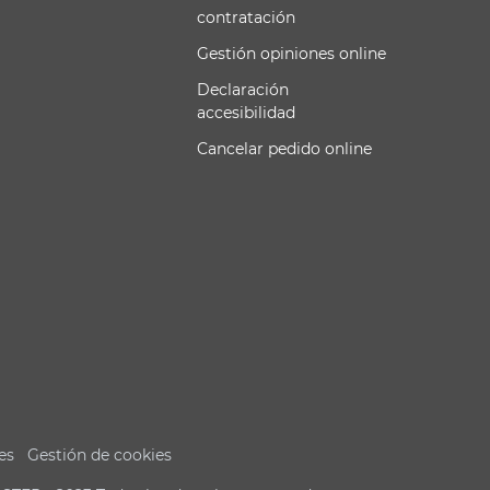
contratación
Gestión opiniones online
Declaración
accesibilidad
Cancelar pedido online
es
Gestión de cookies