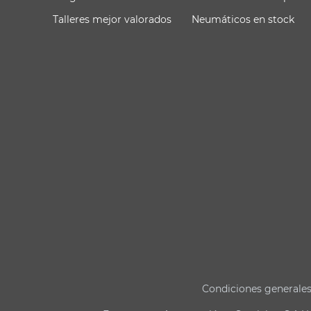
Talleres mejor valorados
Neumáticos en stock
Condiciones generale