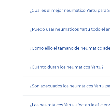
¿Cuál es el mejor neumático Yartu para 
¿Puedo usar neumáticos Yartu todo el a
¿Cómo elijo el tamaño de neumático ad
¿Cuánto duran los neumáticos Yartu?
¿Son adecuados los neumáticos Yartu pa
¿Los neumáticos Yartu afectan la eficie