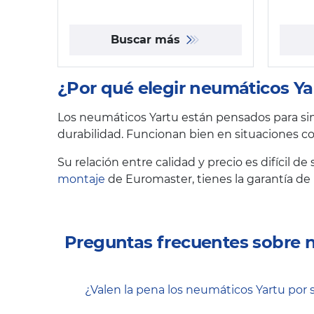
Buscar más
¿Por qué elegir neumáticos Ya
Los neumáticos Yartu están pensados para simp
durabilidad. Funcionan bien en situaciones c
Su relación entre calidad y precio es difícil de
montaje
de Euromaster, tienes la garantía de 
Preguntas frecuentes sobre 
¿Valen la pena los neumáticos Yartu por 