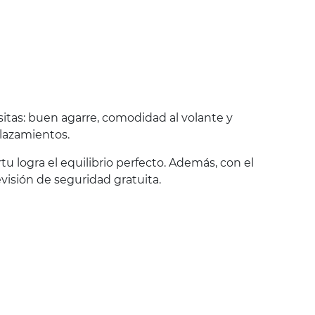
sitas: buen agarre, comodidad al volante y
plazamientos.
rtu logra el equilibrio perfecto. Además, con el
visión de seguridad gratuita.