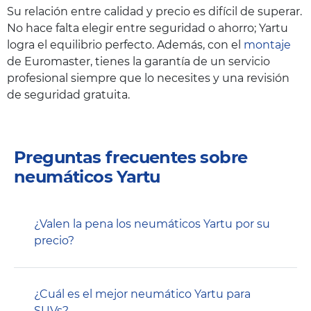
Su relación entre calidad y precio es difícil de superar.
No hace falta elegir entre seguridad o ahorro; Yartu
logra el equilibrio perfecto. Además, con el
montaje
de Euromaster, tienes la garantía de un servicio
profesional siempre que lo necesites y una revisión
de seguridad gratuita.
Preguntas frecuentes sobre
neumáticos Yartu
¿Valen la pena los neumáticos Yartu por su
precio?
¿Cuál es el mejor neumático Yartu para
SUVs?