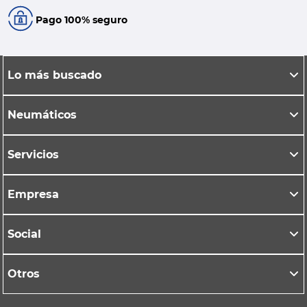
Pago 100% seguro
Lo más buscado
Neumáticos
Servicios
Empresa
Social
Otros