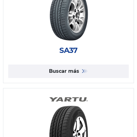
SA37
Buscar más