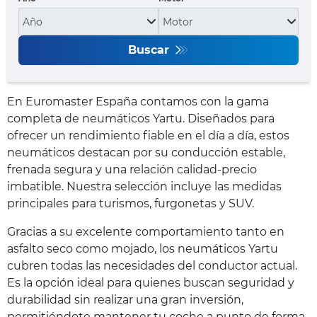
Buscar
En Euromaster España contamos con la gama
completa de neumáticos Yartu. Diseñados para
ofrecer un rendimiento fiable en el día a día, estos
neumáticos destacan por su conducción estable,
frenada segura y una relación calidad-precio
imbatible. Nuestra selección incluye las medidas
principales para turismos, furgonetas y SUV.
Gracias a su excelente comportamiento tanto en
asfalto seco como mojado, los neumáticos Yartu
cubren todas las necesidades del conductor actual.
Es la opción ideal para quienes buscan seguridad y
durabilidad sin realizar una gran inversión,
permitiéndote mantener tu coche a punto de forma