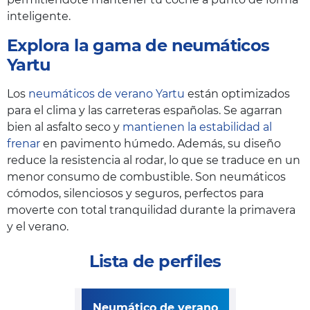
inteligente.
Explora la gama de neumáticos
Yartu
Los
neumáticos de verano Yartu
están optimizados
para el clima y las carreteras españolas. Se agarran
bien al asfalto seco y
mantienen la estabilidad al
frenar
en pavimento húmedo. Además, su diseño
reduce la resistencia al rodar, lo que se traduce en un
menor consumo de combustible. Son neumáticos
cómodos, silenciosos y seguros, perfectos para
moverte con total tranquilidad durante la primavera
y el verano.
Lista de perfiles
Neumático de verano