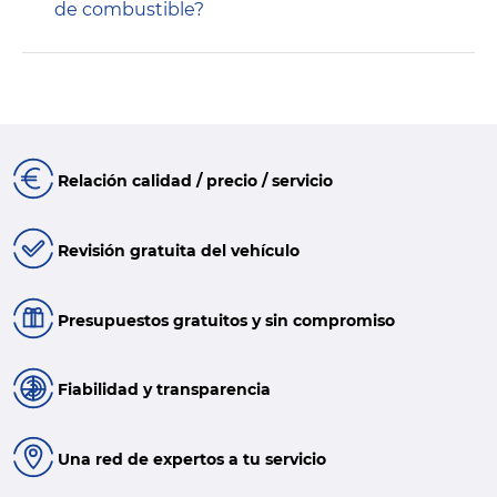
de combustible?
Relación calidad / precio / servicio
Revisión gratuita del vehículo
Presupuestos gratuitos y sin compromiso
Fiabilidad y transparencia
Una red de expertos a tu servicio