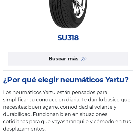
SU318
Buscar más
¿Por qué elegir neumáticos Yartu?
Los neumáticos Yartu están pensados para
simplificar tu conducción diaria. Te dan lo básico que
necesitas: buen agarre, comodidad al volante y
durabilidad. Funcionan bien en situaciones
cotidianas para que vayas tranquilo y cómodo en tus
desplazamientos.