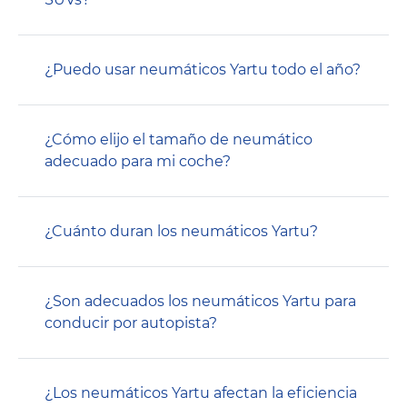
¿Puedo usar neumáticos Yartu todo el año?
¿Cómo elijo el tamaño de neumático
adecuado para mi coche?
¿Cuánto duran los neumáticos Yartu?
¿Son adecuados los neumáticos Yartu para
conducir por autopista?
¿Los neumáticos Yartu afectan la eficiencia