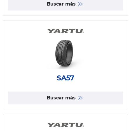
Buscar más
SA57
Buscar más