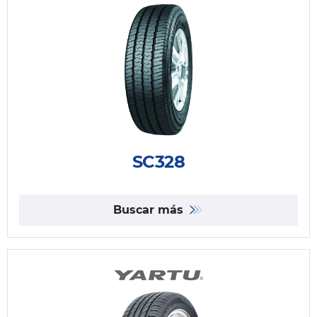
SC328
Buscar más