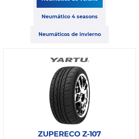
Neumático 4 seasons
Neumáticos de invierno
ZUPERECO Z-107