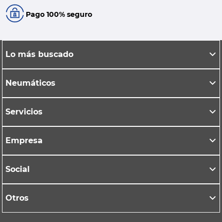
Pago 100% seguro
Lo más buscado
Neumáticos
Servicios
Empresa
Social
Otros