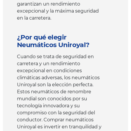
garantizan un rendimiento
excepcional y la máxima seguridad
en la carretera.
¿Por qué elegir
Neumáticos Uniroyal?
Cuando se trata de seguridad en
carretera y un rendimiento
excepcional en condiciones
climáticas adversas, los neumáticos
Uniroyal son la elección perfecta.
Estos neumáticos de renombre
mundial son conocidos por su
tecnología innovadora y su
compromiso con la seguridad del
conductor. Comprar neumáticos
Uniroyal es invertir en tranquilidad y