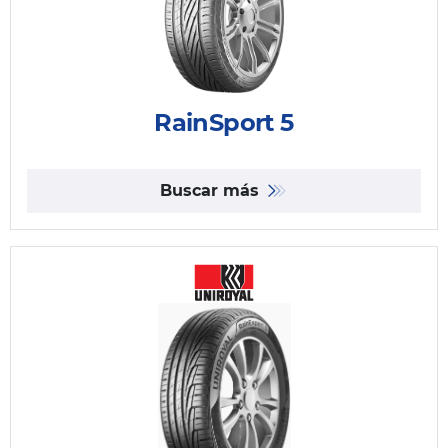
RainSport 5
Buscar más