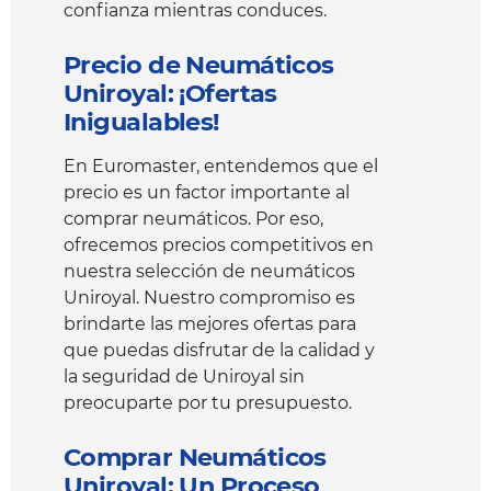
confianza mientras conduces.
Precio de Neumáticos
Uniroyal: ¡Ofertas
Inigualables!
En Euromaster, entendemos que el
precio es un factor importante al
comprar neumáticos. Por eso,
ofrecemos precios competitivos en
nuestra selección de neumáticos
Uniroyal. Nuestro compromiso es
brindarte las mejores ofertas para
que puedas disfrutar de la calidad y
la seguridad de Uniroyal sin
preocuparte por tu presupuesto.
Comprar Neumáticos
Uniroyal: Un Proceso