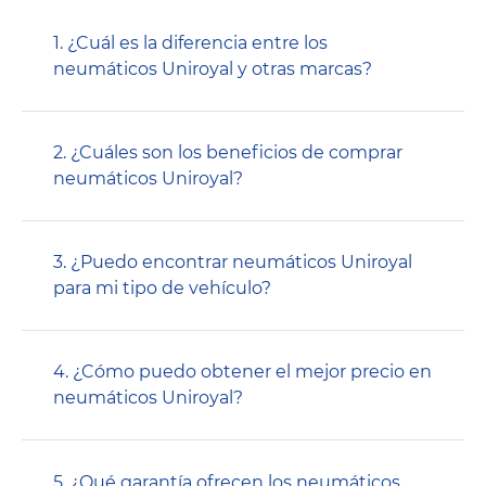
1. ¿Cuál es la diferencia entre los
neumáticos Uniroyal y otras marcas?
2. ¿Cuáles son los beneficios de comprar
neumáticos Uniroyal?
3. ¿Puedo encontrar neumáticos Uniroyal
para mi tipo de vehículo?
4. ¿Cómo puedo obtener el mejor precio en
neumáticos Uniroyal?
5. ¿Qué garantía ofrecen los neumáticos