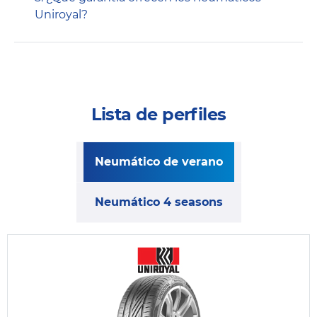
Uniroyal?
Lista de perfiles
Neumático de verano
Neumático 4 seasons