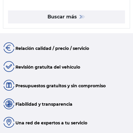
Buscar más
Relación calidad / precio / servicio
Revisión gratuita del vehículo
Presupuestos gratuitos y sin compromiso
Fiabilidad y transparencia
Una red de expertos a tu servicio