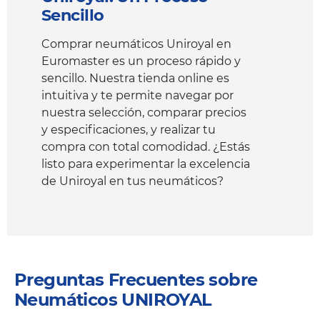
Sencillo
Comprar neumáticos Uniroyal en
Euromaster es un proceso rápido y
sencillo. Nuestra tienda online es
intuitiva y te permite navegar por
nuestra selección, comparar precios
y especificaciones, y realizar tu
compra con total comodidad. ¿Estás
listo para experimentar la excelencia
de Uniroyal en tus neumáticos?
Preguntas Frecuentes sobre
Neumáticos UNIROYAL