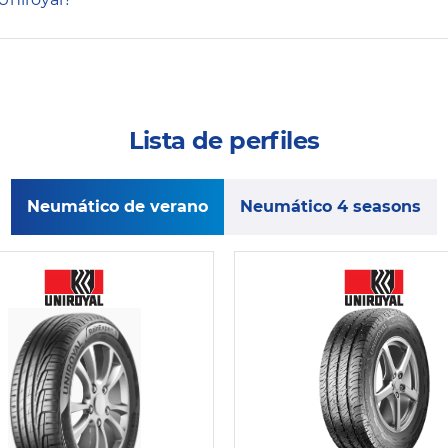
Lista de perfiles
Neumático de verano
Neumático 4 seasons