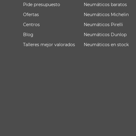
Pide presupuesto
Neumáticos baratos
Ofertas
Neumáticos Michelin
Centros
Neumáticos Pirelli
Blog
Neumáticos Dunlop
Talleres mejor valorados
Neumáticos en stock