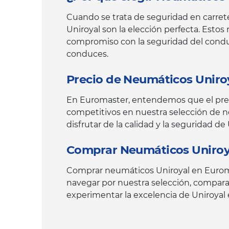
Cuando se trata de seguridad en carret
Uniroyal son la elección perfecta. Est
compromiso con la seguridad del conduc
conduces.
Precio de Neumáticos Uniroya
En Euromaster, entendemos que el preci
competitivos en nuestra selección de n
disfrutar de la calidad y la seguridad d
Comprar Neumáticos Uniroya
Comprar neumáticos Uniroyal en Euromast
navegar por nuestra selección, comparar 
experimentar la excelencia de Uniroyal