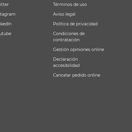
itter
Términos de uso
stagram
Aviso legal
nkedIn
Política de privacidad
utube
Condiciones de
contratación
Gestión opiniones online
Declaración
accesibilidad
Cancelar pedido online