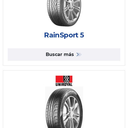
RainSport 5
Buscar más