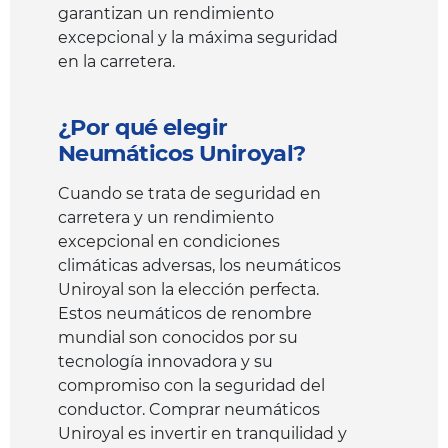
garantizan un rendimiento
excepcional y la máxima seguridad
en la carretera.
¿Por qué elegir
Neumáticos Uniroyal?
Cuando se trata de seguridad en
carretera y un rendimiento
excepcional en condiciones
climáticas adversas, los neumáticos
Uniroyal son la elección perfecta.
Estos neumáticos de renombre
mundial son conocidos por su
tecnología innovadora y su
compromiso con la seguridad del
conductor. Comprar neumáticos
Uniroyal es invertir en tranquilidad y