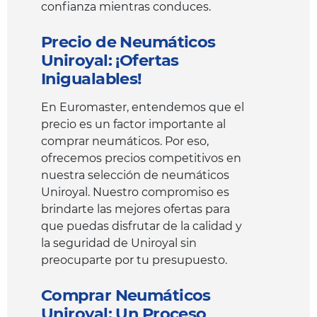
confianza mientras conduces.
Precio de Neumáticos
Uniroyal: ¡Ofertas
Inigualables!
En Euromaster, entendemos que el
precio es un factor importante al
comprar neumáticos. Por eso,
ofrecemos precios competitivos en
nuestra selección de neumáticos
Uniroyal. Nuestro compromiso es
brindarte las mejores ofertas para
que puedas disfrutar de la calidad y
la seguridad de Uniroyal sin
preocuparte por tu presupuesto.
Comprar Neumáticos
Uniroyal: Un Proceso