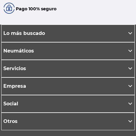
Pago 100% seguro
Lo más buscado
Neumáticos
Servicios
Empresa
Social
Otros