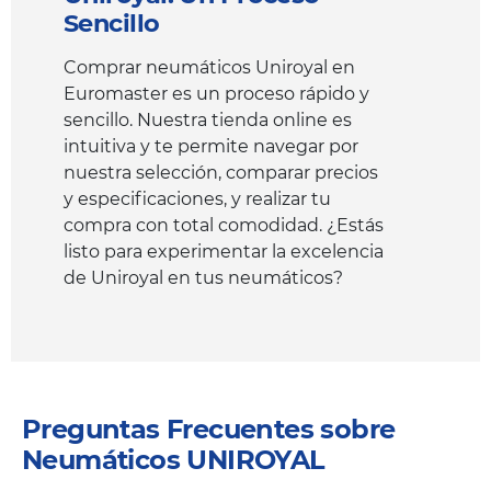
Sencillo
Comprar neumáticos Uniroyal en
Euromaster es un proceso rápido y
sencillo. Nuestra tienda online es
intuitiva y te permite navegar por
nuestra selección, comparar precios
y especificaciones, y realizar tu
compra con total comodidad. ¿Estás
listo para experimentar la excelencia
de Uniroyal en tus neumáticos?
Preguntas Frecuentes sobre
Neumáticos UNIROYAL