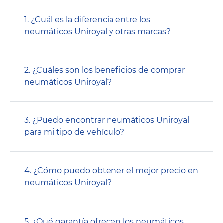
1. ¿Cuál es la diferencia entre los
neumáticos Uniroyal y otras marcas?
2. ¿Cuáles son los beneficios de comprar
neumáticos Uniroyal?
3. ¿Puedo encontrar neumáticos Uniroyal
para mi tipo de vehículo?
4. ¿Cómo puedo obtener el mejor precio en
neumáticos Uniroyal?
5. ¿Qué garantía ofrecen los neumáticos