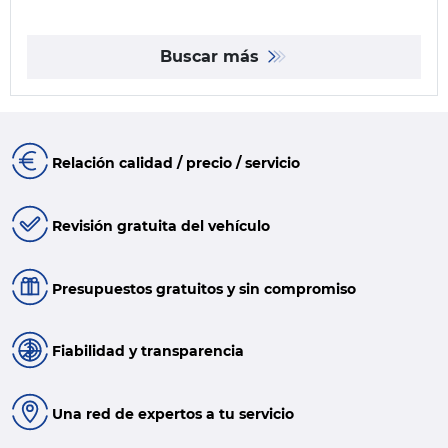
Buscar más
Relación calidad / precio / servicio
Revisión gratuita del vehículo
Presupuestos gratuitos y sin compromiso
Fiabilidad y transparencia
Una red de expertos a tu servicio