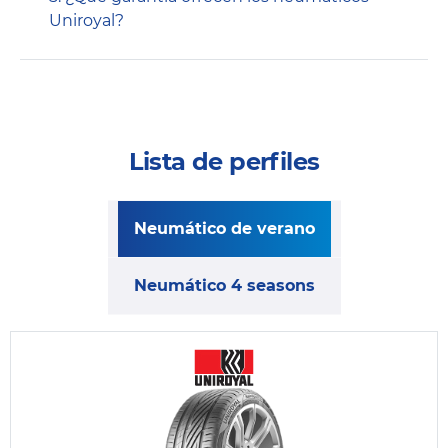
Uniroyal?
Lista de perfiles
Neumático de verano
Neumático 4 seasons