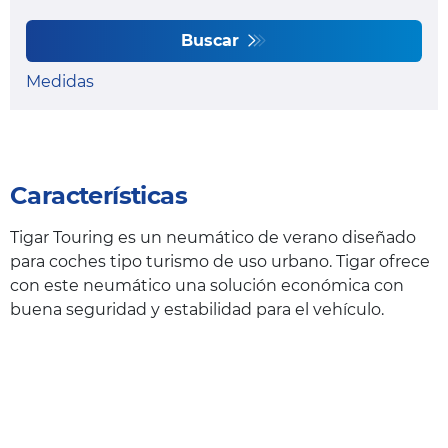
Buscar
Medidas
Características
Tigar Touring es un neumático de verano diseñado
para coches tipo turismo de uso urbano. Tigar ofrece
con este neumático una solución económica con
buena seguridad y estabilidad para el vehículo.