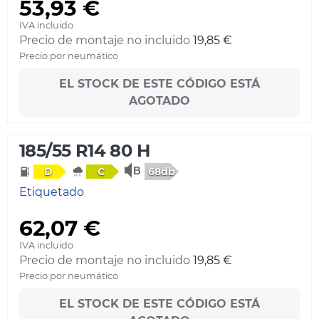
53,93 €
IVA incluido
Precio de montaje no incluido
19,85 €
Precio por neumático
EL STOCK DE ESTE CÓDIGO ESTÁ
AGOTADO
185/55 R14 80 H
68db
D
C
Etiquetado
62,07 €
IVA incluido
Precio de montaje no incluido
19,85 €
Precio por neumático
EL STOCK DE ESTE CÓDIGO ESTÁ