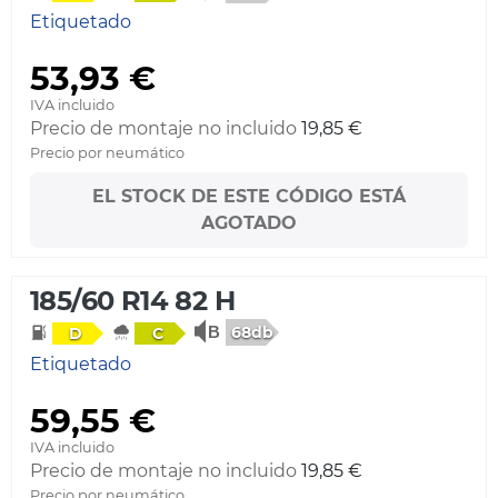
Etiquetado
53,93 €
IVA incluido
Precio de montaje no incluido
19,85 €
Precio por neumático
EL STOCK DE ESTE CÓDIGO ESTÁ
AGOTADO
185/60 R14 82 H
68db
D
C
Etiquetado
59,55 €
IVA incluido
Precio de montaje no incluido
19,85 €
Precio por neumático