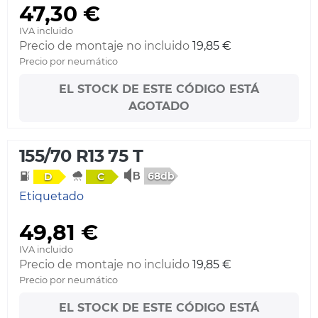
47,30 €
IVA incluido
Precio de montaje no incluido
19,85 €
Precio por neumático
EL STOCK DE ESTE CÓDIGO ESTÁ
AGOTADO
155/70 R13 75 T
68db
D
C
Etiquetado
49,81 €
IVA incluido
Precio de montaje no incluido
19,85 €
Precio por neumático
EL STOCK DE ESTE CÓDIGO ESTÁ