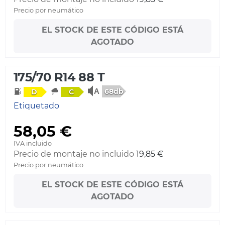
Precio por neumático
EL STOCK DE ESTE CÓDIGO ESTÁ
AGOTADO
175/70 R14 88 T
68db
D
C
Etiquetado
58,05 €
IVA incluido
Precio de montaje no incluido
19,85 €
Precio por neumático
EL STOCK DE ESTE CÓDIGO ESTÁ
AGOTADO