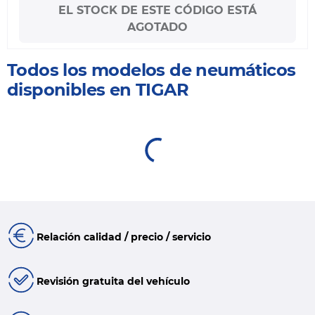
EL STOCK DE ESTE CÓDIGO ESTÁ
AGOTADO
Todos los modelos de neumáticos
disponibles en TIGAR
Relación calidad / precio / servicio
Revisión gratuita del vehículo