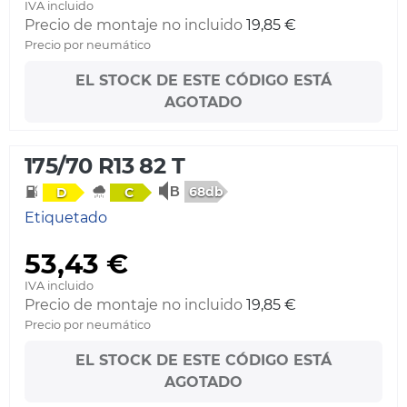
IVA incluido
Precio de montaje no incluido
19,85 €
Precio por neumático
EL STOCK DE ESTE CÓDIGO ESTÁ
AGOTADO
175/70 R13 82 T
68db
D
C
Etiquetado
53,43 €
IVA incluido
Precio de montaje no incluido
19,85 €
Precio por neumático
EL STOCK DE ESTE CÓDIGO ESTÁ
AGOTADO