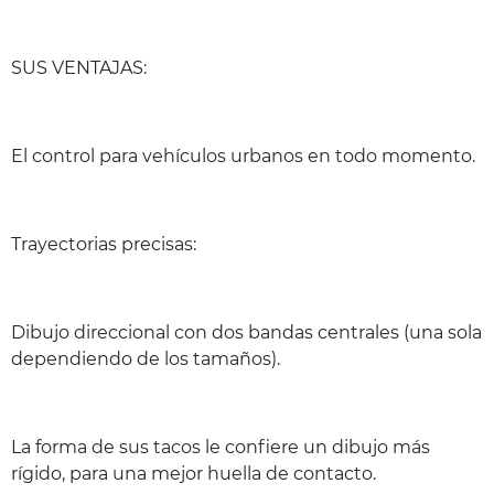
SUS VENTAJAS:
El control para vehículos urbanos en todo momento.
Trayectorias precisas:
Dibujo direccional con dos bandas centrales (una sola
dependiendo de los tamaños).
La forma de sus tacos le confiere un dibujo más
rígido, para una mejor huella de contacto.