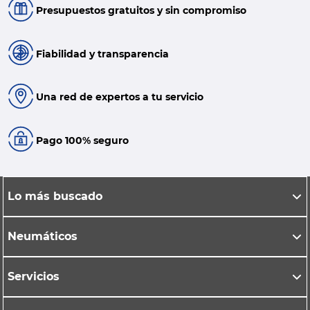
Presupuestos gratuitos y sin compromiso
Fiabilidad y transparencia
Una red de expertos a tu servicio
Pago 100% seguro
Lo más buscado
Neumáticos
Servicios