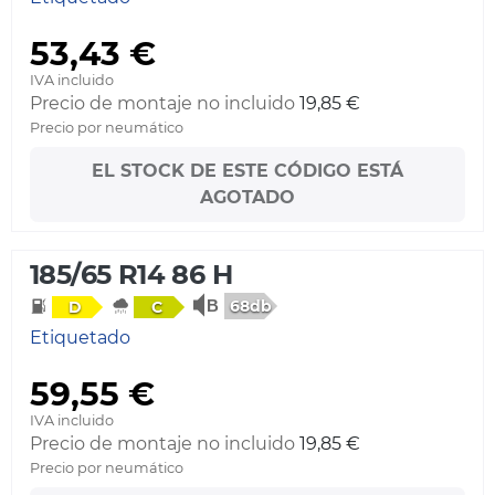
53,43 €
IVA incluido
Precio de montaje no incluido
19,85 €
Precio por neumático
EL STOCK DE ESTE CÓDIGO ESTÁ
AGOTADO
185/65 R14 86 H
68db
D
C
Etiquetado
59,55 €
IVA incluido
Precio de montaje no incluido
19,85 €
Precio por neumático