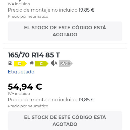
IVA incluido
Precio de montaje no incluido
19,85 €
Precio por neumático
EL STOCK DE ESTE CÓDIGO ESTÁ
AGOTADO
165/70 R14 85 T
68db
D
C
Etiquetado
54,94 €
IVA incluido
Precio de montaje no incluido
19,85 €
Precio por neumático
EL STOCK DE ESTE CÓDIGO ESTÁ
AGOTADO