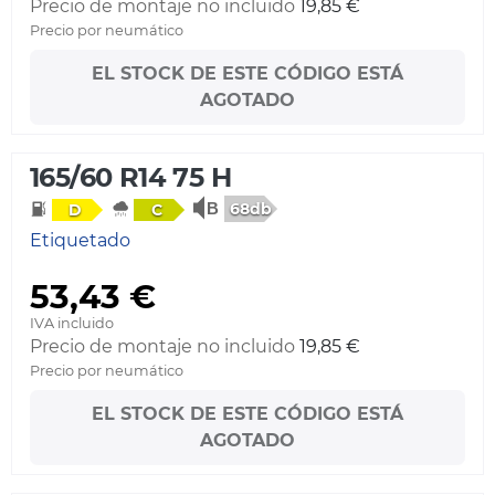
Precio de montaje no incluido
19,85 €
Precio por neumático
EL STOCK DE ESTE CÓDIGO ESTÁ
AGOTADO
165/60 R14 75 H
68db
D
C
Etiquetado
53,43 €
IVA incluido
Precio de montaje no incluido
19,85 €
Precio por neumático
EL STOCK DE ESTE CÓDIGO ESTÁ
AGOTADO