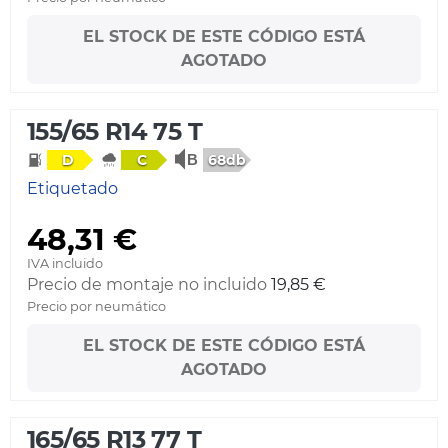
EL STOCK DE ESTE CÓDIGO ESTÁ
AGOTADO
155/65 R14 75 T
68db
D
C
Etiquetado
48,31 €
IVA incluido
Precio de montaje no incluido
19,85 €
Precio por neumático
EL STOCK DE ESTE CÓDIGO ESTÁ
AGOTADO
165/65 R13 77 T