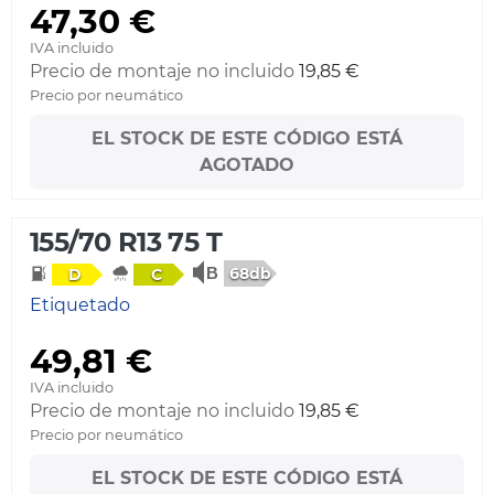
47,30 €
IVA incluido
Precio de montaje no incluido
19,85 €
Precio por neumático
EL STOCK DE ESTE CÓDIGO ESTÁ
AGOTADO
155/70 R13 75 T
68db
D
C
Etiquetado
49,81 €
IVA incluido
Precio de montaje no incluido
19,85 €
Precio por neumático
EL STOCK DE ESTE CÓDIGO ESTÁ