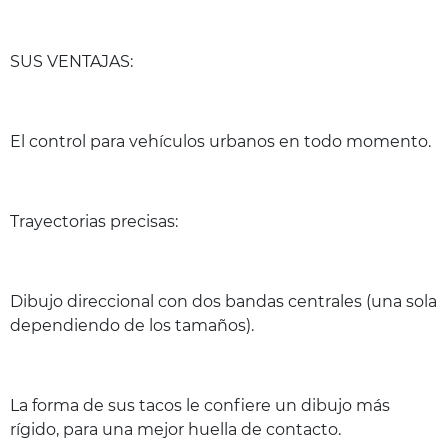
SUS VENTAJAS:
El control para vehículos urbanos en todo momento.
Trayectorias precisas:
Dibujo direccional con dos bandas centrales (una sola
dependiendo de los tamaños).
La forma de sus tacos le confiere un dibujo más
rígido, para una mejor huella de contacto.