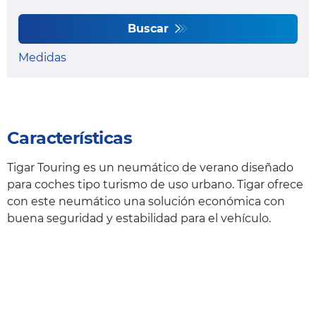
Buscar
Medidas
Características
Tigar Touring es un neumático de verano diseñado
para coches tipo turismo de uso urbano. Tigar ofrece
con este neumático una solución económica con
buena seguridad y estabilidad para el vehículo.