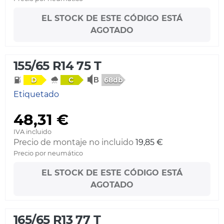
EL STOCK DE ESTE CÓDIGO ESTÁ
AGOTADO
155/65 R14 75 T
68db
D
C
Etiquetado
48,31 €
IVA incluido
Precio de montaje no incluido
19,85 €
Precio por neumático
EL STOCK DE ESTE CÓDIGO ESTÁ
AGOTADO
165/65 R13 77 T