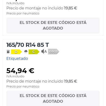
IVA incluido
Precio de montaje no incluido
19,85 €
Precio por neumático
EL STOCK DE ESTE CÓDIGO ESTÁ
AGOTADO
165/70 R14 85 T
68db
D
C
Etiquetado
54,94 €
IVA incluido
Precio de montaje no incluido
19,85 €
Precio por neumático
EL STOCK DE ESTE CÓDIGO ESTÁ
AGOTADO