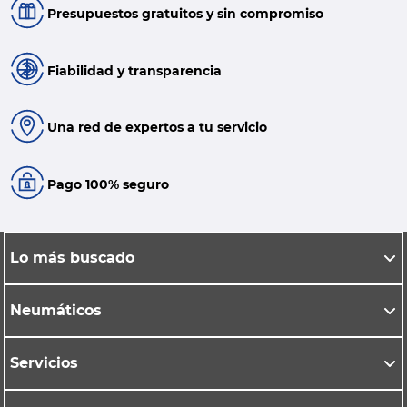
Presupuestos gratuitos y sin compromiso
Fiabilidad y transparencia
Una red de expertos a tu servicio
Pago 100% seguro
Lo más buscado
Neumáticos
Servicios