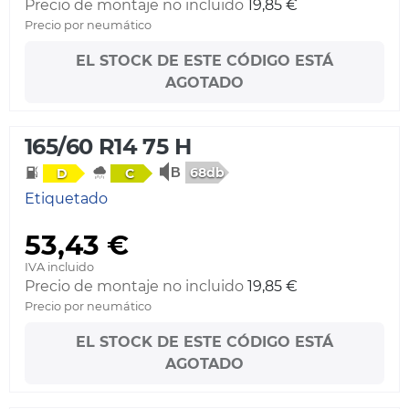
Precio de montaje no incluido
19,85 €
Precio por neumático
EL STOCK DE ESTE CÓDIGO ESTÁ
AGOTADO
165/60 R14 75 H
68db
D
C
Etiquetado
53,43 €
IVA incluido
Precio de montaje no incluido
19,85 €
Precio por neumático
EL STOCK DE ESTE CÓDIGO ESTÁ
AGOTADO