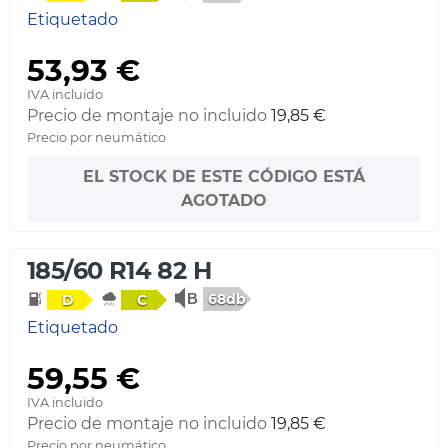
Etiquetado
53,93 €
IVA incluido
Precio de montaje no incluido
19,85 €
Precio por neumático
EL STOCK DE ESTE CÓDIGO ESTÁ
AGOTADO
185/60 R14 82 H
68db
D
C
Etiquetado
59,55 €
IVA incluido
Precio de montaje no incluido
19,85 €
Precio por neumático