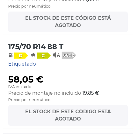
Precio por neumático
EL STOCK DE ESTE CÓDIGO ESTÁ
AGOTADO
175/70 R14 88 T
68db
D
C
Etiquetado
58,05 €
IVA incluido
Precio de montaje no incluido
19,85 €
Precio por neumático
EL STOCK DE ESTE CÓDIGO ESTÁ
AGOTADO