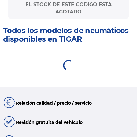
EL STOCK DE ESTE CÓDIGO ESTÁ
AGOTADO
Todos los modelos de neumáticos
disponibles en TIGAR
Relación calidad / precio / servicio
Revisión gratuita del vehículo