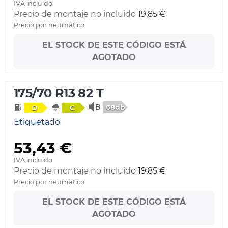
IVA incluido
Precio de montaje no incluido
19,85 €
Precio por neumático
EL STOCK DE ESTE CÓDIGO ESTÁ
AGOTADO
175/70 R13 82 T
68db
D
C
Etiquetado
53,43 €
IVA incluido
Precio de montaje no incluido
19,85 €
Precio por neumático
EL STOCK DE ESTE CÓDIGO ESTÁ
AGOTADO