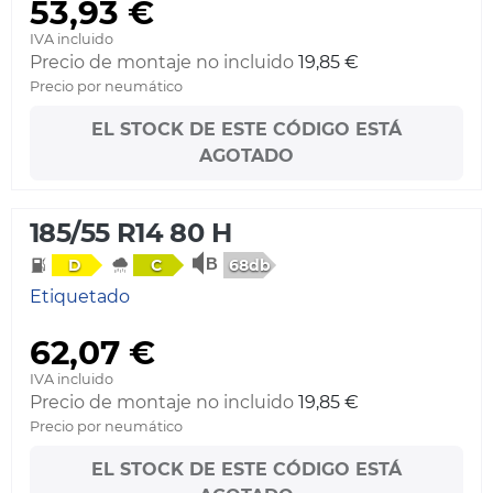
53,93 €
IVA incluido
Precio de montaje no incluido
19,85 €
Precio por neumático
EL STOCK DE ESTE CÓDIGO ESTÁ
AGOTADO
185/55 R14 80 H
68db
D
C
Etiquetado
62,07 €
IVA incluido
Precio de montaje no incluido
19,85 €
Precio por neumático
EL STOCK DE ESTE CÓDIGO ESTÁ