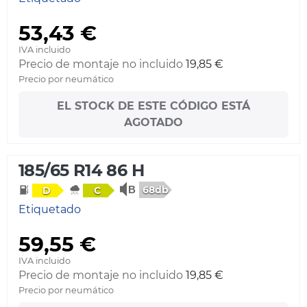
53,43 €
IVA incluido
Precio de montaje no incluido
19,85 €
Precio por neumático
EL STOCK DE ESTE CÓDIGO ESTÁ
AGOTADO
185/65 R14 86 H
68db
D
C
Etiquetado
59,55 €
IVA incluido
Precio de montaje no incluido
19,85 €
Precio por neumático