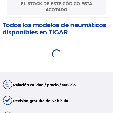
EL STOCK DE ESTE CÓDIGO ESTÁ
AGOTADO
Todos los modelos de neumáticos
disponibles en TIGAR
Relación calidad / precio / servicio
Revisión gratuita del vehículo