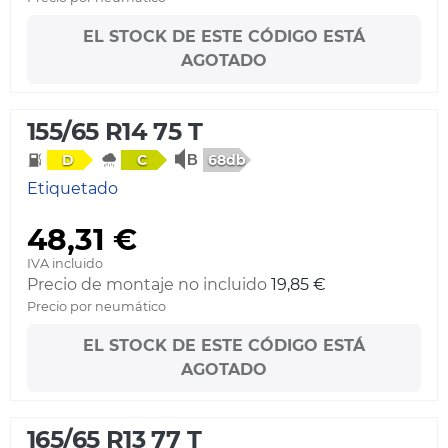
EL STOCK DE ESTE CÓDIGO ESTÁ
AGOTADO
155/65 R14 75 T
68db
D
C
Etiquetado
48,31 €
IVA incluido
Precio de montaje no incluido
19,85 €
Precio por neumático
EL STOCK DE ESTE CÓDIGO ESTÁ
AGOTADO
165/65 R13 77 T