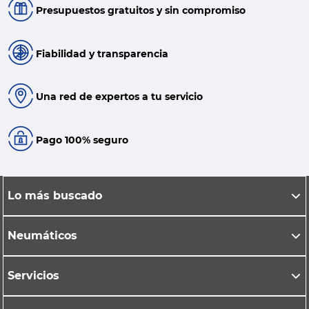
Presupuestos gratuitos y sin compromiso
Fiabilidad y transparencia
Una red de expertos a tu servicio
Pago 100% seguro
Lo más buscado
Neumáticos
Servicios