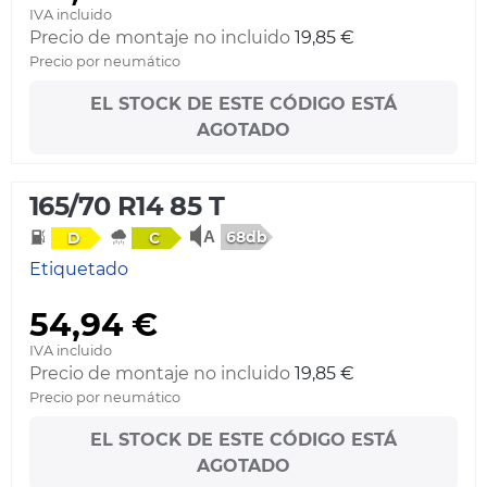
IVA incluido
Precio de montaje no incluido
19,85 €
Precio por neumático
EL STOCK DE ESTE CÓDIGO ESTÁ
AGOTADO
165/70 R14 85 T
68db
D
C
Etiquetado
54,94 €
IVA incluido
Precio de montaje no incluido
19,85 €
Precio por neumático
EL STOCK DE ESTE CÓDIGO ESTÁ
AGOTADO