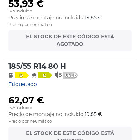
53,93 €
IVA incluido
Precio de montaje no incluido
19,85 €
Precio por neumático
EL STOCK DE ESTE CÓDIGO ESTÁ
AGOTADO
185/55 R14 80 H
68db
D
C
Etiquetado
62,07 €
IVA incluido
Precio de montaje no incluido
19,85 €
Precio por neumático
EL STOCK DE ESTE CÓDIGO ESTÁ