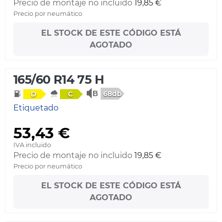
Precio de montaje no incluido
19,85 €
Precio por neumático
EL STOCK DE ESTE CÓDIGO ESTÁ
AGOTADO
165/60 R14 75 H
68db
D
C
Etiquetado
53,43 €
IVA incluido
Precio de montaje no incluido
19,85 €
Precio por neumático
EL STOCK DE ESTE CÓDIGO ESTÁ
AGOTADO