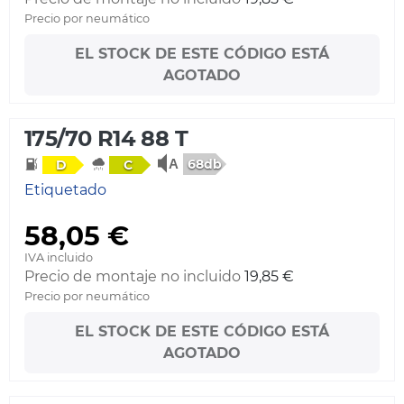
Precio por neumático
EL STOCK DE ESTE CÓDIGO ESTÁ
AGOTADO
175/70 R14 88 T
68db
D
C
Etiquetado
58,05 €
IVA incluido
Precio de montaje no incluido
19,85 €
Precio por neumático
EL STOCK DE ESTE CÓDIGO ESTÁ
AGOTADO