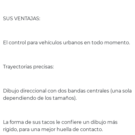
SUS VENTAJAS:
El control para vehículos urbanos en todo momento.
Trayectorias precisas:
Dibujo direccional con dos bandas centrales (una sola
dependiendo de los tamaños).
La forma de sus tacos le confiere un dibujo más
rígido, para una mejor huella de contacto.