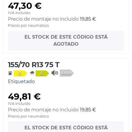
47,30 €
IVA incluido
Precio de montaje no incluido
19,85 €
Precio por neumático
EL STOCK DE ESTE CÓDIGO ESTÁ
AGOTADO
155/70 R13 75 T
68db
D
C
Etiquetado
49,81 €
IVA incluido
Precio de montaje no incluido
19,85 €
Precio por neumático
EL STOCK DE ESTE CÓDIGO ESTÁ