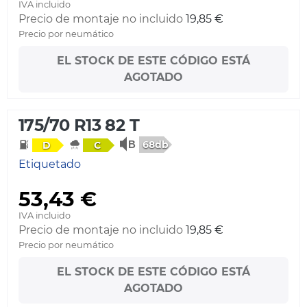
IVA incluido
Precio de montaje no incluido
19,85 €
Precio por neumático
EL STOCK DE ESTE CÓDIGO ESTÁ
AGOTADO
175/70 R13 82 T
68db
D
C
Etiquetado
53,43 €
IVA incluido
Precio de montaje no incluido
19,85 €
Precio por neumático
EL STOCK DE ESTE CÓDIGO ESTÁ
AGOTADO