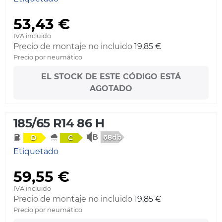
53,43 €
IVA incluido
Precio de montaje no incluido
19,85 €
Precio por neumático
EL STOCK DE ESTE CÓDIGO ESTÁ
AGOTADO
185/65 R14 86 H
68db
D
C
Etiquetado
59,55 €
IVA incluido
Precio de montaje no incluido
19,85 €
Precio por neumático