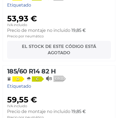
Etiquetado
53,93 €
IVA incluido
Precio de montaje no incluido
19,85 €
Precio por neumático
EL STOCK DE ESTE CÓDIGO ESTÁ
AGOTADO
185/60 R14 82 H
68db
D
C
Etiquetado
59,55 €
IVA incluido
Precio de montaje no incluido
19,85 €
Precio por neumático