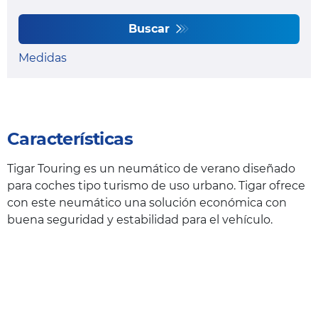
Buscar
Medidas
Características
Tigar Touring es un neumático de verano diseñado
para coches tipo turismo de uso urbano. Tigar ofrece
con este neumático una solución económica con
buena seguridad y estabilidad para el vehículo.