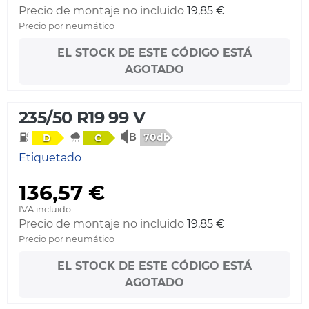
Precio de montaje no incluido
19,85 €
Precio por neumático
EL STOCK DE ESTE CÓDIGO ESTÁ
AGOTADO
235/50 R19 99 V
70db
D
C
Etiquetado
136,57 €
IVA incluido
Precio de montaje no incluido
19,85 €
Precio por neumático
EL STOCK DE ESTE CÓDIGO ESTÁ
AGOTADO