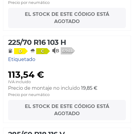
Precio por neumático
EL STOCK DE ESTE CÓDIGO ESTÁ
AGOTADO
225/70 R16 103 H
69db
D
C
Etiquetado
113,54 €
IVA incluido
Precio de montaje no incluido
19,85 €
Precio por neumático
EL STOCK DE ESTE CÓDIGO ESTÁ
AGOTADO