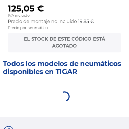
125,05 €
IVA incluido
Precio de montaje no incluido
19,85 €
Precio por neumático
EL STOCK DE ESTE CÓDIGO ESTÁ
AGOTADO
Todos los modelos de neumáticos
disponibles en TIGAR