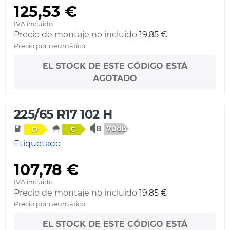
125,53 €
IVA incluido
Precio de montaje no incluido
19,85 €
Precio por neumático
EL STOCK DE ESTE CÓDIGO ESTÁ
AGOTADO
225/65 R17 102 H
70db
D
C
Etiquetado
107,78 €
IVA incluido
Precio de montaje no incluido
19,85 €
Precio por neumático
EL STOCK DE ESTE CÓDIGO ESTÁ