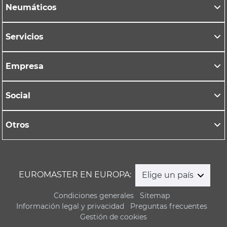
Neumáticos
Servicios
Empresa
Social
Otros
EUROMASTER EN EUROPA:
Elige un país
Condiciones generales
Sitemap
Información legal y privacidad
Preguntas frecuentes
Gestión de cookies