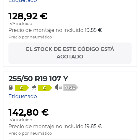
Etiquetado
128,92 €
IVA incluido
Precio de montaje no incluido
19,85 €
Precio por neumático
EL STOCK DE ESTE CÓDIGO ESTÁ
AGOTADO
255/50 R19 107 Y
71db
C
C
Etiquetado
142,80 €
IVA incluido
Precio de montaje no incluido
19,85 €
Precio por neumático