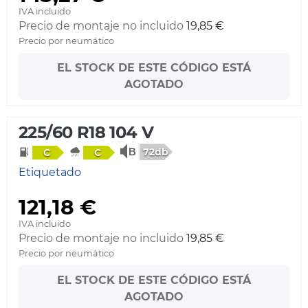
IVA incluido
Precio de montaje no incluido
19,85 €
Precio por neumático
EL STOCK DE ESTE CÓDIGO ESTÁ
AGOTADO
225/60 R18 104 V
72db
C
C
Etiquetado
121,18 €
IVA incluido
Precio de montaje no incluido
19,85 €
Precio por neumático
EL STOCK DE ESTE CÓDIGO ESTÁ
AGOTADO