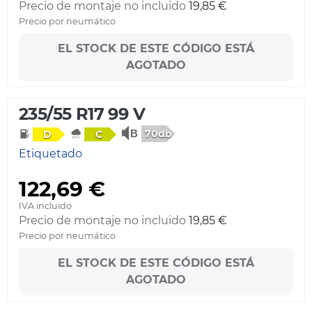
Precio de montaje no incluido
19,85 €
Precio por neumático
EL STOCK DE ESTE CÓDIGO ESTÁ
AGOTADO
235/55 R17 99 V
70db
D
C
Etiquetado
122,69 €
IVA incluido
Precio de montaje no incluido
19,85 €
Precio por neumático
EL STOCK DE ESTE CÓDIGO ESTÁ
AGOTADO