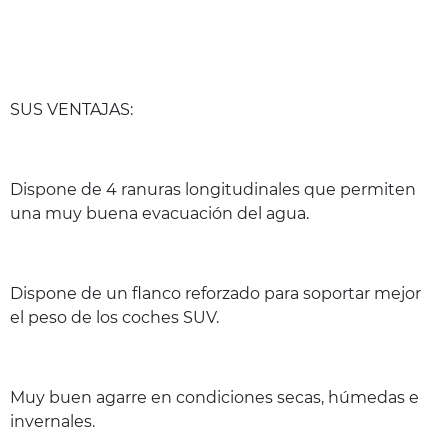
SUS VENTAJAS:
Dispone de 4 ranuras longitudinales que permiten
una muy buena evacuación del agua.
Dispone de un flanco reforzado para soportar mejor
el peso de los coches SUV.
Muy buen agarre en condiciones secas, húmedas e
invernales.