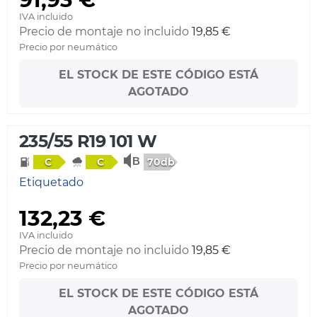
IVA incluido
Precio de montaje no incluido
19,85 €
Precio por neumático
EL STOCK DE ESTE CÓDIGO ESTÁ
AGOTADO
235/55 R19 101 W
70db
C
C
Etiquetado
132,23 €
IVA incluido
Precio de montaje no incluido
19,85 €
Precio por neumático
EL STOCK DE ESTE CÓDIGO ESTÁ
AGOTADO