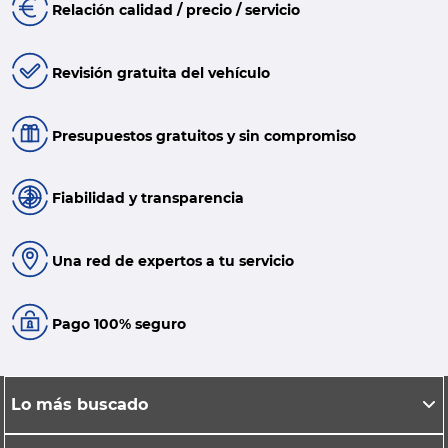
Relación calidad / precio / servicio
Revisión gratuita del vehículo
Presupuestos gratuitos y sin compromiso
Fiabilidad y transparencia
Una red de expertos a tu servicio
Pago 100% seguro
Lo más buscado