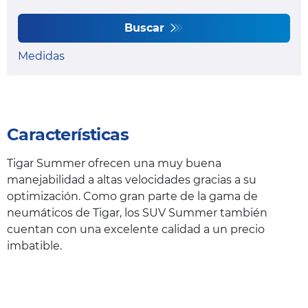
Buscar
Medidas
Características
Tigar Summer ofrecen una muy buena
manejabilidad a altas velocidades gracias a su
optimización. Como gran parte de la gama de
neumáticos de Tigar, los SUV Summer también
cuentan con una excelente calidad a un precio
imbatible.