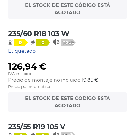
EL STOCK DE ESTE CÓDIGO ESTÁ
AGOTADO
235/60 R18 103 W
70db
D
C
Etiquetado
126,94 €
IVA incluido
Precio de montaje no incluido
19,85 €
Precio por neumático
EL STOCK DE ESTE CÓDIGO ESTÁ
AGOTADO
235/55 R19 105 V