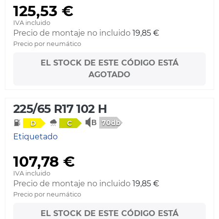
125,53 €
IVA incluido
Precio de montaje no incluido
19,85 €
Precio por neumático
EL STOCK DE ESTE CÓDIGO ESTÁ
AGOTADO
225/65 R17 102 H
70db
D
C
Etiquetado
107,78 €
IVA incluido
Precio de montaje no incluido
19,85 €
Precio por neumático
EL STOCK DE ESTE CÓDIGO ESTÁ