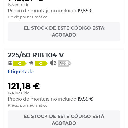
IVA incluido
Precio de montaje no incluido
19,85 €
Precio por neumático
EL STOCK DE ESTE CÓDIGO ESTÁ
AGOTADO
225/60 R18 104 V
72db
C
C
Etiquetado
121,18 €
IVA incluido
Precio de montaje no incluido
19,85 €
Precio por neumático
EL STOCK DE ESTE CÓDIGO ESTÁ
AGOTADO