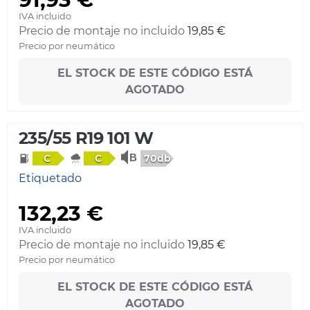
IVA incluido
Precio de montaje no incluido
19,85 €
Precio por neumático
EL STOCK DE ESTE CÓDIGO ESTÁ
AGOTADO
235/55 R19 101 W
70db
C
C
Etiquetado
132,23 €
IVA incluido
Precio de montaje no incluido
19,85 €
Precio por neumático
EL STOCK DE ESTE CÓDIGO ESTÁ
AGOTADO