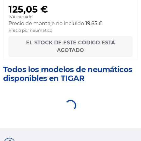
125,05 €
IVA incluido
Precio de montaje no incluido
19,85 €
Precio por neumático
EL STOCK DE ESTE CÓDIGO ESTÁ
AGOTADO
Todos los modelos de neumáticos
disponibles en TIGAR