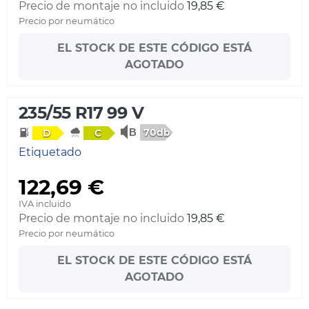
Precio de montaje no incluido
19,85 €
Precio por neumático
EL STOCK DE ESTE CÓDIGO ESTÁ
AGOTADO
235/55 R17 99 V
70db
D
C
Etiquetado
122,69 €
IVA incluido
Precio de montaje no incluido
19,85 €
Precio por neumático
EL STOCK DE ESTE CÓDIGO ESTÁ
AGOTADO