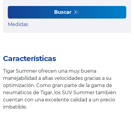
Buscar
Medidas
Características
Tigar Summer ofrecen una muy buena
manejabilidad a altas velocidades gracias a su
optimización. Como gran parte de la gama de
neumáticos de Tigar, los SUV Summer también
cuentan con una excelente calidad a un precio
imbatible.