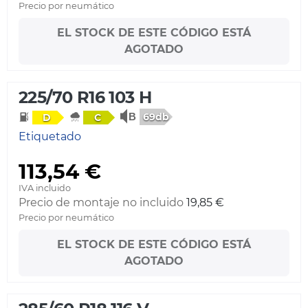
Precio por neumático
EL STOCK DE ESTE CÓDIGO ESTÁ
AGOTADO
225/70 R16 103 H
69db
D
C
Etiquetado
113,54 €
IVA incluido
Precio de montaje no incluido
19,85 €
Precio por neumático
EL STOCK DE ESTE CÓDIGO ESTÁ
AGOTADO