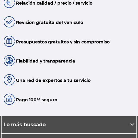
Relación calidad / precio / servicio
Revisión gratuita del vehículo
Presupuestos gratuitos y sin compromiso
Fiabilidad y transparencia
Una red de expertos a tu servicio
Pago 100% seguro
Lo más buscado