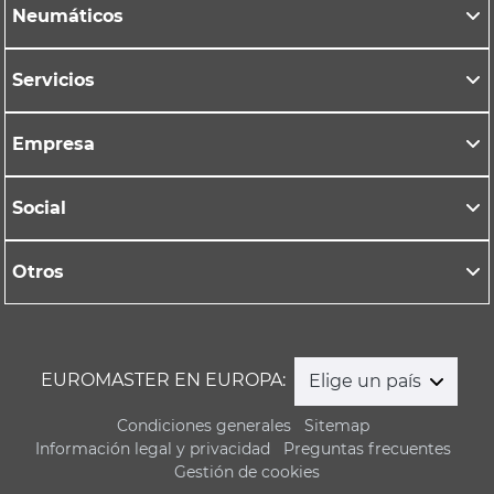
Neumáticos
Servicios
Empresa
Social
Otros
EUROMASTER EN EUROPA:
Elige un país
Condiciones generales
Sitemap
Información legal y privacidad
Preguntas frecuentes
Gestión de cookies