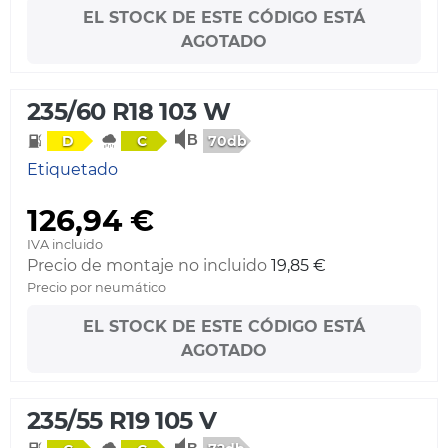
EL STOCK DE ESTE CÓDIGO ESTÁ
AGOTADO
235/60 R18 103 W
70db
D
C
Etiquetado
126,94 €
IVA incluido
Precio de montaje no incluido
19,85 €
Precio por neumático
EL STOCK DE ESTE CÓDIGO ESTÁ
AGOTADO
235/55 R19 105 V