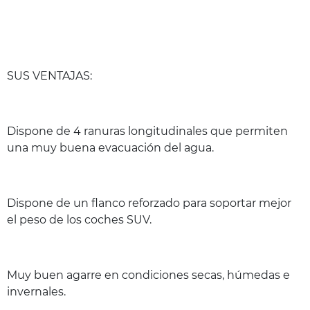
SUS VENTAJAS:
Dispone de 4 ranuras longitudinales que permiten
una muy buena evacuación del agua.
Dispone de un flanco reforzado para soportar mejor
el peso de los coches SUV.
Muy buen agarre en condiciones secas, húmedas e
invernales.