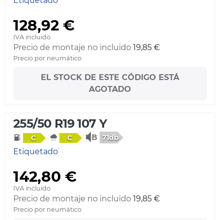
Etiquetado
128,92 €
IVA incluido
Precio de montaje no incluido
19,85 €
Precio por neumático
EL STOCK DE ESTE CÓDIGO ESTÁ
AGOTADO
255/50 R19 107 Y
71db
C
C
Etiquetado
142,80 €
IVA incluido
Precio de montaje no incluido
19,85 €
Precio por neumático