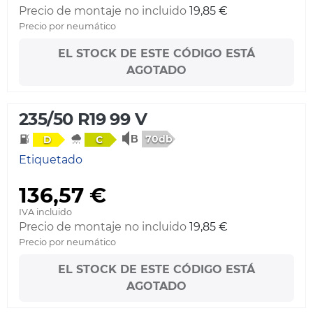
Precio de montaje no incluido
19,85 €
Precio por neumático
EL STOCK DE ESTE CÓDIGO ESTÁ
AGOTADO
235/50 R19 99 V
70db
D
C
Etiquetado
136,57 €
IVA incluido
Precio de montaje no incluido
19,85 €
Precio por neumático
EL STOCK DE ESTE CÓDIGO ESTÁ
AGOTADO