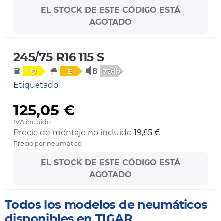
EL STOCK DE ESTE CÓDIGO ESTÁ
AGOTADO
245/75 R16 115 S
72db
D
E
Etiquetado
125,05 €
IVA incluido
Precio de montaje no incluido
19,85 €
Precio por neumático
EL STOCK DE ESTE CÓDIGO ESTÁ
AGOTADO
Todos los modelos de neumáticos
disponibles en TIGAR