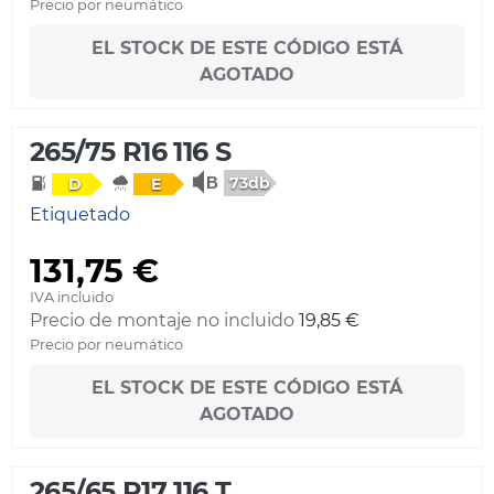
Precio por neumático
EL STOCK DE ESTE CÓDIGO ESTÁ
AGOTADO
265/75 R16 116 S
73db
D
E
Etiquetado
131,75 €
IVA incluido
Precio de montaje no incluido
19,85 €
Precio por neumático
EL STOCK DE ESTE CÓDIGO ESTÁ
AGOTADO
265/65 R17 116 T