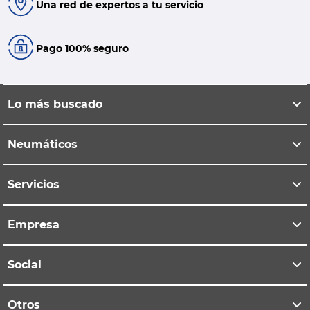
Una red de expertos a tu servicio
Pago 100% seguro
Lo más buscado
Neumáticos
Servicios
Empresa
Social
Otros