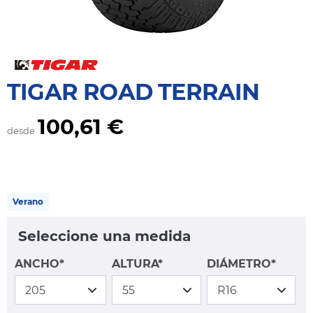
TIGAR ROAD TERRAIN
100,61 €
desde
Verano
Seleccione una medida
ANCHO*
ALTURA*
DIÁMETRO*