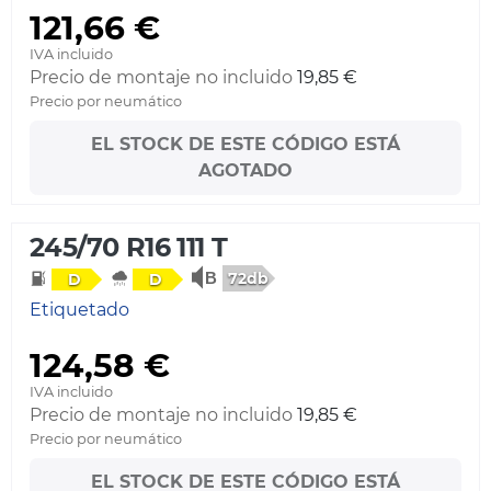
121,66 €
IVA incluido
Precio de montaje no incluido
19,85 €
Precio por neumático
EL STOCK DE ESTE CÓDIGO ESTÁ
AGOTADO
245/70 R16 111 T
72db
D
D
Etiquetado
124,58 €
IVA incluido
Precio de montaje no incluido
19,85 €
Precio por neumático
EL STOCK DE ESTE CÓDIGO ESTÁ