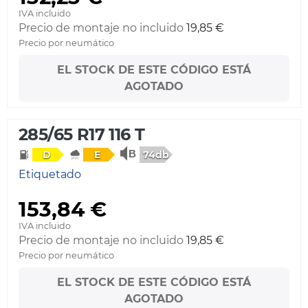
IVA incluido
Precio de montaje no incluido
19,85 €
Precio por neumático
EL STOCK DE ESTE CÓDIGO ESTÁ
AGOTADO
285/65 R17 116 T
74db
D
E
Etiquetado
153,84 €
IVA incluido
Precio de montaje no incluido
19,85 €
Precio por neumático
EL STOCK DE ESTE CÓDIGO ESTÁ
AGOTADO