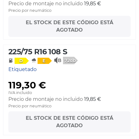
Precio de montaje no incluido
19,85 €
Precio por neumático
EL STOCK DE ESTE CÓDIGO ESTÁ
AGOTADO
225/75 R16 108 S
72db
D
E
Etiquetado
119,30 €
IVA incluido
Precio de montaje no incluido
19,85 €
Precio por neumático
EL STOCK DE ESTE CÓDIGO ESTÁ
AGOTADO