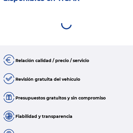
Relación calidad / precio / servicio
Revisión gratuita del vehículo
Presupuestos gratuitos y sin compromiso
Fiabilidad y transparencia