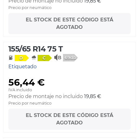
Precio de montaje no incluido
19,85 €
Precio por neumático
EL STOCK DE ESTE CÓDIGO ESTÁ
AGOTADO
155/65 R14 75 T
69db
D
C
Etiquetado
56,44 €
IVA incluido
Precio de montaje no incluido
19,85 €
Precio por neumático
EL STOCK DE ESTE CÓDIGO ESTÁ
AGOTADO