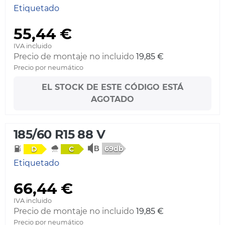
Etiquetado
55,44 €
IVA incluido
Precio de montaje no incluido
19,85 €
Precio por neumático
EL STOCK DE ESTE CÓDIGO ESTÁ
AGOTADO
185/60 R15 88 V
69db
D
C
Etiquetado
66,44 €
IVA incluido
Precio de montaje no incluido
19,85 €
Precio por neumático