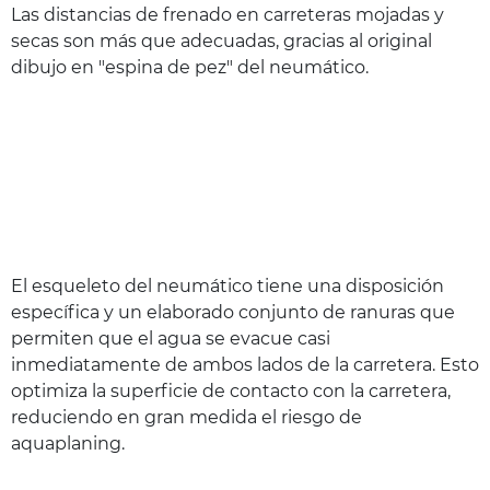
Las distancias de frenado en carreteras mojadas y
secas son más que adecuadas, gracias al original
dibujo en "espina de pez" del neumático.
El esqueleto del neumático tiene una disposición
específica y un elaborado conjunto de ranuras que
permiten que el agua se evacue casi
inmediatamente de ambos lados de la carretera. Esto
optimiza la superficie de contacto con la carretera,
reduciendo en gran medida el riesgo de
aquaplaning.