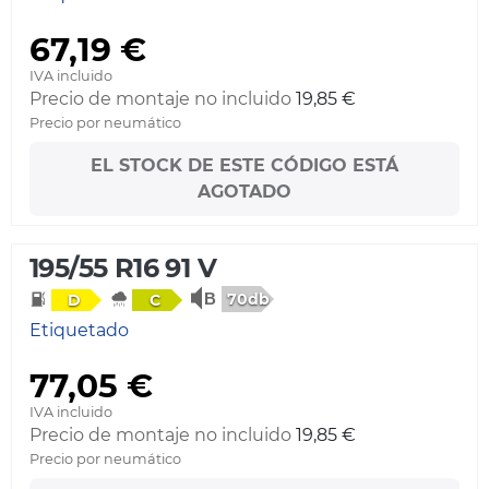
67,19 €
IVA incluido
Precio de montaje no incluido
19,85 €
Precio por neumático
EL STOCK DE ESTE CÓDIGO ESTÁ
AGOTADO
195/55 R16 91 V
70db
D
C
Etiquetado
77,05 €
IVA incluido
Precio de montaje no incluido
19,85 €
Precio por neumático