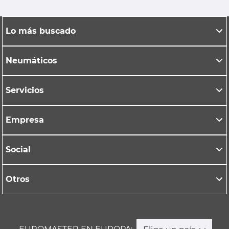
Lo más buscado
Neumáticos
Servicios
Empresa
Social
Otros