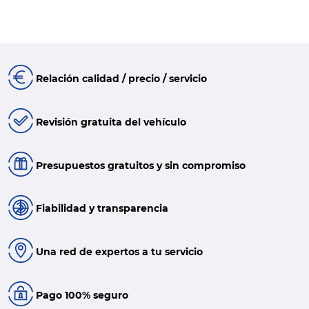
Relación calidad / precio / servicio
Revisión gratuita del vehículo
Presupuestos gratuitos y sin compromiso
Fiabilidad y transparencia
Una red de expertos a tu servicio
Pago 100% seguro