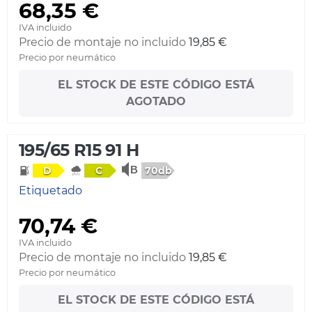
68,35 €
IVA incluido
Precio de montaje no incluido
19,85 €
Precio por neumático
EL STOCK DE ESTE CÓDIGO ESTÁ
AGOTADO
195/65 R15 91 H
70db
D
C
Etiquetado
70,74 €
IVA incluido
Precio de montaje no incluido
19,85 €
Precio por neumático
EL STOCK DE ESTE CÓDIGO ESTÁ