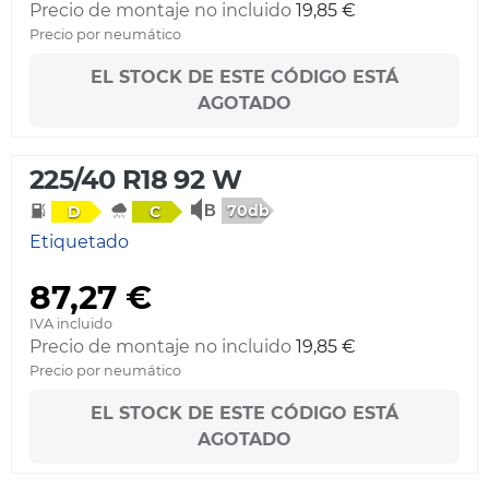
Precio de montaje no incluido
19,85 €
Precio por neumático
EL STOCK DE ESTE CÓDIGO ESTÁ
AGOTADO
225/40 R18 92 W
70db
D
C
Etiquetado
87,27 €
IVA incluido
Precio de montaje no incluido
19,85 €
Precio por neumático
EL STOCK DE ESTE CÓDIGO ESTÁ
AGOTADO