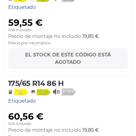
Etiquetado
59,55 €
IVA incluido
Precio de montaje no incluido
19,85 €
Precio por neumático
EL STOCK DE ESTE CÓDIGO ESTÁ
AGOTADO
175/65 R14 86 H
69db
D
C
Etiquetado
60,56 €
IVA incluido
Precio de montaje no incluido
19,85 €