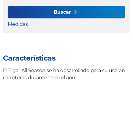
Buscar
Medidas
Características
El Tigar All Season se ha desarrollado para su uso en
carreteras durante todo el año.