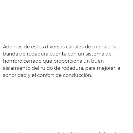
Además de estos diversos canales de drenaje, la
banda de rodadura cuenta con un sistema de
hombro cerrado que proporciona un buen
aislamiento del ruido de rodadura, para mejorar la
sonoridad y el confort de conducción.