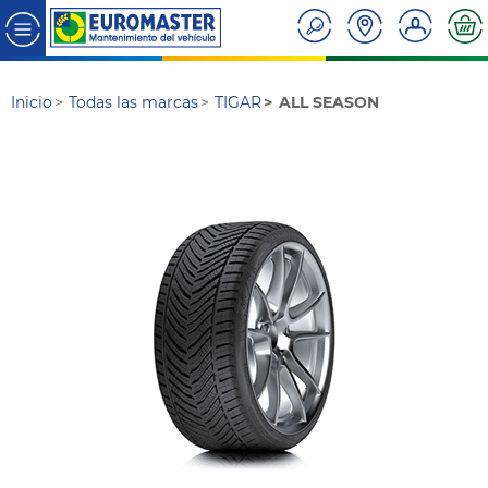
Inicio
Todas las marcas
TIGAR
ALL SEASON