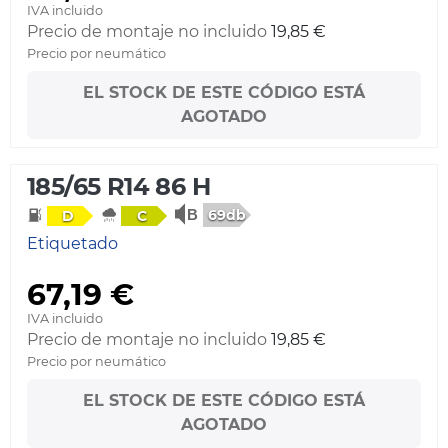
IVA incluido
Precio de montaje no incluido
19,85 €
Precio por neumático
EL STOCK DE ESTE CÓDIGO ESTÁ
AGOTADO
185/65 R14 86 H
69db
D
C
Etiquetado
67,19 €
IVA incluido
Precio de montaje no incluido
19,85 €
Precio por neumático
EL STOCK DE ESTE CÓDIGO ESTÁ
AGOTADO