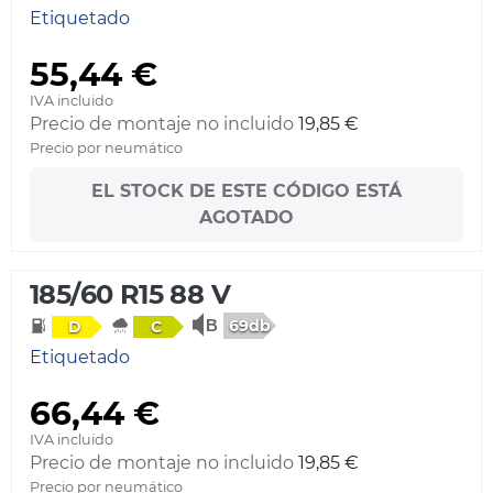
Etiquetado
55,44 €
IVA incluido
Precio de montaje no incluido
19,85 €
Precio por neumático
EL STOCK DE ESTE CÓDIGO ESTÁ
AGOTADO
185/60 R15 88 V
69db
D
C
Etiquetado
66,44 €
IVA incluido
Precio de montaje no incluido
19,85 €
Precio por neumático