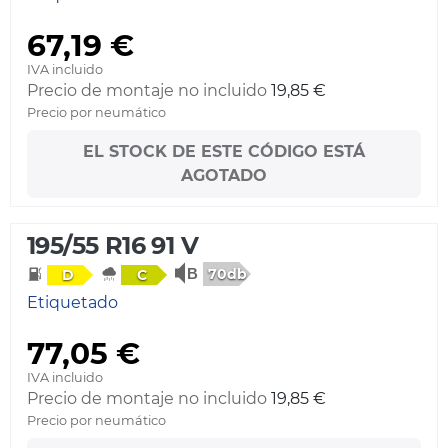
67,19 €
IVA incluido
Precio de montaje no incluido
19,85 €
Precio por neumático
EL STOCK DE ESTE CÓDIGO ESTÁ
AGOTADO
195/55 R16 91 V
70db
D
C
Etiquetado
77,05 €
IVA incluido
Precio de montaje no incluido
19,85 €
Precio por neumático