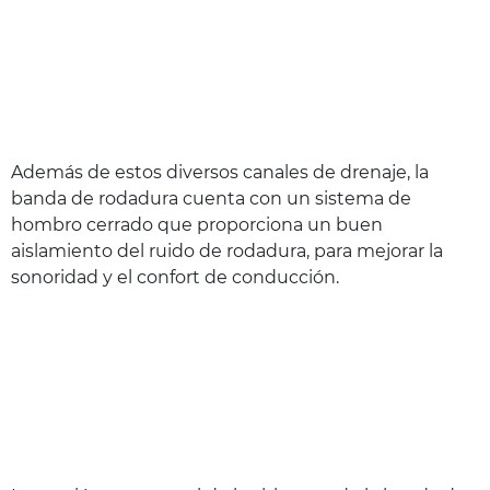
Además de estos diversos canales de drenaje, la
banda de rodadura cuenta con un sistema de
hombro cerrado que proporciona un buen
aislamiento del ruido de rodadura, para mejorar la
sonoridad y el confort de conducción.