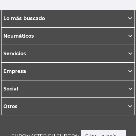
Lo más buscado
Neumáticos
Servicios
Empresa
Social
Otros