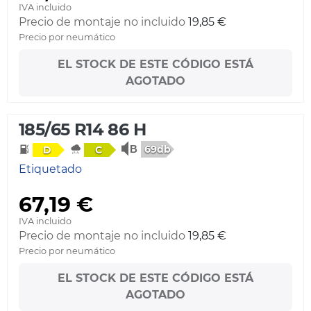
IVA incluido
Precio de montaje no incluido
19,85 €
Precio por neumático
EL STOCK DE ESTE CÓDIGO ESTÁ
AGOTADO
185/65 R14 86 H
69db
D
C
Etiquetado
67,19 €
IVA incluido
Precio de montaje no incluido
19,85 €
Precio por neumático
EL STOCK DE ESTE CÓDIGO ESTÁ
AGOTADO