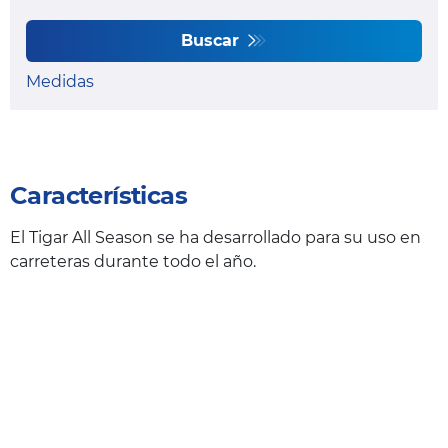
Buscar
Medidas
Características
El Tigar All Season se ha desarrollado para su uso en
carreteras durante todo el año.