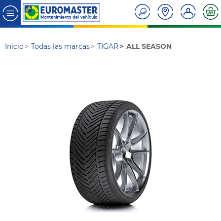
Inicio
Todas las marcas
TIGAR
ALL SEASON