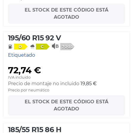
EL STOCK DE ESTE CÓDIGO ESTÁ
AGOTADO
195/60 R15 92 V
70db
D
C
Etiquetado
72,74 €
IVA incluido
Precio de montaje no incluido
19,85 €
Precio por neumático
EL STOCK DE ESTE CÓDIGO ESTÁ
AGOTADO
185/55 R15 86 H