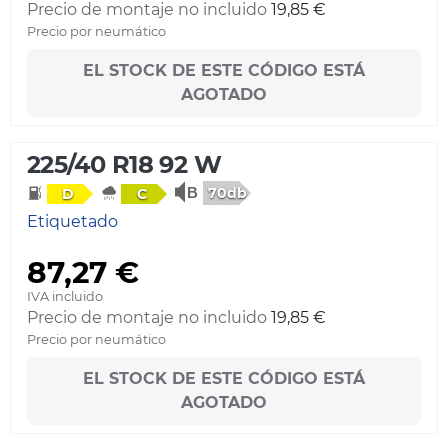
Precio de montaje no incluido
19,85 €
Precio por neumático
EL STOCK DE ESTE CÓDIGO ESTÁ
AGOTADO
225/40 R18 92 W
70db
D
C
Etiquetado
87,27 €
IVA incluido
Precio de montaje no incluido
19,85 €
Precio por neumático
EL STOCK DE ESTE CÓDIGO ESTÁ
AGOTADO