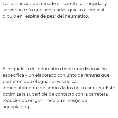
Las distancias de frenado en carreteras mojadas y
secas son más que adecuadas, gracias al original
dibujo en "espina de pez" del neumático.
El esqueleto del neumático tiene una disposición
específica y un elaborado conjunto de ranuras que
permiten que el agua se evacue casi
inmediatamente de ambos lados de la carretera. Esto
optimiza la superficie de contacto con la carretera,
reduciendo en gran medida el riesgo de
aquaplaning.