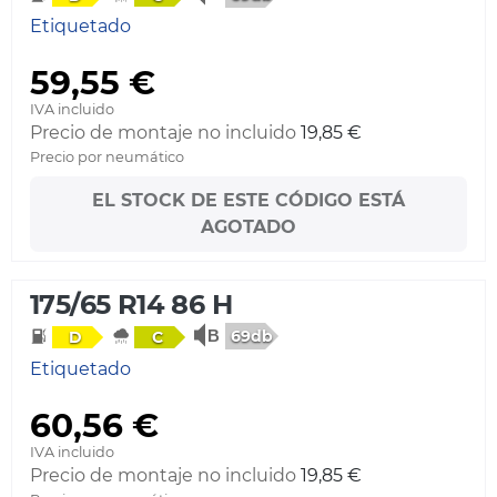
Etiquetado
59,55 €
IVA incluido
Precio de montaje no incluido
19,85 €
Precio por neumático
EL STOCK DE ESTE CÓDIGO ESTÁ
AGOTADO
175/65 R14 86 H
69db
D
C
Etiquetado
60,56 €
IVA incluido
Precio de montaje no incluido
19,85 €