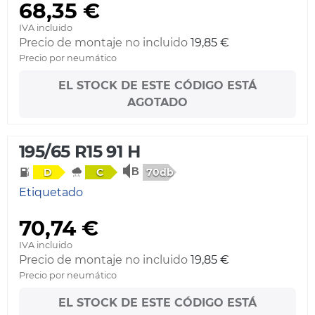
68,35 €
IVA incluido
Precio de montaje no incluido
19,85 €
Precio por neumático
EL STOCK DE ESTE CÓDIGO ESTÁ
AGOTADO
195/65 R15 91 H
70db
D
C
Etiquetado
70,74 €
IVA incluido
Precio de montaje no incluido
19,85 €
Precio por neumático
EL STOCK DE ESTE CÓDIGO ESTÁ