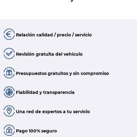
Relación calidad / precio / servicio
Revisión gratuita del vehículo
Presupuestos gratuitos y sin compromiso
Fiabilidad y transparencia
Una red de expertos a tu servicio
Pago 100% seguro