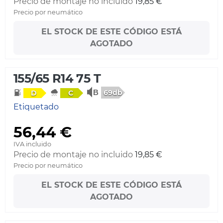
Precio de montaje no incluido
19,85 €
Precio por neumático
EL STOCK DE ESTE CÓDIGO ESTÁ
AGOTADO
155/65 R14 75 T
69db
D
C
Etiquetado
56,44 €
IVA incluido
Precio de montaje no incluido
19,85 €
Precio por neumático
EL STOCK DE ESTE CÓDIGO ESTÁ
AGOTADO