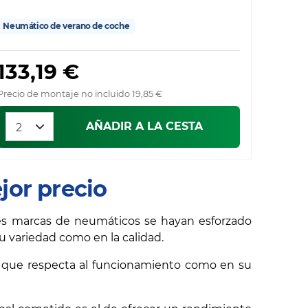
Neumático de verano de coche
133,19 €
Precio de montaje no incluido 19,85 €
AÑADIR A LA CESTA
jor precio
es marcas de neumáticos se hayan esforzado
su variedad como en la calidad.
o que respecta al funcionamiento como en su