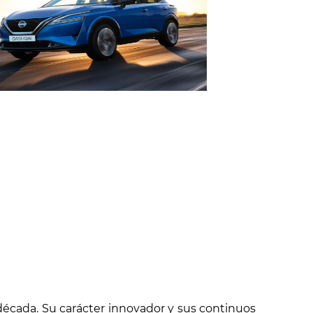
década. Su carácter innovador y sus continuos