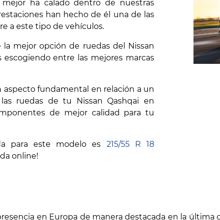
 mejor ha calado dentro de nuestras
prestaciones han hecho de él una de las
re a este tipo de vehículos.
 la mejor opción de ruedas del Nissan
s escogiendo entre las mejores marcas
n aspecto fundamental en relación a un
 las ruedas de tu Nissan Qashqai en
omponentes de mejor calidad para tu
a para este modelo es
215/55 R 18
da online!
presencia en Europa de manera destacada en la última 