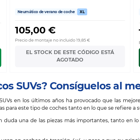
Neumático de verano de coche
XL
105,00 €
Precio de montaje no incluido 19,85 €
EL STOCK DE ESTE CÓDIGO ESTÁ
AGOTADO
os SUVs? Consíguelos al me
 SUVs en los últimos años ha provocado que las mejor
s para este tipo de coches tanto en lo que se refiere a 
in duda una de las piezas más importantes, tanto en l