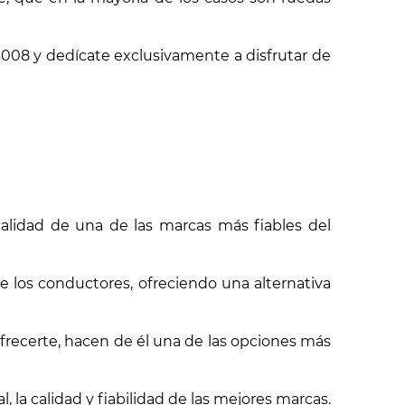
008 y dedícate exclusivamente a disfrutar de
alidad de una de las marcas más fiables del
 los conductores, ofreciendo una alternativa
frecerte, hacen de él una de las opciones más
la calidad y fiabilidad de las mejores marcas.