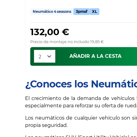
Neumático 4 seasons
3pmsf
XL
132,00 €
Precio de montaje no incluido 19,85 €
AÑADIR A LA CESTA
¿Conoces los Neumátic
El crecimiento de la demanda de vehículos
especialmente para reforzar su oferta de rueda
Los neumáticos de cualquier vehículo son s
propia seguridad.