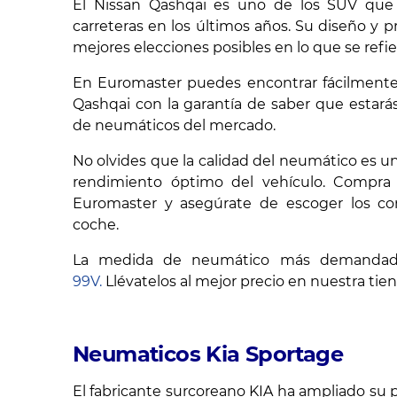
El Nissan Qashqai es uno de los SUV que
carreteras en los últimos años. Su diseño y 
mejores elecciones posibles en lo que se refie
En Euromaster puedes encontrar fácilmente
Qashqai con la garantía de saber que estará
de neumáticos del mercado.
No olvides que la calidad del neumático es u
rendimiento óptimo del vehículo. Compra
Euromaster y asegúrate de escoger los c
coche.
La medida de neumático más demandad
99V.
Llévatelos al mejor precio en nuestra tien
Neumaticos Kia Sportage
El fabricante surcoreano KIA ha ampliado su 