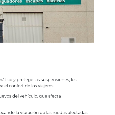
ático y protege las suspensiones, los
 el confort de los viajeros.
evos del vehículo, que afecta
ocando la vibración de las ruedas afectadas