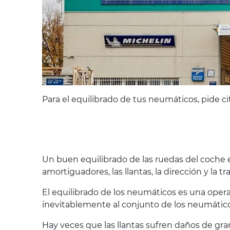
Para el equilibrado de tus neumáticos, pide ci
Un buen equilibrado de las ruedas del coche e
amortiguadores, las llantas, la dirección y la 
El equilibrado de los neumáticos es una oper
inevitablemente al conjunto de los neumáticos
Hay veces que las llantas sufren daños de gra