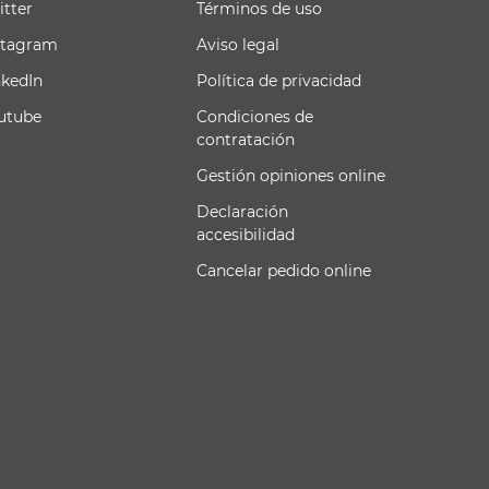
itter
Términos de uso
stagram
Aviso legal
nkedIn
Política de privacidad
utube
Condiciones de
contratación
Gestión opiniones online
Declaración
accesibilidad
Cancelar pedido online