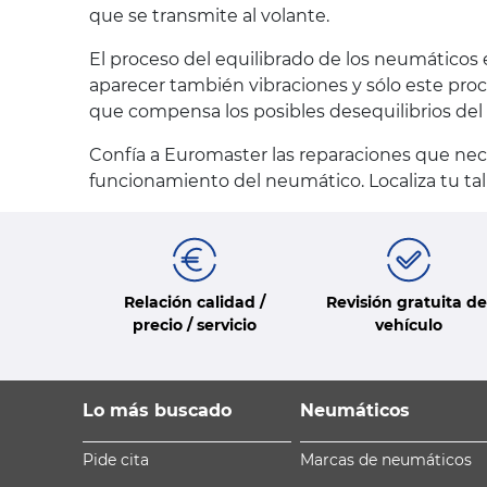
que se transmite al volante.
El proceso del equilibrado de los neumáticos
aparecer también vibraciones y sólo este proce
que compensa los posibles desequilibrios del
Confía a Euromaster las reparaciones que nec
funcionamiento del neumático. Localiza tu ta
Relación calidad /
Revisión gratuita de
precio / servicio
vehículo
Lo más buscado
Neumáticos
Pide cita
Marcas de neumáticos