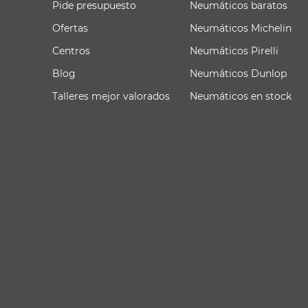
Pide presupuesto
Neumáticos baratos
Ofertas
Neumáticos Michelin
Centros
Neumáticos Pirelli
Blog
Neumáticos Dunlop
Talleres mejor valorados
Neumáticos en stock