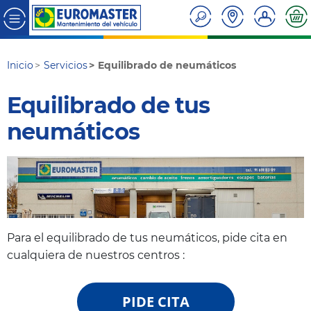
Inicio
Servicios
Equilibrado de neumáticos
Equilibrado de tus
neumáticos
Para el equilibrado de tus neumáticos, pide cita en
cualquiera de nuestros centros :
PIDE CITA