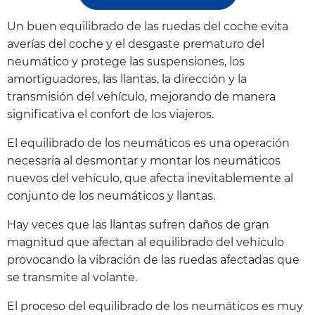
Un buen equilibrado de las ruedas del coche evita
averías del coche y el desgaste prematuro del
neumático y protege las suspensiones, los
amortiguadores, las llantas, la dirección y la
transmisión del vehículo, mejorando de manera
significativa el confort de los viajeros.
El equilibrado de los neumáticos es una operación
necesaria al desmontar y montar los neumáticos
nuevos del vehículo, que afecta inevitablemente al
conjunto de los neumáticos y llantas.
Hay veces que las llantas sufren daños de gran
magnitud que afectan al equilibrado del vehículo
provocando la vibración de las ruedas afectadas que
se transmite al volante.
El proceso del equilibrado de los neumáticos es muy