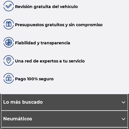
Revisión gratuita del vehículo
Presupuestos gratuitos y sin compromiso
Fiabilidad y transparencia
Una red de expertos a tu servicio
Pago 100% seguro
Lo más buscado
Neumáticos