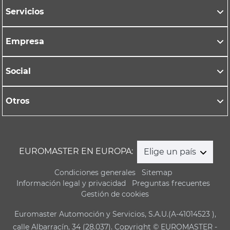
Servicios
Empresa
Social
Otros
EUROMASTER EN EUROPA:
Elige un país
Condiciones generales
Sitemap
Información legal y privacidad
Preguntas frecuentes
Gestión de cookies
Euromaster Automoción y Servicios, S.A.U.(A-41014523 ),
calle Albarracín, 34 (28.037). Copyright © EUROMASTER -