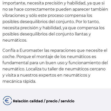
importante, necesita precisión y habilidad, ya que si
no se hace correctamente pueden aparecer también
vibraciones y sólo este proceso compensa los
posibles desequilibrios del conjunto. Por lo tanto,
necesita precisión y habilidad, ya que compensa los
posibles desequilibrios del conjunto llantas y
neumáticos.
Confía a Euromaster las reparaciones que necesite el
coche. Porque el montaje de los neumáticos es
fundamental para un buen uso y funcionamiento del
neumático. Localiza tu taller de neumáticos cercano
y visita a nuestros expertos en neumáticos y
mecánica rápida.
Relación calidad / precio / servicio