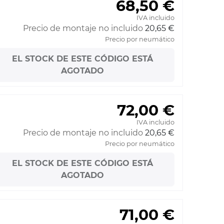
68,50 €
IVA incluido
Precio de montaje no incluido
20,65 €
Precio por neumático
EL STOCK DE ESTE CÓDIGO ESTÁ
AGOTADO
72,00 €
IVA incluido
Precio de montaje no incluido
20,65 €
Precio por neumático
EL STOCK DE ESTE CÓDIGO ESTÁ
AGOTADO
71,00 €