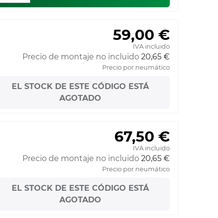
59,00 €
IVA incluido
Precio de montaje no incluido
20,65 €
Precio por neumático
EL STOCK DE ESTE CÓDIGO ESTÁ
AGOTADO
67,50 €
IVA incluido
Precio de montaje no incluido
20,65 €
Precio por neumático
EL STOCK DE ESTE CÓDIGO ESTÁ
AGOTADO