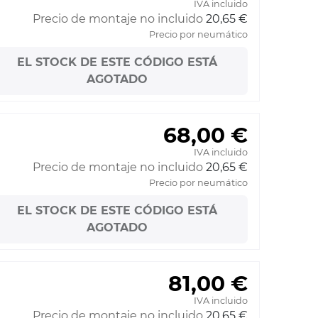
IVA incluido
Precio de montaje no incluido
20,65 €
Precio por neumático
EL STOCK DE ESTE CÓDIGO ESTÁ
AGOTADO
68,00 €
IVA incluido
Precio de montaje no incluido
20,65 €
Precio por neumático
EL STOCK DE ESTE CÓDIGO ESTÁ
AGOTADO
81,00 €
IVA incluido
Precio de montaje no incluido
20,65 €