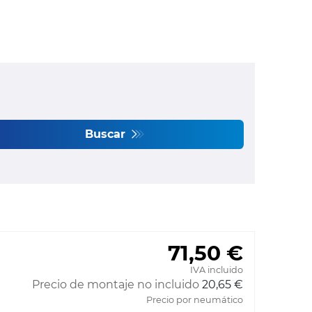
Buscar
71,50 €
IVA incluido
Precio de montaje no incluido
20,65 €
Precio por neumático