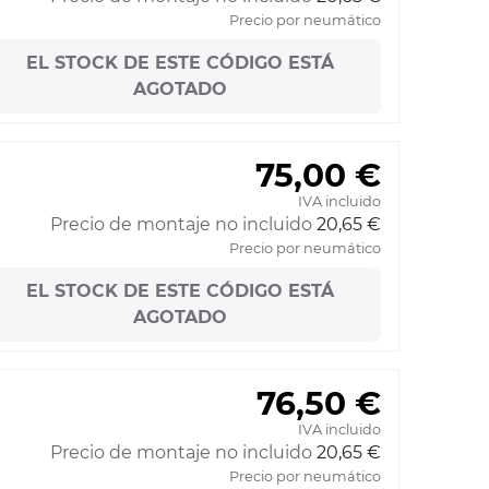
Precio por neumático
EL STOCK DE ESTE CÓDIGO ESTÁ
AGOTADO
75,00 €
IVA incluido
Precio de montaje no incluido
20,65 €
Precio por neumático
EL STOCK DE ESTE CÓDIGO ESTÁ
AGOTADO
76,50 €
IVA incluido
Precio de montaje no incluido
20,65 €
Precio por neumático