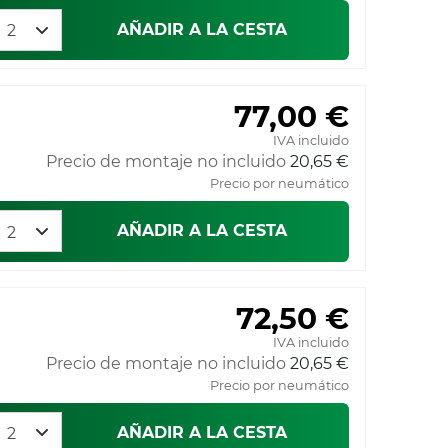
AÑADIR A LA CESTA
77,00 €
IVA incluido
Precio de montaje no incluido
20,65 €
Precio por neumático
AÑADIR A LA CESTA
72,50 €
IVA incluido
Precio de montaje no incluido
20,65 €
Precio por neumático
AÑADIR A LA CESTA