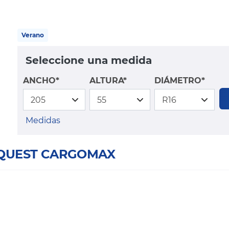
Verano
Seleccione una medida
ANCHO*
ALTURA*
DIÁMETRO*
Medidas
RXQUEST CARGOMAX