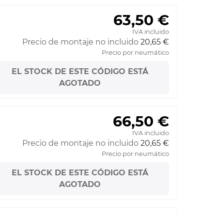
63,50 €
IVA incluido
Precio de montaje no incluido
20,65 €
Precio por neumático
EL STOCK DE ESTE CÓDIGO ESTÁ
AGOTADO
66,50 €
IVA incluido
Precio de montaje no incluido
20,65 €
Precio por neumático
EL STOCK DE ESTE CÓDIGO ESTÁ
AGOTADO